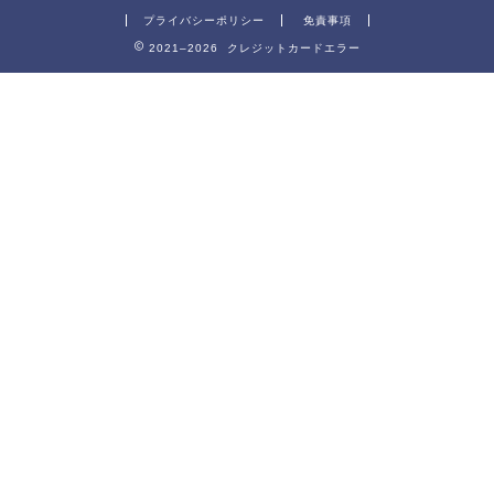
プライバシーポリシー
免責事項
2021–2026 クレジットカードエラー