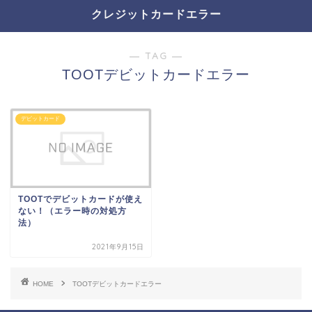
クレジットカードエラー
― TAG ―
TOOTデビットカードエラー
デビットカード
TOOTでデビットカードが使え
ない！（エラー時の対処方
法）
2021年9月15日
HOME
TOOTデビットカードエラー