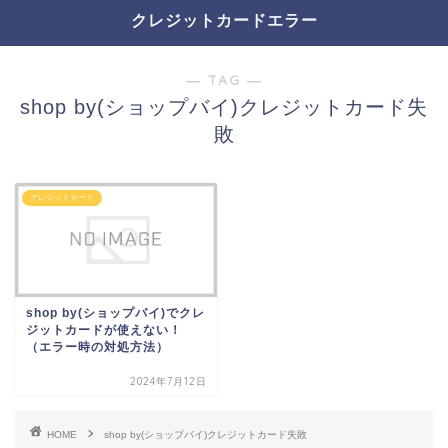
クレジットカードエラー
― TAG ―
shop by(ショップバイ)クレジットカード失
敗
クレジットカード
shop by(ショップバイ)でクレ
ジットカードが使えない！
（エラー時の対処方法）
2024年7月12日
HOME
shop by(ショップバイ)クレジットカード失敗