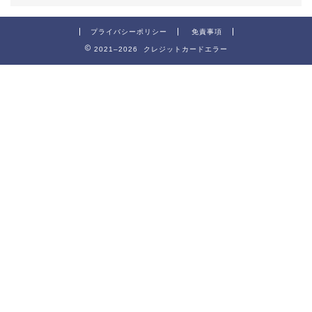
プライバシーポリシー
免責事項
2021–2026 クレジットカードエラー