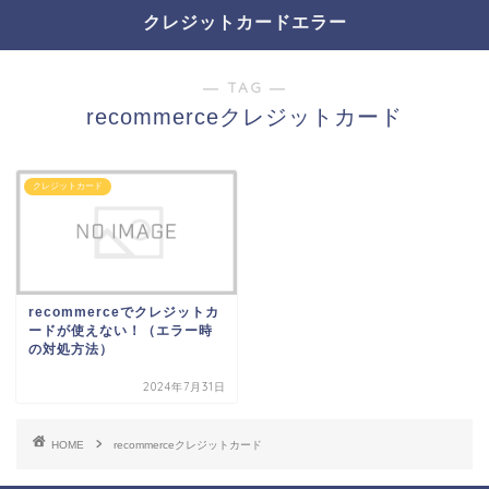
クレジットカードエラー
― TAG ―
recommerceクレジットカード
クレジットカード
recommerceでクレジットカ
ードが使えない！（エラー時
の対処方法）
2024年7月31日
HOME
recommerceクレジットカード