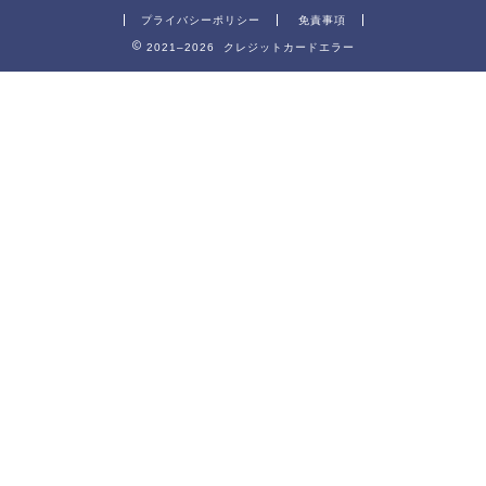
プライバシーポリシー
免責事項
2021–2026 クレジットカードエラー