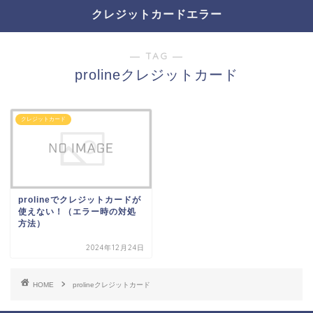
クレジットカードエラー
― TAG ―
prolineクレジットカード
クレジットカード
prolineでクレジットカードが
使えない！（エラー時の対処
方法）
2024年12月24日
HOME
prolineクレジットカード