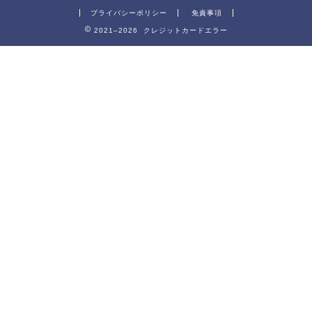
プライバシーポリシー
免責事項
2021–2026 クレジットカードエラー