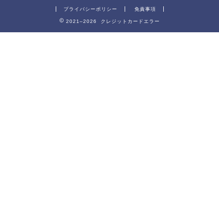
プライバシーポリシー
免責事項
2021–2026 クレジットカードエラー