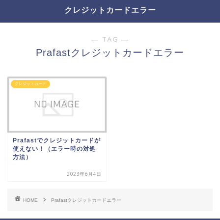
クレジットカードエラー
― TAG ―
Prafastクレジットカードエラー
クレジットカード
Prafastでクレジットカードが
使えない！（エラー時の対処
方法）
2023年6月4日
HOME
Prafastクレジットカードエラー