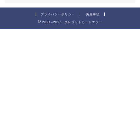
プライバシーポリシー
免責事項
2021–2026 クレジットカードエラー