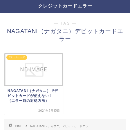
クレジットカードエラー
― TAG ―
NAGATANI（ナガタニ）デビットカードエ
ラー
デビットカード
NAGATANI（ナガタニ）でデ
ビットカードが使えない！
（エラー時の対処方法）
2021年9月15日
HOME
NAGATANI（ナガタニ）デビットカードエラー