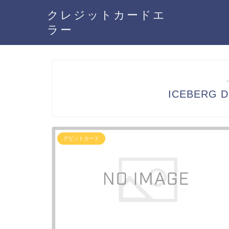
クレジットカードエ
ラー
ICEBERG
デビットカード