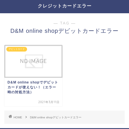
クレジットカードエラー
― TAG ―
D&M online shopデビットカードエラー
デビットカード
D&M online shopでデビット
カードが使えない！（エラー
時の対処方法）
2021年3月11日
HOME
D&M online shopデビットカードエラー