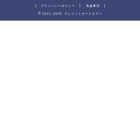
プライバシーポリシー
免責事項
2021–2026 クレジットカードエラー