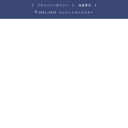
プライバシーポリシー
免責事項
2021–2026 クレジットカードエラー