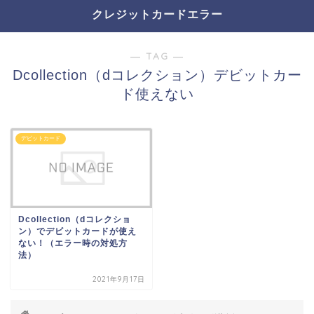
クレジットカードエラー
― TAG ―
Dcollection（dコレクション）デビットカー
ド使えない
デビットカード
Dcollection（dコレクショ
ン）でデビットカードが使え
ない！（エラー時の対処方
法）
2021年9月17日