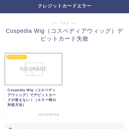
クレジットカードエラー
― TAG ―
Cospedia Wig（コスペディアウィッグ）デ
ビットカード失敗
デビットカード
Cospedia Wig（コスペディ
アウィッグ）でデビットカー
ドが使えない！（エラー時の
対処方法）
2021年9月19日