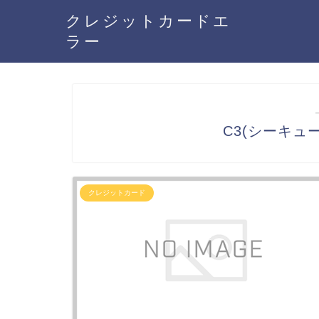
クレジットカードエ
ラー
C3(シーキュ
クレジットカード