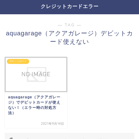
クレジットカードエラー
― TAG ―
aquagarage（アクアガレージ）デビットカ
ード使えない
デビットカード
aquagarage（アクアガレー
ジ）でデビットカードが使え
ない！（エラー時の対処方
法）
2021年9月14日