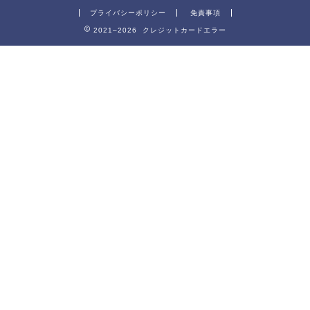
プライバシーポリシー
免責事項
2021–2026 クレジットカードエラー