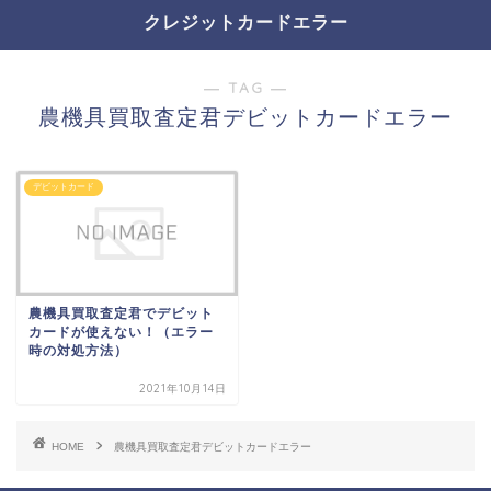
クレジットカードエラー
― TAG ―
農機具買取査定君デビットカードエラー
デビットカード
農機具買取査定君でデビット
カードが使えない！（エラー
時の対処方法）
2021年10月14日
HOME
農機具買取査定君デビットカードエラー