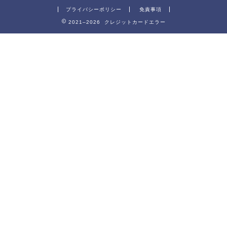
プライバシーポリシー
免責事項
2021–2026 クレジットカードエラー