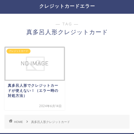
クレジットカードエラー
― TAG ―
真多呂人形クレジットカード
クレジットカード
真多呂人形でクレジットカー
ドが使えない！（エラー時の
対処方法）
2024年6月14日
HOME
真多呂人形クレジットカード