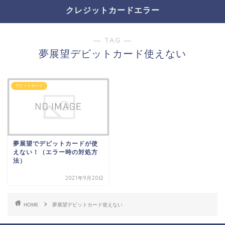
クレジットカードエラー
― TAG ―
夢展望デビットカード使えない
デビットカード
夢展望でデビットカードが使
えない！（エラー時の対処方
法）
2021年9月20日
HOME
夢展望デビットカード使えない