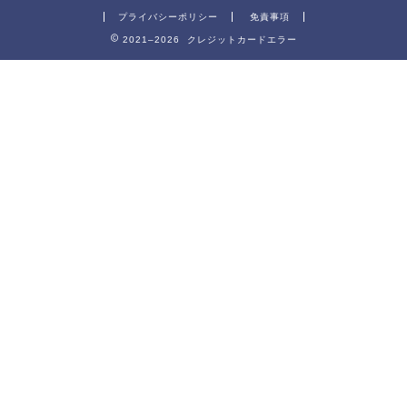
プライバシーポリシー
免責事項
2021–2026 クレジットカードエラー