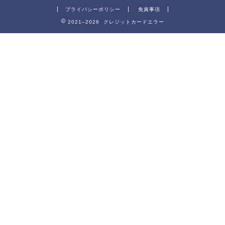
プライバシーポリシー
免責事項
2021–2026 クレジットカードエラー