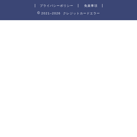
プライバシーポリシー
免責事項
2021–2026 クレジットカードエラー