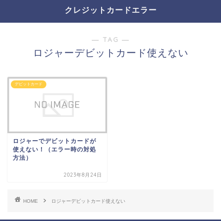
クレジットカードエラー
― TAG ―
ロジャーデビットカード使えない
デビットカード
ロジャーでデビットカードが
使えない！（エラー時の対処
方法）
2023年8月24日
HOME
ロジャーデビットカード使えない