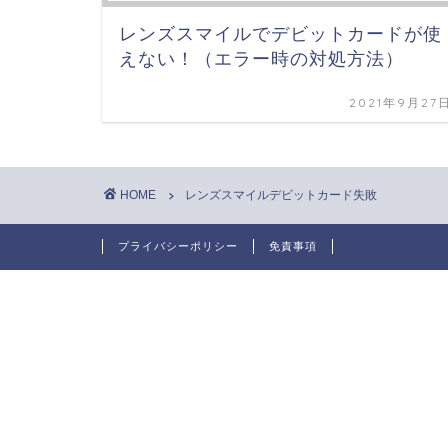
レンズスマイルでデビットカードが使
えない！（エラー時の対処方法）
2021年9月27
HOME
レンズスマイルデビットカード失敗
プライバシーポリシー
免責事項