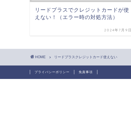
リードプラスでクレジットカードが使
えない！（エラー時の対処方法）
2024年7月9
HOME
リードプラスクレジットカード使えない
プライバシーポリシー
免責事項