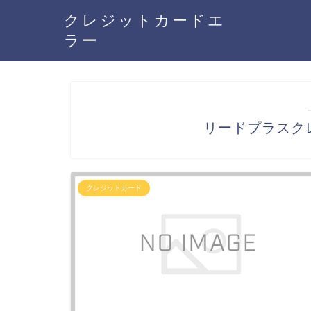
クレジットカードエ
ラー
リードプラスク
クレジットカード