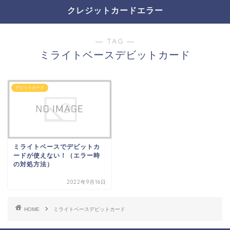
クレジットカードエラー
― TAG ―
ミライトベースデビットカード
デビットカード
ミライトベースでデビットカ
ードが使えない！（エラー時
の対処方法）
2022年9月16日
HOME
ミライトベースデビットカード