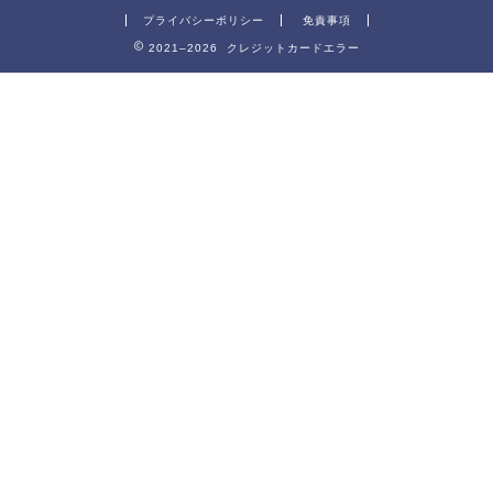
プライバシーポリシー
免責事項
2021–2026 クレジットカードエラー