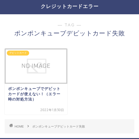
クレジットカードエラー
― TAG ―
ポンポンキューブデビットカード失敗
デビットカード
ポンポンキューブでデビット
カードが使えない！（エラー
時の対処方法）
2022年1月30日
HOME
ポンポンキューブデビットカード失敗