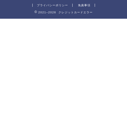
プライバシーポリシー
免責事項
2021–2026 クレジットカードエラー