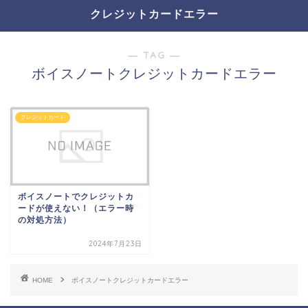
クレジットカードエラー
― TAG ―
ボイスノートクレジットカードエラー
クレジットカード
ボイスノートでクレジットカ
ードが使えない！（エラー時
の対処方法）
2024年7月23日
HOME
ボイスノートクレジットカードエラー