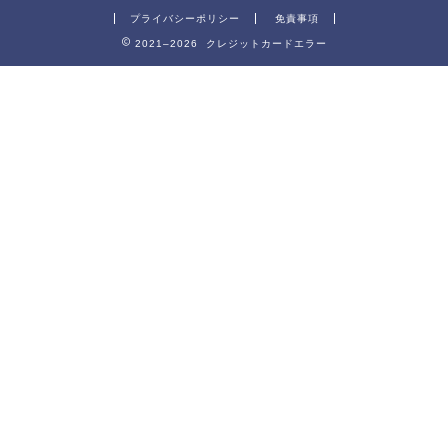
プライバシーポリシー
免責事項
2021–2026 クレジットカードエラー