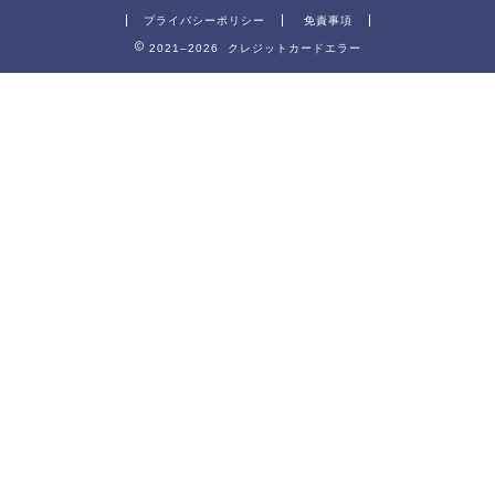
プライバシーポリシー
免責事項
2021–2026 クレジットカードエラー