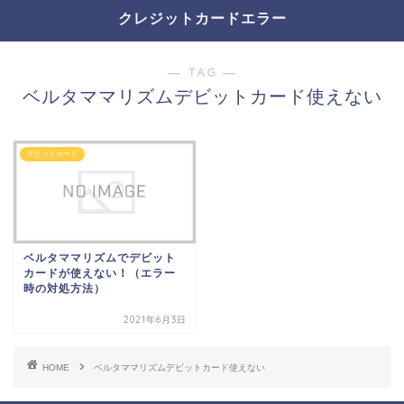
クレジットカードエラー
― TAG ―
ベルタママリズムデビットカード使えない
デビットカード
ベルタママリズムでデビット
カードが使えない！（エラー
時の対処方法）
2021年6月3日
HOME
ベルタママリズムデビットカード使えない