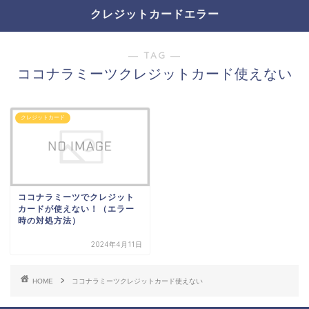
クレジットカードエラー
― TAG ―
ココナラミーツクレジットカード使えない
クレジットカード
ココナラミーツでクレジット
カードが使えない！（エラー
時の対処方法）
2024年4月11日
HOME
ココナラミーツクレジットカード使えない