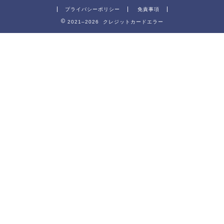
プライバシーポリシー
免責事項
2021–2026 クレジットカードエラー