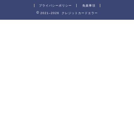
プライバシーポリシー
免責事項
2021–2026 クレジットカードエラー