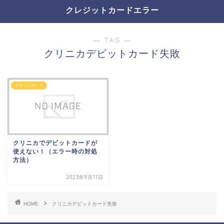
クレジットカードエラー
― TAG ―
クリニカデビットカード失敗
デビットカード
クリニカでデビットカードが
使えない！（エラー時の対処
方法）
2023年9月11日
HOME
クリニカデビットカード失敗