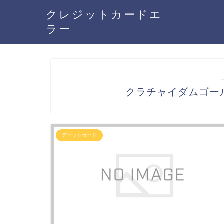
クレジットカードエ
ラー
クラチャイダムゴー
デビットカード