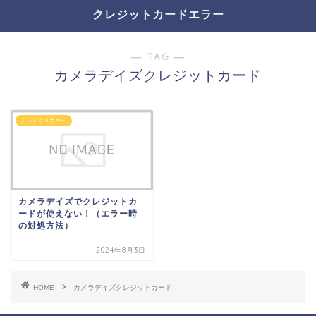
クレジットカードエラー
― TAG ―
カメラデイズクレジットカード
クレジットカード
カメラデイズでクレジットカ
ードが使えない！（エラー時
の対処方法）
2024年8月3日
HOME
カメラデイズクレジットカード