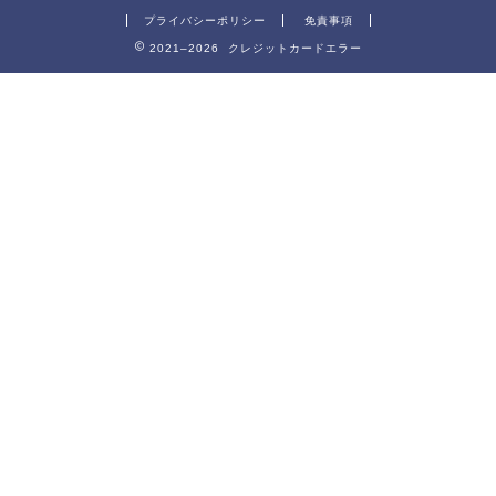
プライバシーポリシー
免責事項
2021–2026 クレジットカードエラー