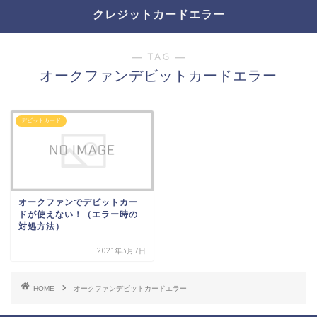
クレジットカードエラー
― TAG ―
オークファンデビットカードエラー
デビットカード
オークファンでデビットカー
ドが使えない！（エラー時の
対処方法）
2021年3月7日
HOME
オークファンデビットカードエラー