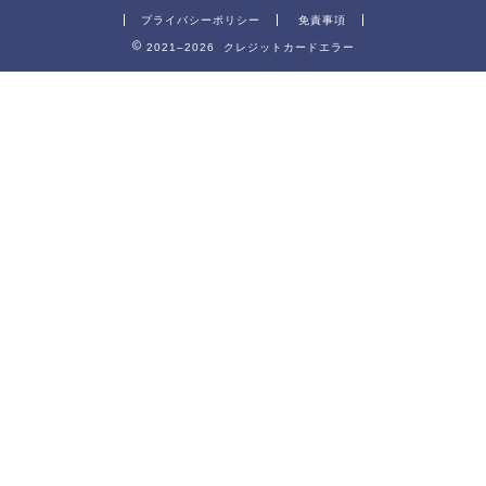
プライバシーポリシー
免責事項
2021–2026 クレジットカードエラー