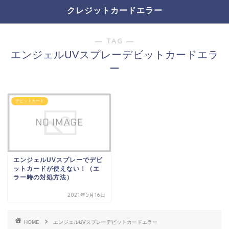
クレジットカードエラー
― TAG ―
エンジェルUVスプレーデビットカードエラ
ー
デビットカード
エンジェルUVスプレーでデビ
ットカードが使えない！（エ
ラー時の対処方法）
2021年5月16日
HOME
エンジェルUVスプレーデビットカードエラー