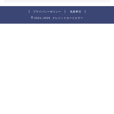
プライバシーポリシー
免責事項
2021–2026 クレジットカードエラー