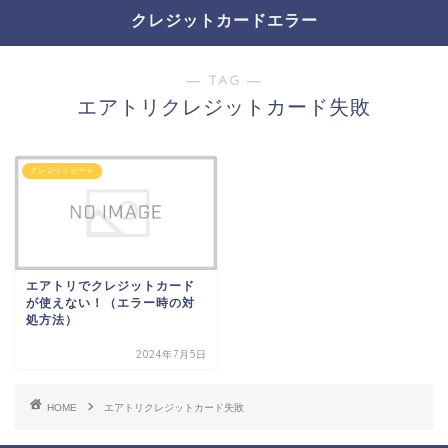
クレジットカードエラー
― TAG ―
エアトリクレジットカード失敗
クレジットカード
エアトリでクレジットカード
が使えない！（エラー時の対
処方法）
2024年7月5日
HOME
エアトリクレジットカード失敗