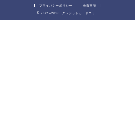
プライバシーポリシー
免責事項
2021–2026 クレジットカードエラー