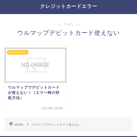
クレジットカードエラー
― TAG ―
ウルマップデビットカード使えない
デビットカード
ウルマップでデビットカード
が使えない！（エラー時の対
処方法）
2024年7月4日
HOME
ウルマップデビットカード使えない