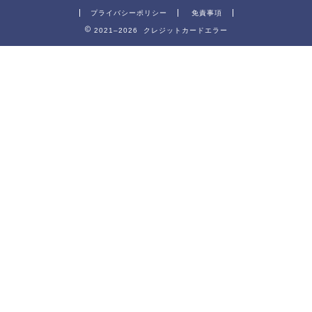
プライバシーポリシー
免責事項
2021–2026 クレジットカードエラー