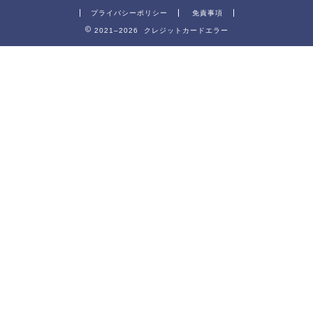
プライバシーポリシー
免責事項
2021–2026 クレジットカードエラー