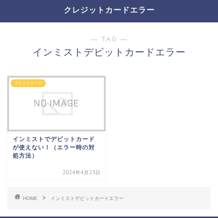
クレジットカードエラー
― TAG ―
インミストデビットカードエラー
デビットカード
インミストでデビットカード
が使えない！（エラー時の対
処方法）
2024年4月23日
HOME
インミストデビットカードエラー