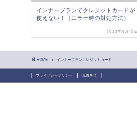
インナーブランでクレジットカードが
使えない！（エラー時の対処方法）
2023年8月10
HOME
インナーブランクレジットカード
プライバシーポリシー
免責事項