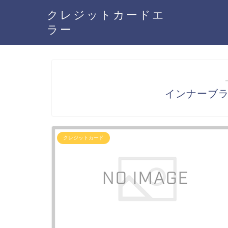
クレジットカードエ
ラー
インナーブ
クレジットカード