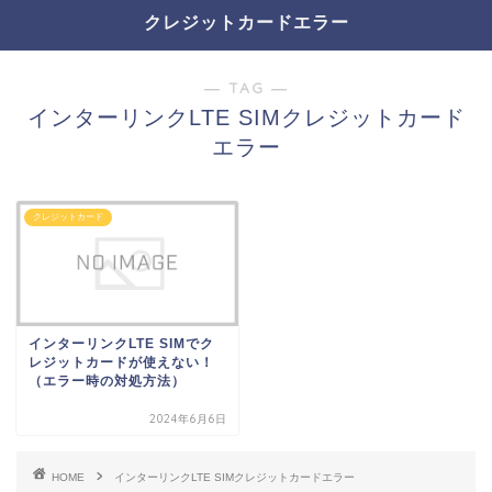
クレジットカードエラー
― TAG ―
インターリンクLTE SIMクレジットカード
エラー
クレジットカード
インターリンクLTE SIMでク
レジットカードが使えない！
（エラー時の対処方法）
2024年6月6日
HOME
インターリンクLTE SIMクレジットカードエラー