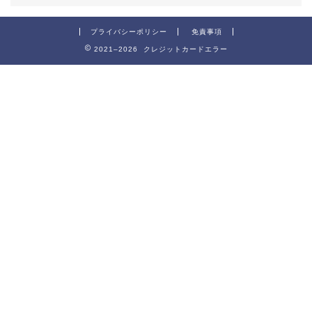
プライバシーポリシー
免責事項
2021–2026 クレジットカードエラー