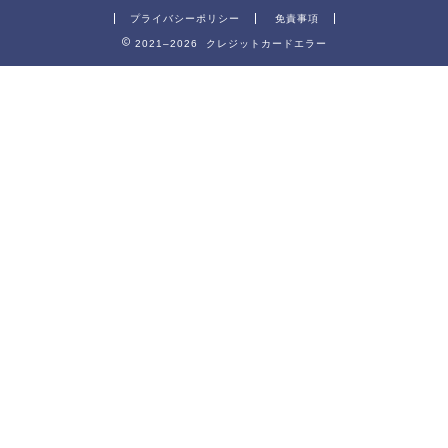
プライバシーポリシー
免責事項
2021–2026 クレジットカードエラー