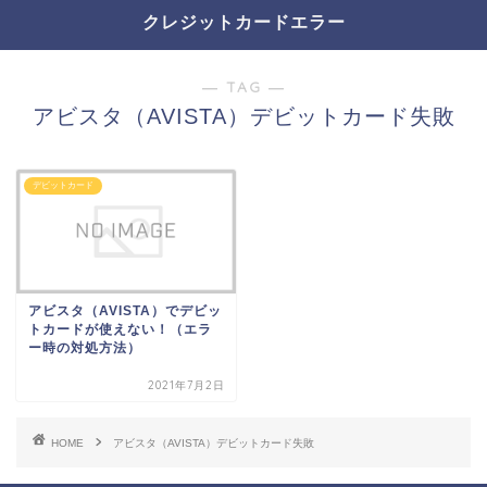
クレジットカードエラー
― TAG ―
アビスタ（AVISTA）デビットカード失敗
デビットカード
アビスタ（AVISTA）でデビッ
トカードが使えない！（エラ
ー時の対処方法）
2021年7月2日
HOME
アビスタ（AVISTA）デビットカード失敗