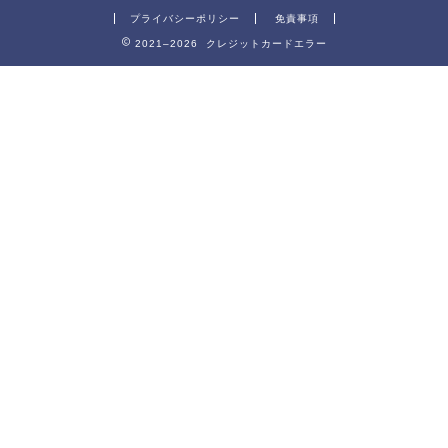
プライバシーポリシー
免責事項
2021–2026 クレジットカードエラー