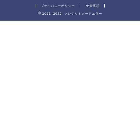
プライバシーポリシー
免責事項
2021–2026 クレジットカードエラー