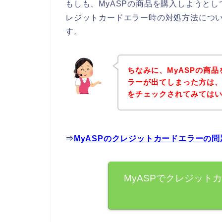
もしも、MyASPの商品を購入しようと
レジットカードエラー時の対処方法につ
す。
ちなみに、MyASPの商
ラーが出てしまった方は、
をチェックされてみては
⇒
MyASPのクレジットカードエラーの
MyASPでクレジット