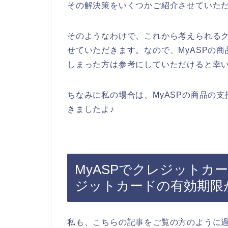
その解決策をいくつかご紹介させていた
そのようなわけで、これから考えられる
せていただきます。なので、MyASPの
しまった方は参考にしていただけると幸
ちなみに私の場合は、MyASPの商品の
きましたよ♪
MyASPでクレジットカ
ジットカードの有効期限
私も、こちらの記事をご覧の方のように過