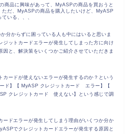
Pの商品に興味があって、MyASPの商品を買おうと
ただ、MyASPの商品を購入したいけど、MyASP
っている、、、
のか分からずに困っている人も中にはいると思いま
クレジットカードエラーが発生してしまった方に向け
の原因と、解決策をいくつかご紹介させていただきま
ットカードが使えないエラーが発生するのか？という
ード】【 MyASP クレジットカード エラー】【
yASP クレジットカード 使えない】という感じで調
トカードエラーが発生してしまう理由がいくつか分か
yASPでクレジットカードエラーが発生する原因と