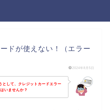
カードが使えない！（エラー
2024年8月5日
ようとして、クレジットカードエラー
方はいませんか？