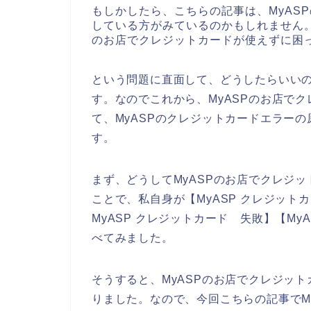
もしかしたら、こちらの記事は、MyAS
している方がみているのかもしれません。
のお店でクレジットカードが使えずに困
という問題に直面して、どうしたらいい
す。なのでこれから、MyASPのお店で
て、MyASPのクレジットカードエラー
す。
まず、どうしてMyASPのお店でクレジ
ことで、私自身が【MyASP クレジットカ
MyASP クレジットカード 失敗】【M
べてみました。
そうすると、MyASPのお店でクレジッ
りました。なので、今回こちらの記事でM