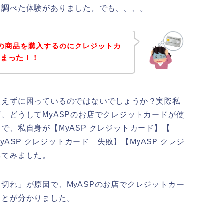
て調べた体験がありました。でも、、、。
Pの商品を購入するのにクレジットカ
しまった！！
使えずに困っているのではないでしょうか？実際私
、どうしてMyASPのお店でクレジットカードが使
で、私自身が【MyASP クレジットカード】【
yASP クレジットカード 失敗】【MyASP クレジ
べてみました。
切れ」が原因で、MyASPのお店でクレジットカー
ことが分かりました。