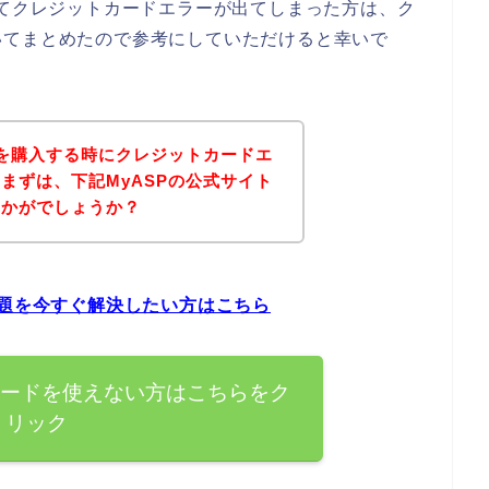
してクレジットカードエラーが出てしまった方は、ク
いてまとめたので参考にしていただけると幸いで
品を購入する時にクレジットカードエ
まずは、下記MyASPの公式サイト
いかがでしょうか？
問題を今すぐ解決したい方はこちら
カードを使えない方はこちらをク
リック