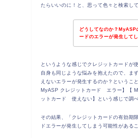
たらいいのに！と、思って色々と検索し
どうしてなのか？MyAS
ードのエラーが発生して
というような感じでクレジットカードが
自身も同じような悩みを抱えたので、まず
えないエラーが発生するのか？ということ
MyASP クレジットカード エラー】【 M
ットカード 使えない】という感じで調
その結果、「クレジットカードの有効期限
ドエラーが発生してしまう可能性がある