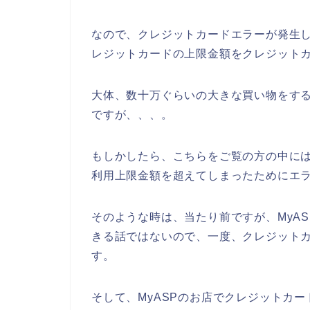
なので、クレジットカードエラーが発生し
レジットカードの上限金額をクレジットカ
大体、数十万ぐらいの大きな買い物をす
ですが、、、。
もしかしたら、こちらをご覧の方の中には
利用上限金額を超えてしまったためにエ
そのような時は、当たり前ですが、MyA
きる話ではないので、一度、クレジット
す。
そして、MyASPのお店でクレジットカ