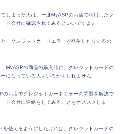
てしまった人は、一度MyASPのお店で利用したク
ード会社に確認されてみるといいですよ♪
ると、クレジットカードエラーが発生したりするの
、MyASPの商品の購入時に、クレジットカードの
ラーになっている人もいるかもしれません。
SPのお店でクレジットカードエラーの問題を解決で
カード会社に連絡をしてみることをオススメしま
ードを使えるようにしたければ、クレジットカードの