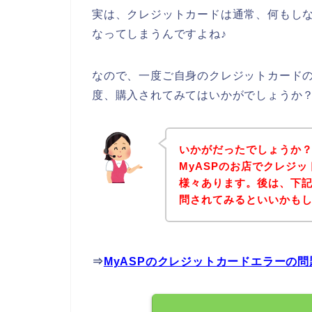
実は、クレジットカードは通常、何もし
なってしまうんですよね♪
なので、一度ご自身のクレジットカードの
度、購入されてみてはいかがでしょうか
いかがだったでしょうか
MyASPのお店でクレジ
様々あります。後は、下記
問されてみるといいかも
⇒
MyASPのクレジットカードエラーの