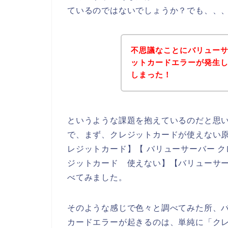
ているのではないでしょうか？でも、、
不思議なことにバリュー
ットカードエラーが発生
しまった！
というような課題を抱えているのだと思
で、まず、クレジットカードが使えない原
レジットカード】【 バリューサーバー ク
ジットカード 使えない】【バリューサー
べてみました。
そのような感じで色々と調べてみた所、
カードエラーが起きるのは、単純に「ク