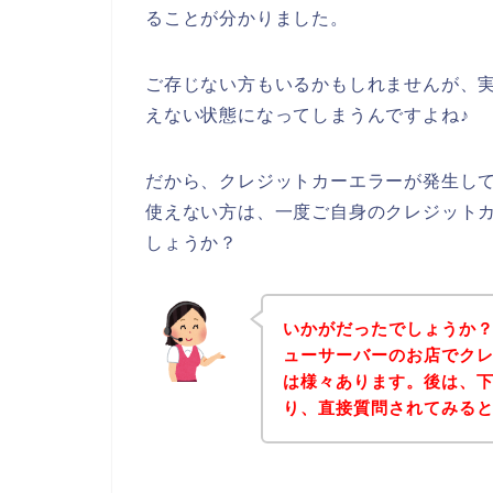
ることが分かりました。
ご存じない方もいるかもしれませんが、
えない状態になってしまうんですよね♪
だから、クレジットカーエラーが発生し
使えない方は、一度ご自身のクレジット
しょうか？
いかがだったでしょうか
ューサーバーのお店でク
は様々あります。後は、
り、直接質問されてみる