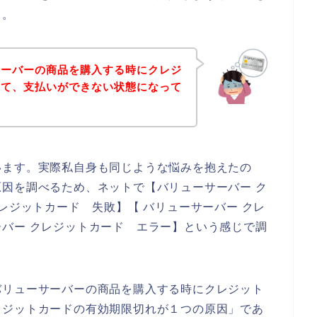
、。
サーバーの商品を購入する時にクレジ
して、支払いができない状態になって
います。実際私自身も同じような悩みを抱えたの
因を調べるため、ネットで【バリューサーバー ク
レジットカード 失敗】【 バリューサーバー クレ
バー クレジットカード エラー】という感じで調
バリューサーバーの商品を購入する時にクレジット
レジットカードの有効期限切れが１つの原因」であ