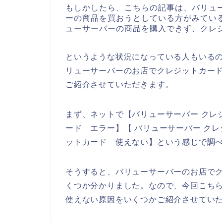
もしかしたら、こちらの記事は、バリュ
ーの商品を買おうとしている方がみてい
ューサーバーの商品を購入できず、クレ
というような状況になっている人もいる
リューサーバーのお店でクレジットカー
ご紹介させていただきます。
まず、ネットで【バリューサーバー クレ
ード エラー】【 バリューサーバー ク
ットカード 使えない】という感じで調
そうすると、バリューサーバーのお店で
くつか分かりました。なので、今回こち
使えない原因をいくつかご紹介させてい