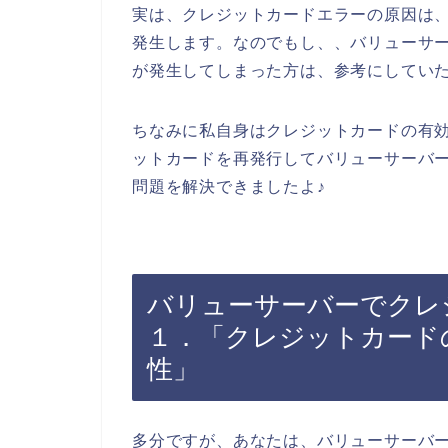
実は、クレジットカードエラーの原因は
発生します。なのでもし、、バリューサ
が発生してしまった方は、参考にしてい
ちなみに私自身はクレジットカードの有
ットカードを再発行してバリューサーバ
問題を解決できましたよ♪
バリューサーバーでクレ
１．「クレジットカード
性」
多分ですが、あなたは、バリューサーバ