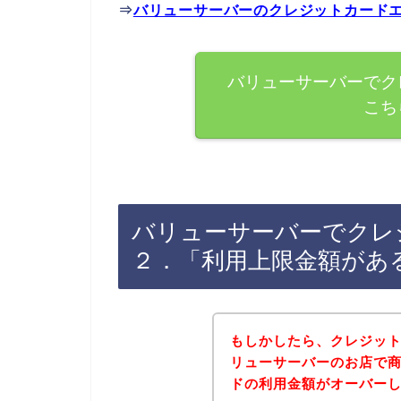
⇒
バリューサーバーのクレジットカード
バリューサーバーでク
こち
バリューサーバーでクレ
２．「利用上限金額があ
もしかしたら、クレジッ
リューサーバーのお店で
ドの利用金額がオーバー