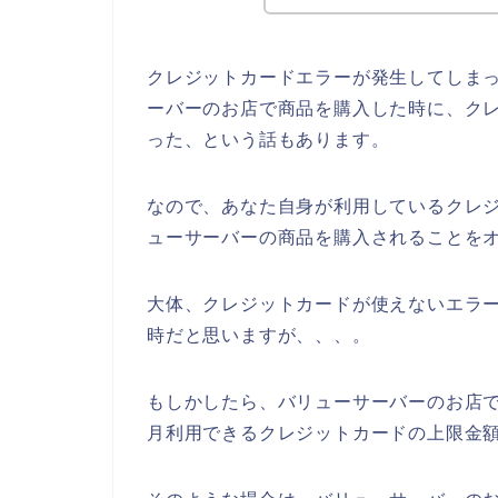
クレジットカードエラーが発生してしま
ーバーのお店で商品を購入した時に、ク
った、という話もあります。
なので、あなた自身が利用しているクレ
ューサーバーの商品を購入されることをオ
大体、クレジットカードが使えないエラー
時だと思いますが、、、。
もしかしたら、バリューサーバーのお店
月利用できるクレジットカードの上限金