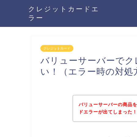
クレジットカードエ
ラー
クレジットカード
バリューサーバーでク
い！（エラー時の対処
バリューサーバーの商品
ドエラーが出てしまった