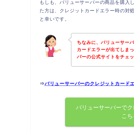
もしも、バリューサーバーの商品を購入
た方は、クレジットカードエラー時の対
と幸いです。
ちなみに、バリューサー
カードエラーが出てしま
バーの公式サイトをチェ
⇒
バリューサーバーのクレジットカード
バリューサーバーでク
こち