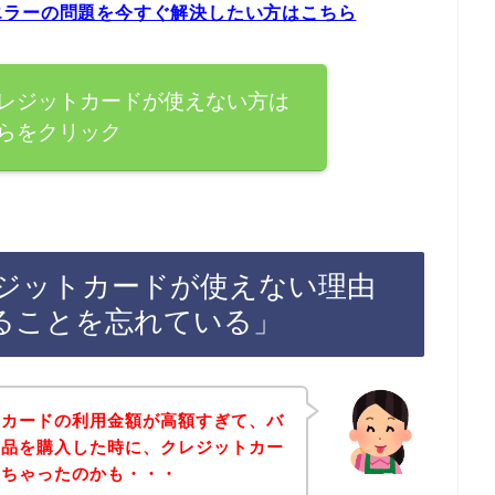
エラーの問題を今すぐ解決したい方はこちら
レジットカードが使えない方は
らをクリック
ジットカードが使えない理由
ることを忘れている」
トカードの利用金額が高額すぎて、バ
商品を購入した時に、クレジットカー
しちゃったのかも・・・