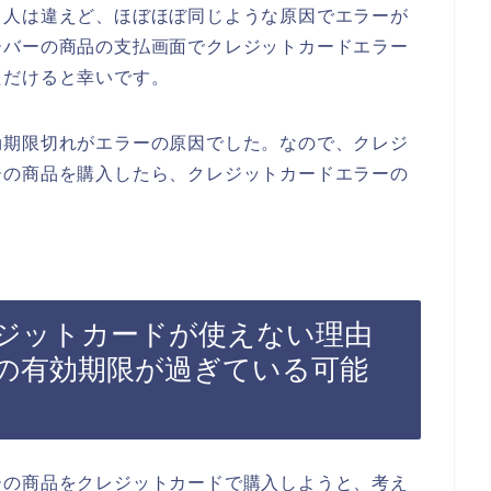
、人は違えど、ほぼほぼ同じような原因でエラーが
ーバーの商品の支払画面でクレジットカードエラー
ただけると幸いです。
効期限切れがエラーの原因でした。なので、クレジ
ーの商品を購入したら、クレジットカードエラーの
ジットカードが使えない理由
の有効期限が過ぎている可能
ーの商品をクレジットカードで購入しようと、考え