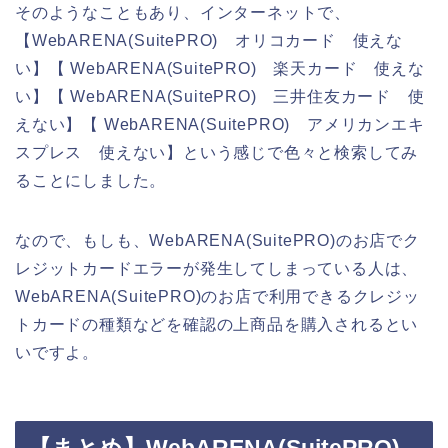
そのようなこともあり、インターネットで、
【WebARENA(SuitePRO) オリコカード 使えな
い】【 WebARENA(SuitePRO) 楽天カード 使えな
い】【 WebARENA(SuitePRO) 三井住友カード 使
えない】【 WebARENA(SuitePRO) アメリカンエキ
スプレス 使えない】という感じで色々と検索してみ
ることにしました。
なので、もしも、WebARENA(SuitePRO)のお店でク
レジットカードエラーが発生してしまっている人は、
WebARENA(SuitePRO)のお店で利用できるクレジッ
トカードの種類などを確認の上商品を購入されるとい
いですよ。