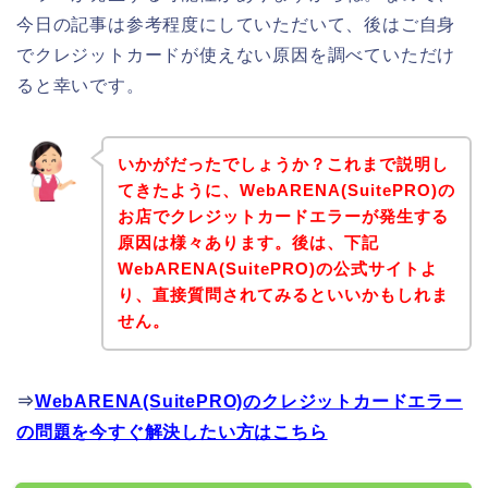
今日の記事は参考程度にしていただいて、後はご自身
でクレジットカードが使えない原因を調べていただけ
ると幸いです。
いかがだったでしょうか？これまで説明し
てきたように、WebARENA(SuitePRO)の
お店でクレジットカードエラーが発生する
原因は様々あります。後は、下記
WebARENA(SuitePRO)の公式サイトよ
り、直接質問されてみるといいかもしれま
せん。
⇒
WebARENA(SuitePRO)のクレジットカードエラー
の問題を今すぐ解決したい方はこちら