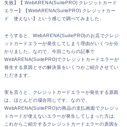
失敗】【 WebARENA(SuitePRO) クレジットカード
エラー】【WebARENA(SuitePRO) クレジットカー
ド 使えない】という感じで調べてみました。
そうすると、WebARENA(SuitePRO)のお店でクレジ
ットカードエラーが発生してしまう理由がいくつか分
かりました。なので、今回こちらの記事で
WebARENA(SuitePRO)でクレジットカードエラーが
発生する原因とその解決策をいくつかご紹介させてい
ただきます。
実を言うと、クレジットカードエラーが発生する原因
は、ほとんどの場合同じです。なので、
WebARENA(SuitePRO)の商品の支払画面でクレジッ
トカードが使えないエラーが発生してしまった方は、
これからご紹介するクレジットカードエラーの原因を