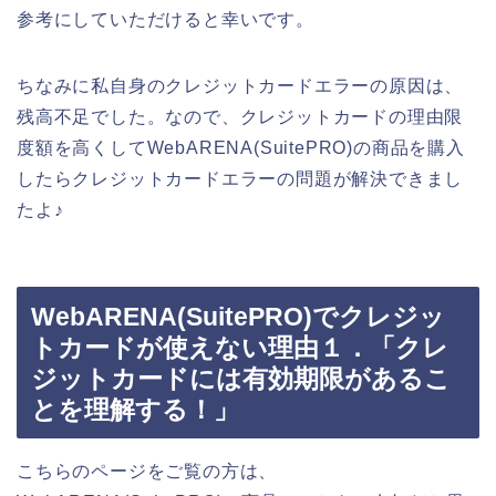
参考にしていただけると幸いです。
ちなみに私自身のクレジットカードエラーの原因は、
残高不足でした。なので、クレジットカードの理由限
度額を高くしてWebARENA(SuitePRO)の商品を購入
したらクレジットカードエラーの問題が解決できまし
たよ♪
WebARENA(SuitePRO)でクレジッ
トカードが使えない理由１．「クレ
ジットカードには有効期限があるこ
とを理解する！」
こちらのページをご覧の方は、