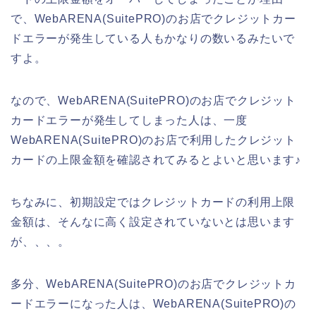
で、WebARENA(SuitePRO)のお店でクレジットカー
ドエラーが発生している人もかなりの数いるみたいで
すよ。
なので、WebARENA(SuitePRO)のお店でクレジット
カードエラーが発生してしまった人は、一度
WebARENA(SuitePRO)のお店で利用したクレジット
カードの上限金額を確認されてみるとよいと思います♪
ちなみに、初期設定ではクレジットカードの利用上限
金額は、そんなに高く設定されていないとは思います
が、、、。
多分、WebARENA(SuitePRO)のお店でクレジットカ
ードエラーになった人は、WebARENA(SuitePRO)の