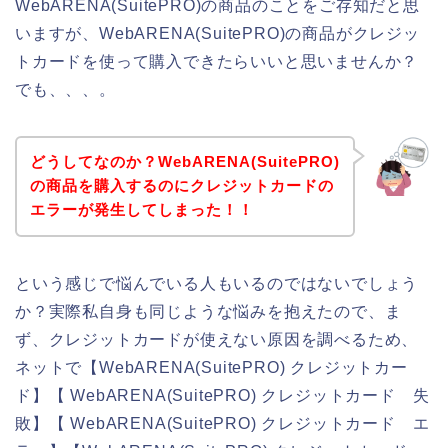
WebARENA(SuitePRO)の商品のことをご存知だと思
いますが、WebARENA(SuitePRO)の商品がクレジッ
トカードを使って購入できたらいいと思いませんか？
でも、、、。
どうしてなのか？WebARENA(SuitePRO)
の商品を購入するのにクレジットカードの
エラーが発生してしまった！！
という感じで悩んでいる人もいるのではないでしょう
か？実際私自身も同じような悩みを抱えたので、ま
ず、クレジットカードが使えない原因を調べるため、
ネットで【WebARENA(SuitePRO) クレジットカー
ド】【 WebARENA(SuitePRO) クレジットカード 失
敗】【 WebARENA(SuitePRO) クレジットカード エ