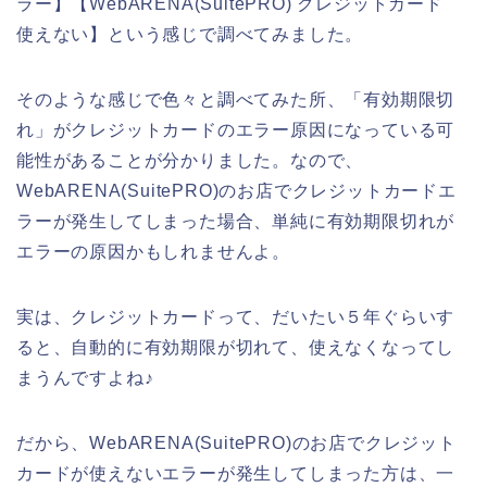
ラー】【WebARENA(SuitePRO) クレジットカード
使えない】という感じで調べてみました。
そのような感じで色々と調べてみた所、「有効期限切
れ」がクレジットカードのエラー原因になっている可
能性があることが分かりました。なので、
WebARENA(SuitePRO)のお店でクレジットカードエ
ラーが発生してしまった場合、単純に有効期限切れが
エラーの原因かもしれませんよ。
実は、クレジットカードって、だいたい５年ぐらいす
ると、自動的に有効期限が切れて、使えなくなってし
まうんですよね♪
だから、WebARENA(SuitePRO)のお店でクレジット
カードが使えないエラーが発生してしまった方は、一