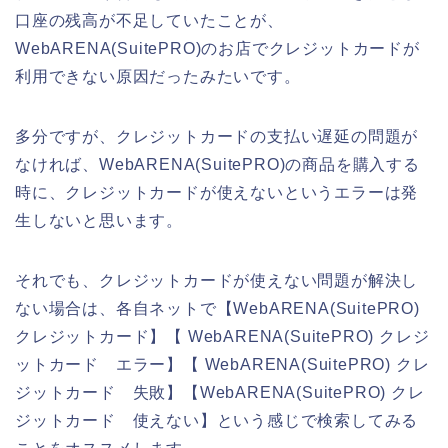
口座の残高が不足していたことが、
WebARENA(SuitePRO)のお店でクレジットカードが
利用できない原因だったみたいです。
多分ですが、クレジットカードの支払い遅延の問題が
なければ、WebARENA(SuitePRO)の商品を購入する
時に、クレジットカードが使えないというエラーは発
生しないと思います。
それでも、クレジットカードが使えない問題が解決し
ない場合は、各自ネットで【WebARENA(SuitePRO)
クレジットカード】【 WebARENA(SuitePRO) クレジ
ットカード エラー】【 WebARENA(SuitePRO) クレ
ジットカード 失敗】【WebARENA(SuitePRO) クレ
ジットカード 使えない】という感じで検索してみる