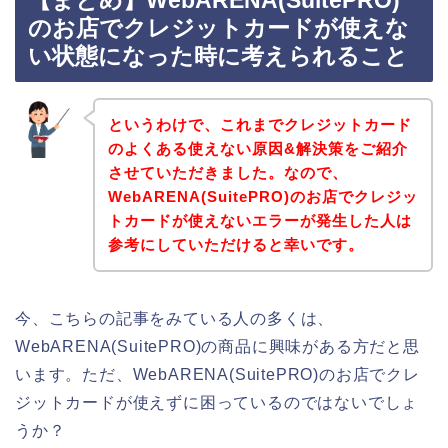
【まとめ】WebARENA(SuitePRO)
のお店でクレジットカードが使えな
い状態になった時に考えられること
というわけで、これまでクレジットカード
のよくある使えない原因&解決策をご紹介
させていただきました。なので、
WebARENA(SuitePRO)のお店でクレジッ
トカードが使えないエラーが発生した人は
参考にしていただけると幸いです。
今、こちらの記事をみている人の多くは、
WebARENA(SuitePRO)の商品に興味がある方だと思
います。ただ、WebARENA(SuitePRO)のお店でクレ
ジットカードが使えずに困っているのではないでしょ
うか？