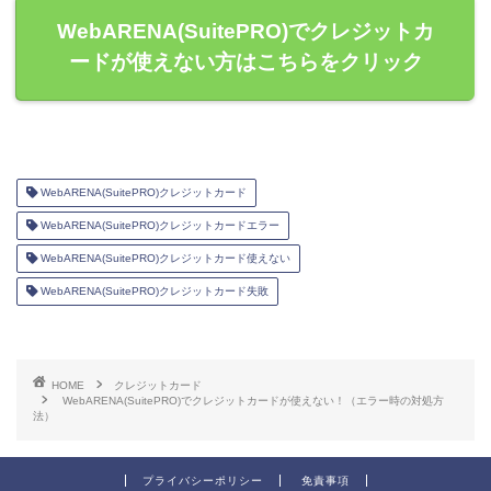
WebARENA(SuitePRO)でクレジットカ
ードが使えない方はこちらをクリック
WebARENA(SuitePRO)クレジットカード
WebARENA(SuitePRO)クレジットカードエラー
WebARENA(SuitePRO)クレジットカード使えない
WebARENA(SuitePRO)クレジットカード失敗
HOME
クレジットカード
WebARENA(SuitePRO)でクレジットカードが使えない！（エラー時の対処方
法）
プライバシーポリシー
免責事項