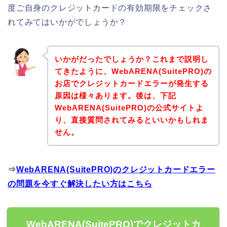
度ご自身のクレジットカードの有効期限をチェックさ
れてみてはいかがでしょうか？
いかがだったでしょうか？これまで説明し
てきたように、WebARENA(SuitePRO)の
お店でクレジットカードエラーが発生する
原因は様々あります。後は、下記
WebARENA(SuitePRO)の公式サイトよ
り、直接質問されてみるといいかもしれま
せん。
⇒
WebARENA(SuitePRO)のクレジットカードエラー
の問題を今すぐ解決したい方はこちら
WebARENA(SuitePRO)でクレジットカ