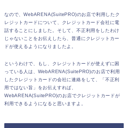
なので、WebARENA(SuitePRO)のお店で利用したク
レジットカードについて、クレジットカード会社に電
話することにしました。そして、不正利用をしたわけ
じゃないことをお伝えしたら、普通にクレジットカー
ドが使えるようになりましたよ。
というわけで、もし、クレジットカードが使えずに困
っている人は、WebARENA(SuitePRO)のお店で利用
したクレジットカードの会社に連絡をして、「不正利
用ではない旨」をお伝えすれば、
WebARENA(SuitePRO)のお店でクレジットカードが
利用できるようになると思いますよ。