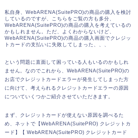
私自身、WebARENA(SuitePRO)の商品の購入を検討
しているのですが、こちらをご覧の方も多分、
WebARENA(SuitePRO)の商品の購入を考えているの
かもしれません。ただ、よくわからないけど、
WebARENA(SuitePRO)の商品の購入画面でクレジッ
トカードの支払いに失敗してしまった、、、
という問題に直面して困っている人もいるのかもしれ
ません。なのでこれから、WebARENA(SuitePRO)の
お店でクレジットカードエラーが発生してしまった方
に向けて、考えられるクレジットカードエラーの原因
についていくつかご紹介させていただきます。
まず、クレジットカードが使えない原因を調べるた
め、ネットで【WebARENA(SuitePRO) クレジットカ
ード】【 WebARENA(SuitePRO) クレジットカード