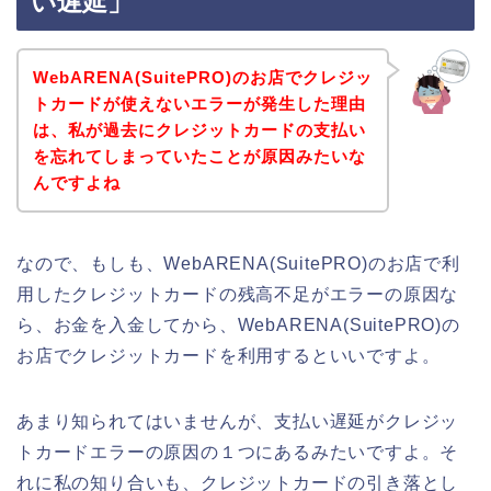
い遅延」
WebARENA(SuitePRO)のお店でクレジッ
トカードが使えないエラーが発生した理由
は、私が過去にクレジットカードの支払い
を忘れてしまっていたことが原因みたいな
んですよね
なので、もしも、WebARENA(SuitePRO)のお店で利
用したクレジットカードの残高不足がエラーの原因な
ら、お金を入金してから、WebARENA(SuitePRO)の
お店でクレジットカードを利用するといいですよ。
あまり知られてはいませんが、支払い遅延がクレジッ
トカードエラーの原因の１つにあるみたいですよ。そ
れに私の知り合いも、クレジットカードの引き落とし