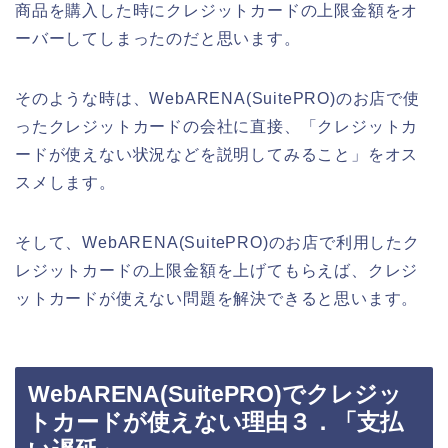
商品を購入した時にクレジットカードの上限金額をオ
ーバーしてしまったのだと思います。
そのような時は、WebARENA(SuitePRO)のお店で使
ったクレジットカードの会社に直接、「クレジットカ
ードが使えない状況などを説明してみること」をオス
スメします。
そして、WebARENA(SuitePRO)のお店で利用したク
レジットカードの上限金額を上げてもらえば、クレジ
ットカードが使えない問題を解決できると思います。
WebARENA(SuitePRO)でクレジッ
トカードが使えない理由３．「支払