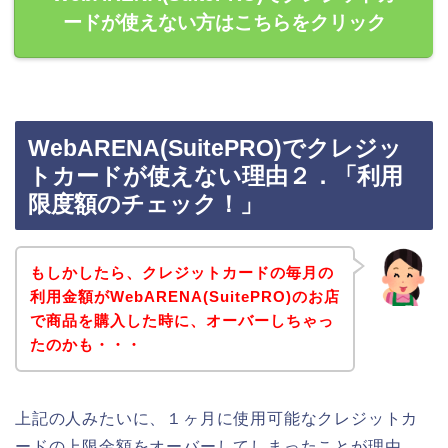
ードが使えない方はこちらをクリック
WebARENA(SuitePRO)でクレジッ
トカードが使えない理由２．「利用
限度額のチェック！」
もしかしたら、クレジットカードの毎月の
利用金額がWebARENA(SuitePRO)のお店
で商品を購入した時に、オーバーしちゃっ
たのかも・・・
上記の人みたいに、１ヶ月に使用可能なクレジットカ
ードの上限金額をオーバーしてしまったことが理由