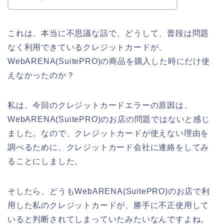
これは、本当に不思議な話で、どうして、普段は問題
なく利用できているクレジットカードが、
WebARENA(SuitePRO)の商品を購入した時にだけ使
えなかったのか？
私は、今回のクレジットカードエラーの原因は、
WebARENA(SuitePRO)のお店の問題ではないと感じ
ました。なので、クレジットカードが使えない理由を
調べるために、クレジットカード会社に連絡をしてみ
ることにしました。
そしたら、どうもWebARENA(SuitePRO)のお店で利
用した私のクレジットカードが、勝手に不正使用して
いると判断されてしまっていたみたいなんですよね。