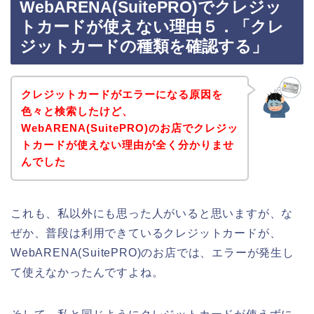
WebARENA(SuitePRO)でクレジッ
トカードが使えない理由５．「クレ
ジットカードの種類を確認する」
クレジットカードがエラーになる原因を
色々と検索したけど、
WebARENA(SuitePRO)のお店でクレジッ
トカードが使えない理由が全く分かりませ
んでした
これも、私以外にも思った人がいると思いますが、な
ぜか、普段は利用できているクレジットカードが、
WebARENA(SuitePRO)のお店では、エラーが発生し
て使えなかったんですよね。