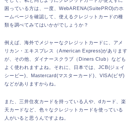
そして、私と同じようにクレジットカードが使えずに
困っている方は、一度、WebARENA(SuitePRO)のホ
ームページを確認して、使えるクレジットカードの種
類を調べてみてはいかがでしょうか？
例えば、海外でメジャーなクレジットカードに、アメ
リカン・エキスプレス（American Express)があります
が、その他、ダイナースクラブ（Diners Club）なども
よく使われますよね。それに、日本では、JCB(ジェイ
シービー)、Mastercard(マスターカード)、VISA(ビザ)
などがありますからね。
また、三井住友カードを持っている人や、dカード、楽
天カードなど、色々なクレジットカードを使っている
人がいると思うんですよね。