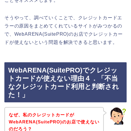
ことをオススメします。
そうやって、調べていくことで、クレジットカードエ
ラーの原因をまとめてくれているサイトがみつかるの
で、WebARENA(SuitePRO)のお店でクレジットカー
ドが使えないという問題を解決できると思います。
WebARENA(SuitePRO)でクレジッ
トカードが使えない理由４．「不当
なクレジットカード利用と判断され
た！」
なぜ、私のクレジットカードが
WebARENA(SuitePRO)のお店で使えない
のだろう？