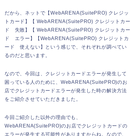
だから、ネットで【WebARENA(SuitePRO) クレジッ
トカード】【 WebARENA(SuitePRO) クレジットカー
ド 失敗】【 WebARENA(SuitePRO) クレジットカー
ド エラー】【WebARENA(SuitePRO) クレジットカ
ード 使えない】という感じで、それぞれが調べてい
るのだと思います。
なので、今回は、クレジットカードエラーが発生して
困っている人のために、WebARENA(SuitePRO)のお
店でクレジットカードエラーが発生した時の解決方法
をご紹介させていただきました。
今回ご紹介した以外の理由でも、
WebARENA(SuitePRO)のお店でクレジットカードの
エラーが発生する可能性がありますからね。なので、