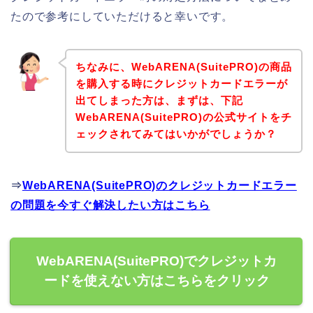
たので参考にしていただけると幸いです。
ちなみに、WebARENA(SuitePRO)の商品
を購入する時にクレジットカードエラーが
出てしまった方は、まずは、下記
WebARENA(SuitePRO)の公式サイトをチ
ェックされてみてはいかがでしょうか？
⇒
WebARENA(SuitePRO)のクレジットカードエラー
の問題を今すぐ解決したい方はこちら
WebARENA(SuitePRO)でクレジットカ
ードを使えない方はこちらをクリック