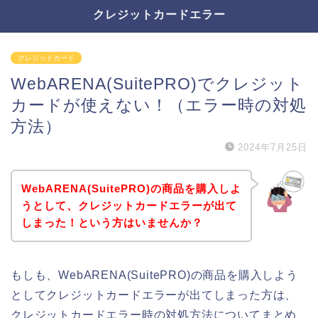
クレジットカードエラー
クレジットカード
WebARENA(SuitePRO)でクレジット
カードが使えない！（エラー時の対処
方法）
2024年7月25日
WebARENA(SuitePRO)の商品を購入しよ
うとして、クレジットカードエラーが出て
しまった！という方はいませんか？
もしも、WebARENA(SuitePRO)の商品を購入しよう
としてクレジットカードエラーが出てしまった方は、
クレジットカードエラー時の対処方法についてまとめ