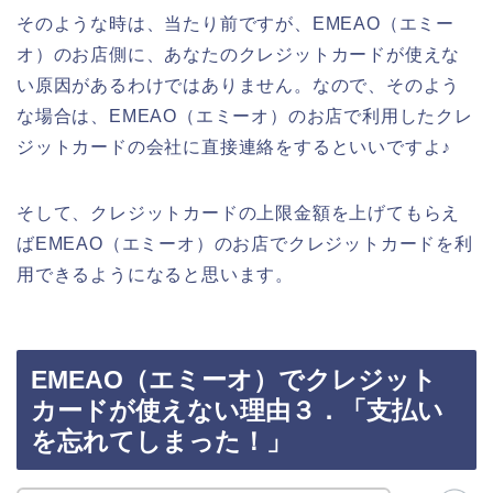
そのような時は、当たり前ですが、EMEAO（エミー
オ）のお店側に、あなたのクレジットカードが使えな
い原因があるわけではありません。なので、そのよう
な場合は、EMEAO（エミーオ）のお店で利用したクレ
ジットカードの会社に直接連絡をするといいですよ♪
そして、クレジットカードの上限金額を上げてもらえ
ばEMEAO（エミーオ）のお店でクレジットカードを利
用できるようになると思います。
EMEAO（エミーオ）でクレジット
カードが使えない理由３．「支払い
を忘れてしまった！」