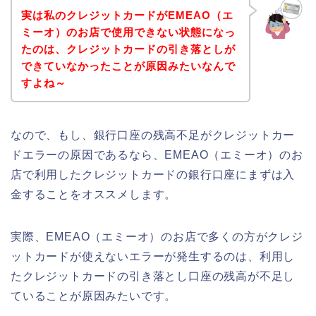
実は私のクレジットカードがEMEAO（エ
ミーオ）のお店で使用できない状態になっ
たのは、クレジットカードの引き落としが
できていなかったことが原因みたいなんで
すよね～
なので、もし、銀行口座の残高不足がクレジットカー
ドエラーの原因であるなら、EMEAO（エミーオ）のお
店で利用したクレジットカードの銀行口座にまずは入
金することをオススメします。
実際、EMEAO（エミーオ）のお店で多くの方がクレジ
ットカードが使えないエラーが発生するのは、利用し
たクレジットカードの引き落とし口座の残高が不足し
ていることが原因みたいです。