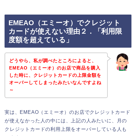
EMEAO（エミーオ）でクレジット
カードが使えない理由２．「利用限
度額を超えている」
どうやら、私が調べたところによると、
EMEAO（エミーオ）のお店で商品を購入
した時に、クレジットカードの上限金額を
オーバーしてしまったみたいなんですよね
～
実は、EMEAO（エミーオ）のお店でクレジットカード
が使えなかった人の中には、上記の人みたいに、月の
クレジットカードの利用上限をオーバーしている人も