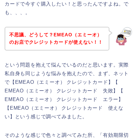
カードで今すぐ購入したい！と思ったんですよね。で
も、、、。
不思議、どうして？EMEAO（エミーオ）
のお店でクレジットカードが使えない！！
という問題を抱えて悩んでいるのだと思います。実際
私自身も同じような悩みを抱えたので、まず、ネット
で【EMEAO（エミーオ） クレジットカード】【
EMEAO（エミーオ） クレジットカード 失敗】【
EMEAO（エミーオ） クレジットカード エラー】
【EMEAO（エミーオ） クレジットカード 使えな
い】という感じで調べてみました。
そのような感じで色々と調べてみた所、「有効期限切