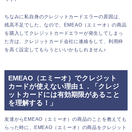
ちなみに私自身のクレジットカードエラーの原因は、
残高不足でした。なので、EMEAO（エミーオ）の商品
を購入してクレジットカードエラーが発生してしまっ
た方は、クレジットカード会社に連絡をして、利用枠
を高く設定してもらうといいかもしれません♪
EMEAO（エミーオ）でクレジット
カードが使えない理由１．「クレジ
ットカードには有効期限があること
を理解する！」
友達からEMEAO（エミーオ）の商品のことを教えても
らった時に、EMEAO（エミーオ）の商品をクレジット