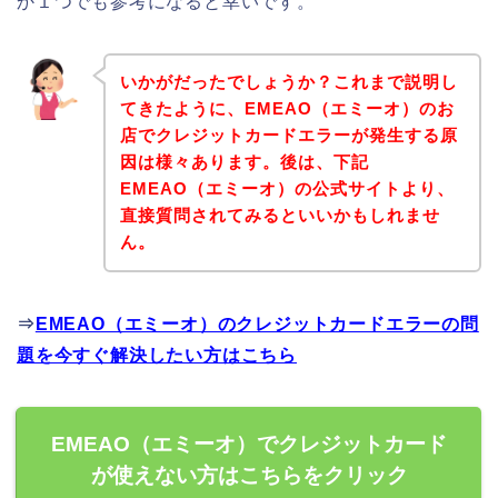
か１つでも参考になると幸いです。
いかがだったでしょうか？これまで説明し
てきたように、EMEAO（エミーオ）のお
店でクレジットカードエラーが発生する原
因は様々あります。後は、下記
EMEAO（エミーオ）の公式サイトより、
直接質問されてみるといいかもしれませ
ん。
⇒
EMEAO（エミーオ）のクレジットカードエラーの問
題を今すぐ解決したい方はこちら
EMEAO（エミーオ）でクレジットカード
が使えない方はこちらをクリック