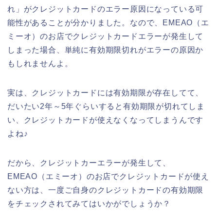
れ」がクレジットカードのエラー原因になっている可
能性があることが分かりました。なので、EMEAO（エ
ミーオ）のお店でクレジットカードエラーが発生して
しまった場合、単純に有効期限切れがエラーの原因か
もしれませんよ。
実は、クレジットカードには有効期限が存在してて、
だいたい2年～5年ぐらいすると有効期限が切れてしま
い、クレジットカードが使えなくなってしまうんです
よね♪
だから、クレジットカーエラーが発生して、
EMEAO（エミーオ）のお店でクレジットカードが使え
ない方は、一度ご自身のクレジットカードの有効期限
をチェックされてみてはいかがでしょうか？