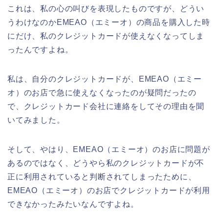
これは、私の心の叫びを表現したものですが、どうい
うわけなのかEMEAO（エミーオ）の商品を購入した時
にだけ、私のクレジットカードが使えなくなってしま
ったんですよね。
私は、自分のクレジットカードが、EMEAO（エミー
オ）のお店で急に使えなくなったのが疑問だったの
で、クレジットカード会社に連絡をしてその理由を聞
いてみました。
そして、やはり、EMEAO（エミーオ）のお店に問題が
あるのではなく、どうやら私のクレジットカードが不
正に利用されていると判断されてしまったために、
EMEAO（エミーオ）のお店でクレジットカードが利用
できなかったみたいなんですよね。