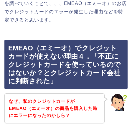
を調べていくことで、、、EMEAO（エミーオ）のお店
でクレジットカードのエラーが発生した理由などを特
定できると思います。
EMEAO（エミーオ）でクレジット
カードが使えない理由４．「不正に
クレジットカードを使っているので
はないか？とクレジットカード会社
に判断された」
なぜ、私のクレジットカードが
EMEAO（エミーオ）の商品を購入した時
にエラーになったのかしら？