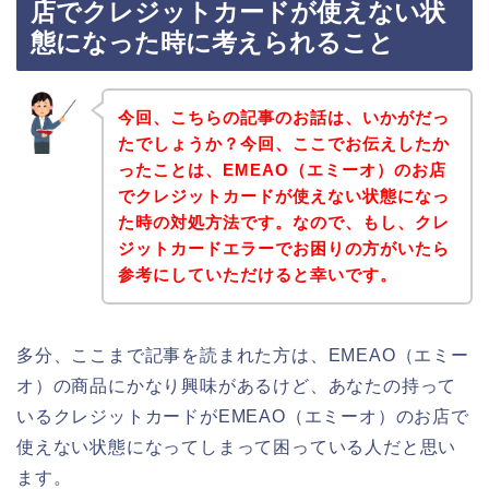
店でクレジットカードが使えない状
態になった時に考えられること
今回、こちらの記事のお話は、いかがだっ
たでしょうか？今回、ここでお伝えしたか
ったことは、EMEAO（エミーオ）のお店
でクレジットカードが使えない状態になっ
た時の対処方法です。なので、もし、クレ
ジットカードエラーでお困りの方がいたら
参考にしていただけると幸いです。
多分、ここまで記事を読まれた方は、EMEAO（エミー
オ）の商品にかなり興味があるけど、あなたの持って
いるクレジットカードがEMEAO（エミーオ）のお店で
使えない状態になってしまって困っている人だと思い
ます。