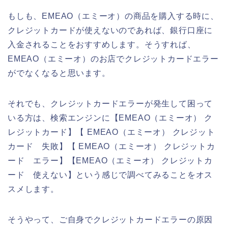
もしも、EMEAO（エミーオ）の商品を購入する時に、
クレジットカードが使えないのであれば、銀行口座に
入金されることをおすすめします。そうすれば、
EMEAO（エミーオ）のお店でクレジットカードエラー
がでなくなると思います。
それでも、クレジットカードエラーが発生して困って
いる方は、検索エンジンに【EMEAO（エミーオ） ク
レジットカード】【 EMEAO（エミーオ） クレジット
カード 失敗】【 EMEAO（エミーオ） クレジットカ
ード エラー】【EMEAO（エミーオ） クレジットカ
ード 使えない】という感じで調べてみることをオス
スメします。
そうやって、ご自身でクレジットカードエラーの原因