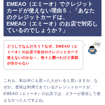
EMEAO（エミーオ）でクレジット
カードが使えない理由５．「あなた
のクレジットカードは、
EMEAO（エミーオ）のお店で対応し
ているのでしょうか？」
どうしてなんだろう？なぜ、EMEAO（エ
ミーオ）のお店で自分のクレジットカード
使えないのかな～、色々と調べたけど原因
が分からない
これも、私以外にも思った人がいると思いますが、な
ぜか、普段は利用できているクレジットカードが、
EMEAO（エミーオ）のお店では、エラーが発生して使
えなかったんですよね。