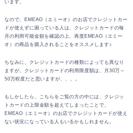
います。
なので、EMEAO（エミーオ）のお店でクレジットカー
ドが使えずに困っている人は、クレジットカードの毎
月の利用可能金額を確認の上、再度EMEAO（エミー
オ）の商品を購入されることをオススメします♪
ちなみに、クレジットカードの種類によっても異なり
ますが、クレジットカードの利用限度額は、月30万～
50万程度だと思いますが、、、。
もしかしたら、こちらをご覧の方の中には、クレジッ
トカードの上限金額を超えてしまったことで、
EMEAO（エミーオ）のお店でクレジットカードが使え
ない状況になっている人もいるかもしれません。