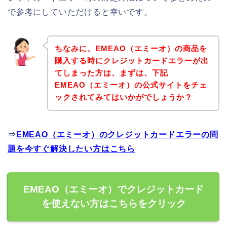
で参考にしていただけると幸いです。
ちなみに、EMEAO（エミーオ）の商品を
購入する時にクレジットカードエラーが出
てしまった方は、まずは、下記
EMEAO（エミーオ）の公式サイトをチェ
ックされてみてはいかがでしょうか？
⇒
EMEAO（エミーオ）のクレジットカードエラーの問
題を今すぐ解決したい方はこちら
EMEAO（エミーオ）でクレジットカード
を使えない方はこちらをクリック