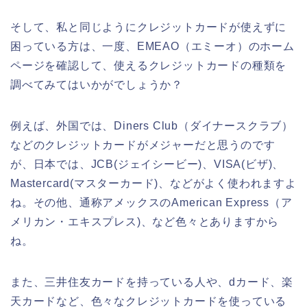
そして、私と同じようにクレジットカードが使えずに
困っている方は、一度、EMEAO（エミーオ）のホーム
ページを確認して、使えるクレジットカードの種類を
調べてみてはいかがでしょうか？
例えば、外国では、Diners Club（ダイナースクラブ）
などのクレジットカードがメジャーだと思うのです
が、日本では、JCB(ジェイシービー)、VISA(ビザ)、
Mastercard(マスターカード)、などがよく使われますよ
ね。その他、通称アメックスのAmerican Express（ア
メリカン・エキスプレス)、など色々とありますから
ね。
また、三井住友カードを持っている人や、dカード、楽
天カードなど、色々なクレジットカードを使っている