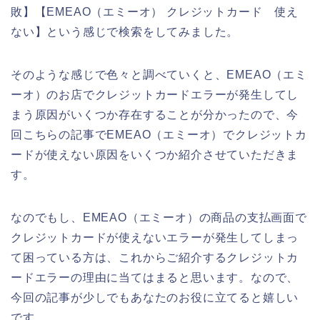
敗】【EMEAO（エミーオ） クレジットカード 使え
ない】という感じで検索をしてみました。
そのような感じで色々と調べていくと、EMEAO（エミ
ーオ）のお店でクレジットカードエラーが発生してし
まう原因がいくつか存在することが分かったので、今
回こちらの記事でEMEAO（エミーオ）でクレジットカ
ードが使えない原因をいくつか紹介させていただきま
す。
なのでもし、EMEAO（エミーオ）の商品の支払画面で
クレジットカードが使えないエラーが発生してしまっ
て困っている方は、これからご紹介するクレジットカ
ードエラーの理由に当てはまると思います。なので、
今回の記事が少しでもあなたのお役に立てると嬉しい
です。