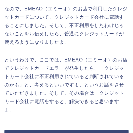
なので、EMEAO（エミーオ）のお店で利用したクレジ
ットカードについて、クレジットカード会社に電話す
ることにしました。そして、不正利用をしたわけじゃ
ないことをお伝えしたら、普通にクレジットカードが
使えるようになりましたよ。
というわけで、ここでは、EMEAO（エミーオ）のお店
でクレジットカードエラーが発生したら、「クレジッ
トカード会社に不正利用されていると判断されている
のかも」と、考えるといいですよ、というお話をさせ
ていただきました。そして、その場合は、クレジット
カード会社に電話をすると、解決できると思います
よ。