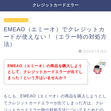
クレジットカードエラー
クレジットカード
EMEAO（エミーオ）でクレジットカ
ードが使えない！（エラー時の対処方
法）
2024年7月16日
EMEAO（エミーオ）の商品を購入しよう
として、クレジットカードエラーが出てし
まった！という方はいませんか？
もしも、EMEAO（エミーオ）の商品を購入しようとし
てクレジットカードエラーが出てしまった方は、クレ
ジットカードエラー時の対処方法についてまとめたの