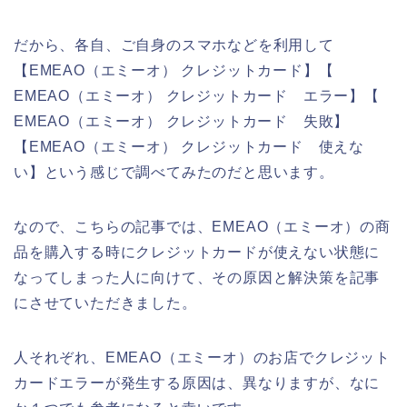
だから、各自、ご自身のスマホなどを利用して
【EMEAO（エミーオ） クレジットカード】【
EMEAO（エミーオ） クレジットカード エラー】【
EMEAO（エミーオ） クレジットカード 失敗】
【EMEAO（エミーオ） クレジットカード 使えな
い】という感じで調べてみたのだと思います。
なので、こちらの記事では、EMEAO（エミーオ）の商
品を購入する時にクレジットカードが使えない状態に
なってしまった人に向けて、その原因と解決策を記事
にさせていただきました。
人それぞれ、EMEAO（エミーオ）のお店でクレジット
カードエラーが発生する原因は、異なりますが、なに