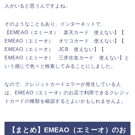
人がいると思うんですよね。
そのようなこともあり、インターネットで、
【EMEAO（エミーオ） 楽天カード 使えない】【
EMEAO（エミーオ） オリコカード 使えない】【
EMEAO（エミーオ） JCB 使えない】【
EMEAO（エミーオ） 三井住友カード 使えない】と
いう感じで色々と検索してみることにしました。
なので、クレジットカードエラーが発生している人
は、EMEAO（エミーオ）のお店で利用できるクレジッ
トカードの種類を確認するとよいかもしれませんよ。
【まとめ】EMEAO（エミーオ）のお