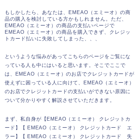
もしかしたら、あなたは、EMEAO（エミーオ）の商
品の購入を検討している方かもしれません。ただ、
EMEAO（エミーオ）の商品の支払いページで
EMEAO（エミーオ）の商品を購入できず、クレジッ
トカード払いに失敗してしまった、、、
というような悩みがあってこちらのページをご覧にな
っている人も中にはいると思います。そこでここで
は、EMEAO（エミーオ）のお店でクレジットカードが
使えずに困っている人に向けて、EMEAO（エミーオ）
のお店でクレジットカードの支払いができない原因に
ついて分かりやすく解説させていただきます。
まず、私自身が【EMEAO（エミーオ） クレジットカ
ード】【 EMEAO（エミーオ） クレジットカード エ
ラー】【 EMEAO（エミーオ） クレジットカード 失