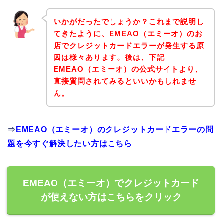
いかがだったでしょうか？これまで説明し
てきたように、EMEAO（エミーオ）のお
店でクレジットカードエラーが発生する原
因は様々あります。後は、下記
EMEAO（エミーオ）の公式サイトより、
直接質問されてみるといいかもしれませ
ん。
⇒
EMEAO（エミーオ）のクレジットカードエラーの問
題を今すぐ解決したい方はこちら
EMEAO（エミーオ）でクレジットカード
が使えない方はこちらをクリック