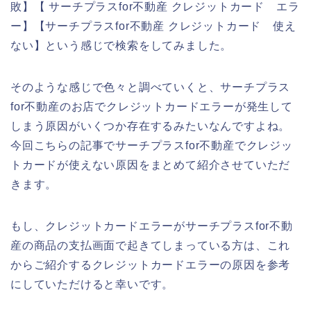
敗】【 サーチプラスfor不動産 クレジットカード エラ
ー】【サーチプラスfor不動産 クレジットカード 使え
ない】という感じで検索をしてみました。
そのような感じで色々と調べていくと、サーチプラス
for不動産のお店でクレジットカードエラーが発生して
しまう原因がいくつか存在するみたいなんですよね。
今回こちらの記事でサーチプラスfor不動産でクレジッ
トカードが使えない原因をまとめて紹介させていただ
きます。
もし、クレジットカードエラーがサーチプラスfor不動
産の商品の支払画面で起きてしまっている方は、これ
からご紹介するクレジットカードエラーの原因を参考
にしていただけると幸いです。