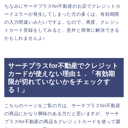
ちなみにサーチプラスfor不動産のお店でクレジットカ
ードエラーが発生してしまった方の多くは、有効期限
の入力間違いみたいですよ。なので、再度、クレジッ
トカード登録をしてみると、意外と簡単に解決できる
かもしれませんよ♪
サーチプラスfor不動産でクレジット
カードが使えない理由１．「有効期
限が切れていないかをチェックす
る！」
こちらのページをご覧の方は、サーチプラスfor不動産
の商品にかなり興味のある方だと思いますが、サーチ
プラスfor不動産の商品をクレジットカードを使って購