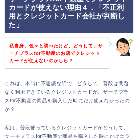
カードが使えない理由４．「不正利
用とクレジットカード会社が判断し
た」
私自身、色々と調べたけど、どうして、サ
ーチプラスfor不動産のお店でクレジット
カードが使えないのかしら？
これは、本当に不思議な話で、どうして、普段は問題
なく利用できているクレジットカードが、サーチプラ
スfor不動産の商品を購入した時にだけ使えなかったの
か？
私は、普段使っているクレジットカードがどうして、
サーチプラスfor不動産の商品を購入した時にだけエラ