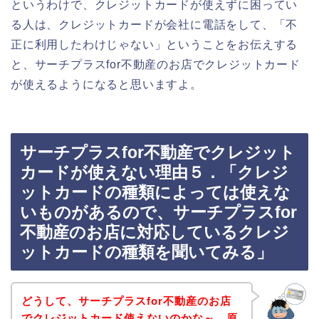
というわけで、クレジットカードが使えずに困ってい
る人は、クレジットカードが会社に電話をして、「不
正に利用したわけじゃない」ということをお伝えする
と、サーチプラスfor不動産のお店でクレジットカード
が使えるようになると思いますよ。
サーチプラスfor不動産でクレジット
カードが使えない理由５．「クレジ
ットカードの種類によっては使えな
いものがあるので、サーチプラスfor
不動産のお店に対応しているクレジ
ットカードの種類を聞いてみる」
どうして、サーチプラスfor不動産のお店
でクレジットカード使えないのかな～、原