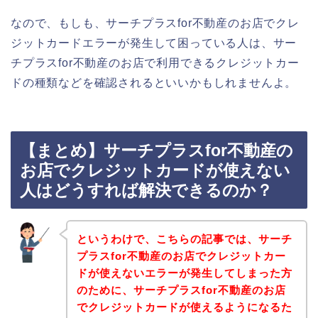
なので、もしも、サーチプラスfor不動産のお店でクレ
ジットカードエラーが発生して困っている人は、サー
チプラスfor不動産のお店で利用できるクレジットカー
ドの種類などを確認されるといいかもしれませんよ。
【まとめ】サーチプラスfor不動産の
お店でクレジットカードが使えない
人はどうすれば解決できるのか？
というわけで、こちらの記事では、サーチ
プラスfor不動産のお店でクレジットカー
ドが使えないエラーが発生してしまった方
のために、サーチプラスfor不動産のお店
でクレジットカードが使えるようになるた