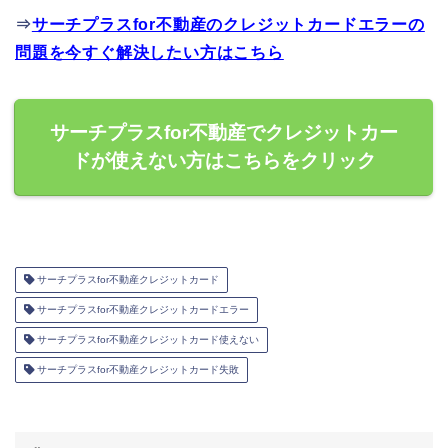
⇒
サーチプラスfor不動産のクレジットカードエラーの
問題を今すぐ解決したい方はこちら
サーチプラスfor不動産でクレジットカー
ドが使えない方はこちらをクリック
サーチプラスfor不動産クレジットカード
サーチプラスfor不動産クレジットカードエラー
サーチプラスfor不動産クレジットカード使えない
サーチプラスfor不動産クレジットカード失敗