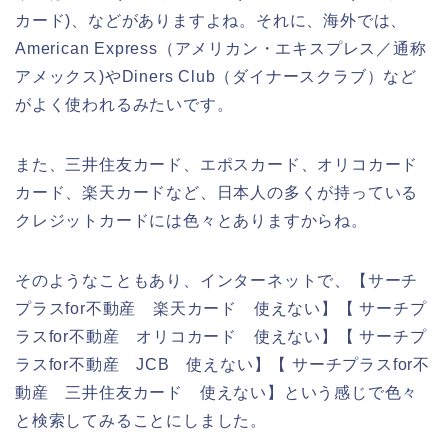
カード)、などがありますよね。それに、海外では、
American Express（アメリカン・エキスプレス／通称
アメックス)やDiners Club（ダイナースクラブ）など
がよく使われるみたいです。
また、三井住友カード、エポスカード、オリコカード
カード、楽天カードなど、日本人の多くが持っている
クレジットカードには色々とありますからね。
そのようなこともあり、インターネットで、【サーチ
プラスfor不動産 楽天カード 使えない】【 サーチプ
ラスfor不動産 オリコカード 使えない】【 サーチプ
ラスfor不動産 JCB 使えない】【 サーチプラスfor不
動産 三井住友カード 使えない】という感じで色々
と検索してみることにしました。