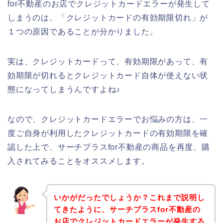
for不動産のお店でクレジットカードエラーが発生して
しまうのは、「クレジットカードの有効期限切れ」が
１つの原因であることが分かりました。
実は、クレジットカードって、有効期限があって、有
効期限が切れるとクレジットカード自体が使えない状
態になってしまうんですよね♪
なので、クレジットカードエラーでお悩みの方は、一
度ご自身が利用したクレジットカードの有効期限を確
認した上で、サーチプラスfor不動産の商品を再度、購
入されてみることをオススメします。
いかがだったでしょうか？これまで説明し
てきたように、サーチプラスfor不動産の
お店でクレジットカードエラーが発生する