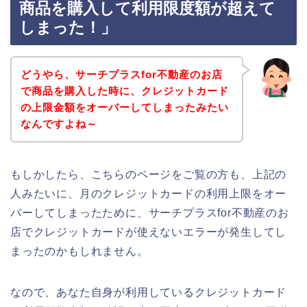
商品を購入して利用限度額が超えて
しまった！」
どうやら、サーチプラスfor不動産のお店
で商品を購入した時に、クレジットカード
の上限金額をオーバーしてしまったみたい
なんですよね～
もしかしたら、こちらのページをご覧の方も、上記の
人みたいに、月のクレジットカードの利用上限をオー
バーしてしまったために、サーチプラスfor不動産のお
店でクレジットカードが使えないエラーが発生してし
まったのかもしれません。
なので、あなた自身が利用しているクレジットカード