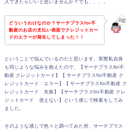
入できたらいいと思いませんか？でも、、、。
どういうわけなのか？サーチプラスfor不
動産のお店の支払い画面でクレジットカー
ドのエラーが発生してしまった！！
ということで悩んでいるのだと思います。実際私自身
も同じような悩みを抱えたので、【サーチプラスfor不
動産 クレジットカード】【 サーチプラスfor不動産 ク
レジットカード エラー】【 サーチプラスfor不動産 ク
レジットカード 失敗】【サーチプラスfor不動産 クレ
ジットカード 使えない】という感じで検索をしてみ
ました。
そのような感じで色々と調べてみた所、サーチプラス