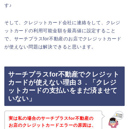
す♪
そして、クレジットカード会社に連絡をして、クレジ
ットカードの利用可能金額を最高値に設定すること
で、サーチプラスfor不動産のお店でクレジットカード
が使えない問題は解決できると思います。
サーチプラスfor不動産でクレジット
カードが使えない理由３．「クレジ
ットカードの支払いをまだ済ませて
いない」
実は私の場合のサーチプラスfor不動産の
お店のクレジットカードエラーの原因は、