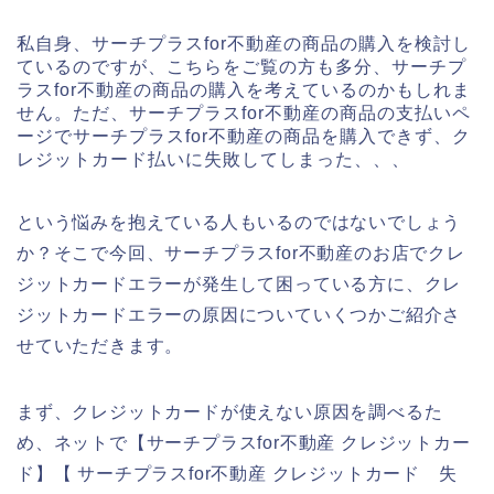
私自身、サーチプラスfor不動産の商品の購入を検討し
ているのですが、こちらをご覧の方も多分、サーチプ
ラスfor不動産の商品の購入を考えているのかもしれま
せん。ただ、サーチプラスfor不動産の商品の支払いペ
ージでサーチプラスfor不動産の商品を購入できず、ク
レジットカード払いに失敗してしまった、、、
という悩みを抱えている人もいるのではないでしょう
か？そこで今回、サーチプラスfor不動産のお店でクレ
ジットカードエラーが発生して困っている方に、クレ
ジットカードエラーの原因についていくつかご紹介さ
せていただきます。
まず、クレジットカードが使えない原因を調べるた
め、ネットで【サーチプラスfor不動産 クレジットカー
ド】【 サーチプラスfor不動産 クレジットカード 失