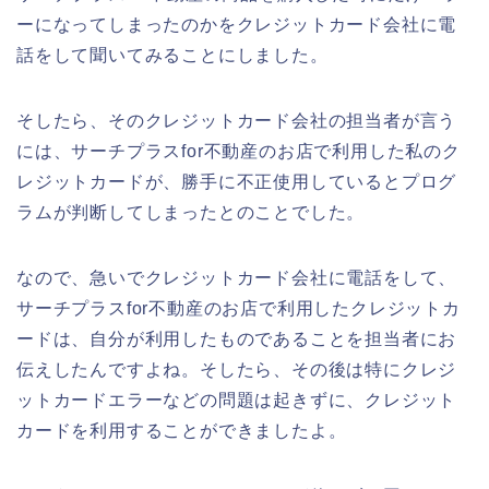
ーになってしまったのかをクレジットカード会社に電
話をして聞いてみることにしました。
そしたら、そのクレジットカード会社の担当者が言う
には、サーチプラスfor不動産のお店で利用した私のク
レジットカードが、勝手に不正使用しているとプログ
ラムが判断してしまったとのことでした。
なので、急いでクレジットカード会社に電話をして、
サーチプラスfor不動産のお店で利用したクレジットカ
ードは、自分が利用したものであることを担当者にお
伝えしたんですよね。そしたら、その後は特にクレジ
ットカードエラーなどの問題は起きずに、クレジット
カードを利用することができましたよ。