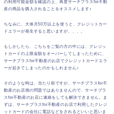
の利用可能金額を確認の上、再度サーチプラスfor不動
産の商品を購入されることをオススメします♪
ちなみに、大体月50万以上を使うと、クレジットカー
ドエラーが発生すると思いますが、、、。
もしかしたら、こちらをご覧の方の中には、クレジッ
トカードの上限金額をオーバーしてしまったために、
サーチプラスfor不動産のお店でクレジットカードエラ
ーが起きてしまったのかもしれません♪
そのような時は、当たり前ですが、サーチプラスfor不
動産のお店側の問題ではありませんので、サーチプラ
スfor不動産のお店に連絡をしても解決できません。ま
ずは、サーチプラスfor不動産のお店で利用したクレジ
ットカードの会社に電話などをされるといいと思いま