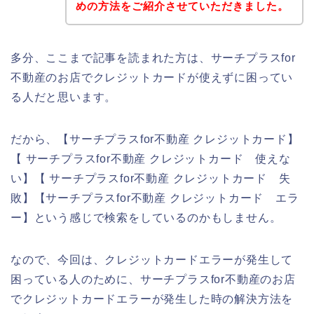
めの方法をご紹介させていただきました。
多分、ここまで記事を読まれた方は、サーチプラスfor
不動産のお店でクレジットカードが使えずに困ってい
る人だと思います。
だから、【サーチプラスfor不動産 クレジットカード】
【 サーチプラスfor不動産 クレジットカード 使えな
い】【 サーチプラスfor不動産 クレジットカード 失
敗】【サーチプラスfor不動産 クレジットカード エラ
ー】という感じで検索をしているのかもしません。
なので、今回は、クレジットカードエラーが発生して
困っている人のために、サーチプラスfor不動産のお店
でクレジットカードエラーが発生した時の解決方法を