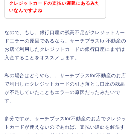
クレジットカードの支払い遅延にあるみた
いなんですよね
なので、もし、銀行口座の残高不足がクレジットカー
ドエラーの原因であるなら、サーチプラスfor不動産の
お店で利用したクレジットカードの銀行口座にまずは
入金することをオススメします。
私の場合はどうやら、、サーチプラスfor不動産のお店
で利用したクレジットカードの引き落とし口座の残高
が不足していたこともエラーの原因だったみたいで
す。
多分ですが、サーチプラスfor不動産のお店でクレジッ
トカードが使えないのであれば、支払い遅延を解決す