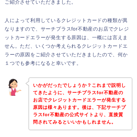
ご紹介させていただきました。
人によって利用しているクレジットカードの種類が異
なりますので、サーチプラスfor不動産のお店でクレジ
ットカードエラーが発生する原因は、一概には言えま
せん。ただ、いくつか考えられるクレジットカードエ
ラーの原因をご紹介させていただきましたので、何か
１つでも参考になると幸いです。
いかがだったでしょうか？これまで説明し
てきたように、サーチプラスfor不動産の
お店でクレジットカードエラーが発生する
原因は様々あります。後は、下記サーチプ
ラスfor不動産の公式サイトより、直接質
問されてみるといいかもしれません。