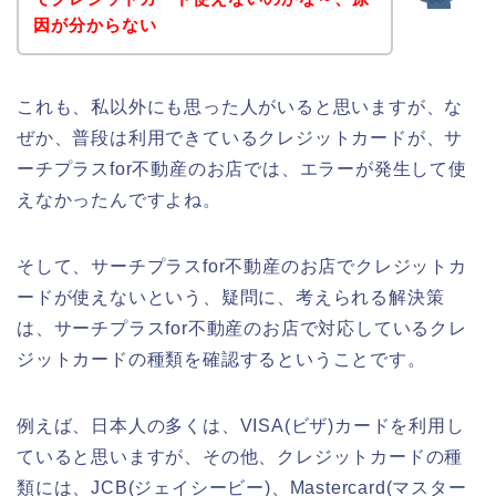
因が分からない
これも、私以外にも思った人がいると思いますが、な
ぜか、普段は利用できているクレジットカードが、サ
ーチプラスfor不動産のお店では、エラーが発生して使
えなかったんですよね。
そして、サーチプラスfor不動産のお店でクレジットカ
ードが使えないという、疑問に、考えられる解決策
は、サーチプラスfor不動産のお店で対応しているクレ
ジットカードの種類を確認するということです。
例えば、日本人の多くは、VISA(ビザ)カードを利用し
ていると思いますが、その他、クレジットカードの種
類には、JCB(ジェイシービー)、Mastercard(マスター