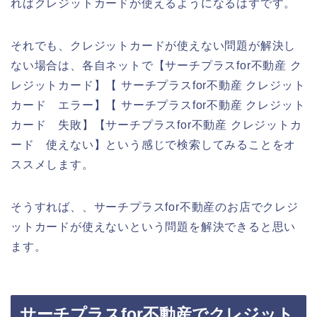
ればクレジットカードが使えるようになるはずです。
それでも、クレジットカードが使えない問題が解決し
ない場合は、各自ネットで【サーチプラスfor不動産 ク
レジットカード】【 サーチプラスfor不動産 クレジット
カード エラー】【 サーチプラスfor不動産 クレジット
カード 失敗】【サーチプラスfor不動産 クレジットカ
ード 使えない】という感じで検索してみることをオ
ススメします。
そうすれば、、サーチプラスfor不動産のお店でクレジ
ットカードが使えないという問題を解決できると思い
ます。
サーチプラスfor不動産でクレジット