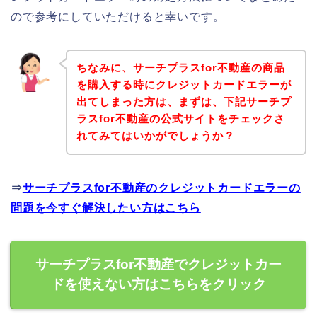
ので参考にしていただけると幸いです。
ちなみに、サーチプラスfor不動産の商品
を購入する時にクレジットカードエラーが
出てしまった方は、まずは、下記サーチプ
ラスfor不動産の公式サイトをチェックさ
れてみてはいかがでしょうか？
⇒
サーチプラスfor不動産のクレジットカードエラーの
問題を今すぐ解決したい方はこちら
サーチプラスfor不動産でクレジットカー
ドを使えない方はこちらをクリック