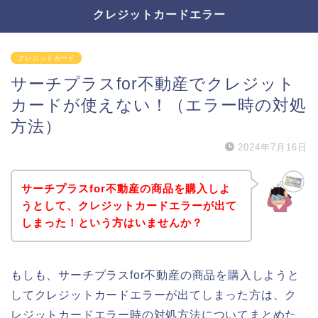
クレジットカードエラー
クレジットカード
サーチプラスfor不動産でクレジット
カードが使えない！（エラー時の対処
方法）
2024年7月16日
サーチプラスfor不動産の商品を購入しよ
うとして、クレジットカードエラーが出て
しまった！という方はいませんか？
もしも、サーチプラスfor不動産の商品を購入しようと
してクレジットカードエラーが出てしまった方は、ク
レジットカードエラー時の対処方法についてまとめた