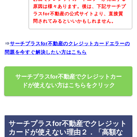
原因は様々あります。後は、下記サーチプ
ラスfor不動産の公式サイトより、直接質
問されてみるといいかもしれません。
⇒
サーチプラスfor不動産のクレジットカードエラーの
問題を今すぐ解決したい方はこちら
サーチプラスfor不動産でクレジットカー
ドが使えない方はこちらをクリック
サーチプラスfor不動産でクレジット
カードが使えない理由２．「高額な