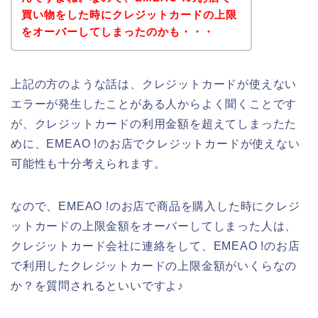
買い物をした時にクレジットカードの上限
をオーバーしてしまったのかも・・・
上記の方のような話は、クレジットカードが使えない
エラーが発生したことがある人からよく聞くことです
が、クレジットカードの利用金額を超えてしまったた
めに、EMEAO !のお店でクレジットカードが使えない
可能性も十分考えられます。
なので、EMEAO !のお店で商品を購入した時にクレジ
ットカードの上限金額をオーバーしてしまった人は、
クレジットカード会社に連絡をして、EMEAO !のお店
で利用したクレジットカードの上限金額がいくらなの
か？を質問されるといいですよ♪