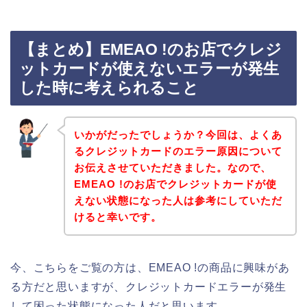
【まとめ】EMEAO !のお店でクレジ
ットカードが使えないエラーが発生
した時に考えられること
いかがだったでしょうか？今回は、よくあ
るクレジットカードのエラー原因について
お伝えさせていただきました。なので、
EMEAO !のお店でクレジットカードが使
えない状態になった人は参考にしていただ
けると幸いです。
今、こちらをご覧の方は、EMEAO !の商品に興味があ
る方だと思いますが、クレジットカードエラーが発生
して困った状態になった人だと思います。