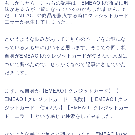
もしかしたら、こちらの記事は、EMEAO !の商品に興
味がある方がご覧になっているのかもしれません。た
だ、EMEAO !の商品を購入する時にクレジットカード
エラーが発生してしまった、、、
というような悩みがあってこちらのページをご覧にな
っている人も中にはいると思います。そこで今回、私
自身がEMEAO !のクレジットカードが使えない原因に
ついて調べたので、せっかくなので記事にさせていた
だきます。
まず、私自身が【EMEAO ! クレジットカード】【
EMEAO ! クレジットカード 失敗】【 EMEAO ! クレ
ジットカード 使えない】【EMEAO ! クレジットカー
ド エラー】という感じで検索をしてみました。
そのような感じで色々と調べていくと、EMEAO !のお