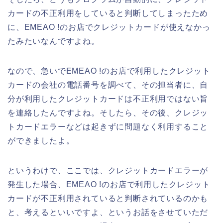
カードの不正利用をしていると判断してしまったため
に、EMEAO !のお店でクレジットカードが使えなかっ
たみたいなんですよね。
なので、急いでEMEAO !のお店で利用したクレジット
カードの会社の電話番号を調べて、その担当者に、自
分が利用したクレジットカードは不正利用ではない旨
を連絡したんですよね。そしたら、その後、クレジッ
トカードエラーなどは起きずに問題なく利用すること
ができましたよ。
というわけで、ここでは、クレジットカードエラーが
発生した場合、EMEAO !のお店で利用したクレジット
カードが不正利用されていると判断されているのかも
と、考えるといいですよ、というお話をさせていただ