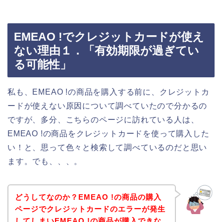
EMEAO !でクレジットカードが使え
ない理由１．「有効期限が過ぎてい
る可能性」
私も、EMEAO !の商品を購入する前に、クレジットカ
ードが使えない原因について調べていたので分かるの
ですが、多分、こちらのページに訪れている人は、
EMEAO !の商品をクレジットカードを使って購入した
い！と、思って色々と検索して調べているのだと思い
ます。でも、、、。
どうしてなのか？EMEAO !の商品の購入
ページでクレジットカードのエラーが発生
してしまいEMEAO !の商品が購入できな