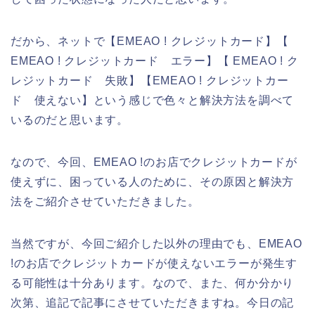
だから、ネットで【EMEAO ! クレジットカード】【
EMEAO ! クレジットカード エラー】【 EMEAO ! ク
レジットカード 失敗】【EMEAO ! クレジットカー
ド 使えない】という感じで色々と解決方法を調べて
いるのだと思います。
なので、今回、EMEAO !のお店でクレジットカードが
使えずに、困っている人のために、その原因と解決方
法をご紹介させていただきました。
当然ですが、今回ご紹介した以外の理由でも、EMEAO
!のお店でクレジットカードが使えないエラーが発生す
る可能性は十分あります。なので、また、何か分かり
次第、追記で記事にさせていただきますね。今日の記