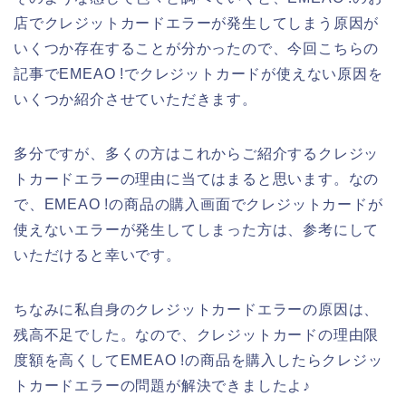
店でクレジットカードエラーが発生してしまう原因が
いくつか存在することが分かったので、今回こちらの
記事でEMEAO !でクレジットカードが使えない原因を
いくつか紹介させていただきます。
多分ですが、多くの方はこれからご紹介するクレジッ
トカードエラーの理由に当てはまると思います。なの
で、EMEAO !の商品の購入画面でクレジットカードが
使えないエラーが発生してしまった方は、参考にして
いただけると幸いです。
ちなみに私自身のクレジットカードエラーの原因は、
残高不足でした。なので、クレジットカードの理由限
度額を高くしてEMEAO !の商品を購入したらクレジッ
トカードエラーの問題が解決できましたよ♪