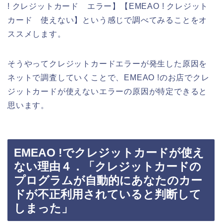
! クレジットカード エラー】【EMEAO ! クレジット
カード 使えない】という感じで調べてみることをオ
ススメします。
そうやってクレジットカードエラーが発生した原因を
ネットで調査していくことで、EMEAO !のお店でクレ
ジットカードが使えないエラーの原因が特定できると
思います。
EMEAO !でクレジットカードが使え
ない理由４．「クレジットカードの
プログラムが自動的にあなたのカー
ドが不正利用されていると判断して
しまった」