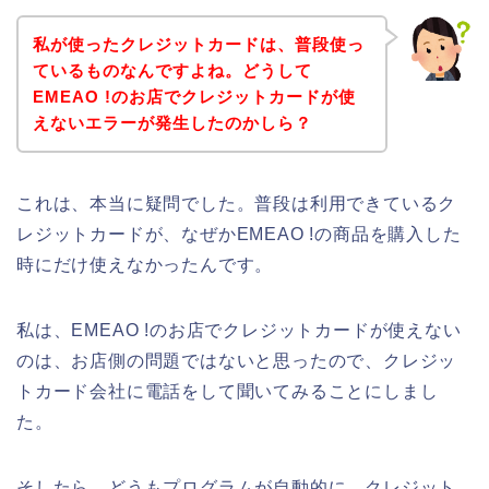
私が使ったクレジットカードは、普段使っ
ているものなんですよね。どうして
EMEAO !のお店でクレジットカードが使
えないエラーが発生したのかしら？
これは、本当に疑問でした。普段は利用できているク
レジットカードが、なぜかEMEAO !の商品を購入した
時にだけ使えなかったんです。
私は、EMEAO !のお店でクレジットカードが使えない
のは、お店側の問題ではないと思ったので、クレジッ
トカード会社に電話をして聞いてみることにしまし
た。
そしたら、どうもプログラムが自動的に、クレジット