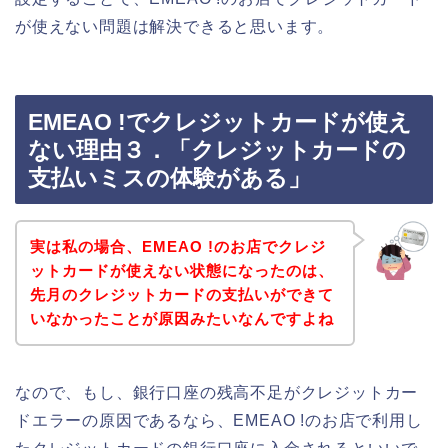
が使えない問題は解決できると思います。
EMEAO !でクレジットカードが使え
ない理由３．「クレジットカードの
支払いミスの体験がある」
実は私の場合、EMEAO !のお店でクレジ
ットカードが使えない状態になったのは、
先月のクレジットカードの支払いができて
いなかったことが原因みたいなんですよね
なので、もし、銀行口座の残高不足がクレジットカー
ドエラーの原因であるなら、EMEAO !のお店で利用し