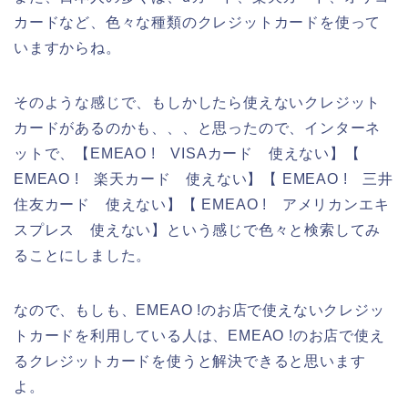
カードなど、色々な種類のクレジットカードを使って
いますからね。
そのような感じで、もしかしたら使えないクレジット
カードがあるのかも、、、と思ったので、インターネ
ットで、【EMEAO ! VISAカード 使えない】【
EMEAO ! 楽天カード 使えない】【 EMEAO ! 三井
住友カード 使えない】【 EMEAO ! アメリカンエキ
スプレス 使えない】という感じで色々と検索してみ
ることにしました。
なので、もしも、EMEAO !のお店で使えないクレジッ
トカードを利用している人は、EMEAO !のお店で使え
るクレジットカードを使うと解決できると思います
よ。