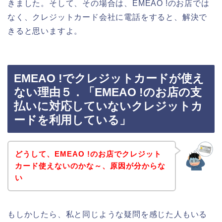
きました。そして、その場合は、EMEAO !のお店では
なく、クレジットカード会社に電話をすると、解決で
きると思いますよ。
EMEAO !でクレジットカードが使え
ない理由５．「EMEAO !のお店の支
払いに対応していないクレジットカ
ードを利用している」
どうして、EMEAO !のお店でクレジット
カード使えないのかな～、原因が分からな
い
もしかしたら、私と同じような疑問を感じた人もいる