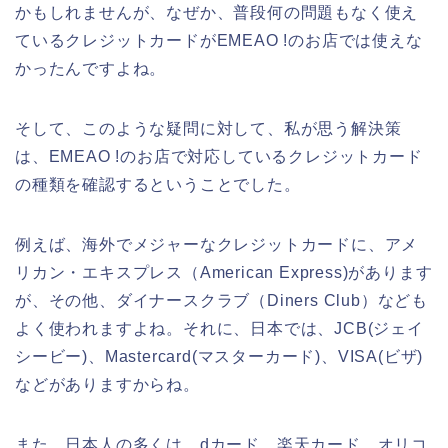
かもしれませんが、なぜか、普段何の問題もなく使え
ているクレジットカードがEMEAO !のお店では使えな
かったんですよね。
そして、このような疑問に対して、私が思う解決策
は、EMEAO !のお店で対応しているクレジットカード
の種類を確認するということでした。
例えば、海外でメジャーなクレジットカードに、アメ
リカン・エキスプレス（American Express)があります
が、その他、ダイナースクラブ（Diners Club）なども
よく使われますよね。それに、日本では、JCB(ジェイ
シービー)、Mastercard(マスターカード)、VISA(ビザ)
などがありますからね。
また、日本人の多くは、dカード、楽天カード、オリコ