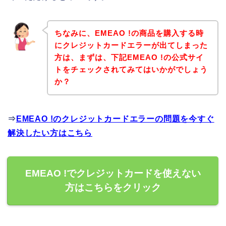
ちなみに、EMEAO !の商品を購入する時
にクレジットカードエラーが出てしまった
方は、まずは、下記EMEAO !の公式サイ
トをチェックされてみてはいかがでしょう
か？
⇒
EMEAO !のクレジットカードエラーの問題を今すぐ
解決したい方はこちら
EMEAO !でクレジットカードを使えない
方はこちらをクリック