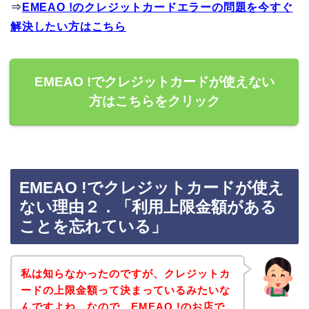
⇒
EMEAO !のクレジットカードエラーの問題を今すぐ
解決したい方はこちら
EMEAO !でクレジットカードが使えない
方はこちらをクリック
EMEAO !でクレジットカードが使え
ない理由２．「利用上限金額がある
ことを忘れている」
私は知らなかったのですが、クレジットカ
ードの上限金額って決まっているみたいな
んですよね。なので、EMEAO !のお店で