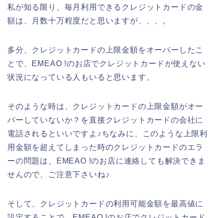
私が知る限り、毎月利用できるクレジットカードの金
額は、月数十万程度だと思いますが、、、。
多分、クレジットカードの上限金額をオーバーしたこ
とで、EMEAO !のお店でクレジットカードが使えない
状況になっている人もいると思います。
そのような時は、クレジットカードの上限金額がオー
バーしていないか？を直接クレジットカードの会社に
電話されるといいですよ♪ちなみに、このような上限利
用金額を超えてしまった時のクレジットカードのエラ
ーの問題は、EMEAO !のお店に連絡しても解決できま
せんので、ご注意下さいね♪
そして、クレジットカードの利用可能金額を最高値に
設定することで、EMEAO !のお店でクレジットカード