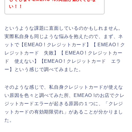
い！！
というような課題に直面しているのかもしれません。
実際私自身も同じような悩みを抱えたので、まず、ネ
ットで【EMEAO ! クレジットカード】【 EMEAO ! ク
レジットカード 失敗】【 EMEAO ! クレジットカー
ド 使えない】【EMEAO ! クレジットカード エラ
ー】という感じで調べてみました。
そのような感じで、私自身クレジットカードが使えな
い原因を色々と調べてみた所、EMEAO !のお店でクレ
ジットカードエラーが起きる原因の１つに、「クレジ
ットカードの有効期限切れ」があることが分かりまし
た。