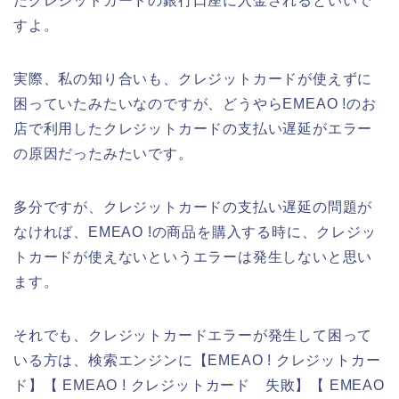
たクレジットカードの銀行口座に入金されるといいで
すよ。
実際、私の知り合いも、クレジットカードが使えずに
困っていたみたいなのですが、どうやらEMEAO !のお
店で利用したクレジットカードの支払い遅延がエラー
の原因だったみたいです。
多分ですが、クレジットカードの支払い遅延の問題が
なければ、EMEAO !の商品を購入する時に、クレジッ
トカードが使えないというエラーは発生しないと思い
ます。
それでも、クレジットカードエラーが発生して困って
いる方は、検索エンジンに【EMEAO ! クレジットカー
ド】【 EMEAO ! クレジットカード 失敗】【 EMEAO