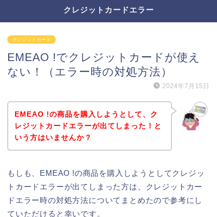
クレジットカードエラー
クレジットカード
EMEAO !でクレジットカードが使え
ない！（エラー時の対処方法）
2024年7月15日
EMEAO !の商品を購入しようとして、ク
レジットカードエラーが出てしまった！と
いう方はいませんか？
もしも、EMEAO !の商品を購入しようとしてクレジッ
トカードエラーが出てしまった方は、クレジットカー
ドエラー時の対処方法についてまとめたので参考にし
ていただけると幸いです。