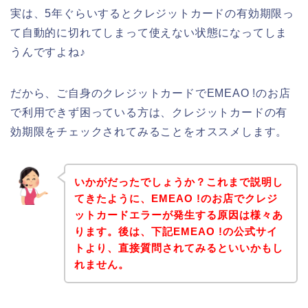
実は、5年ぐらいするとクレジットカードの有効期限っ
て自動的に切れてしまって使えない状態になってしま
うんですよね♪
だから、ご自身のクレジットカードでEMEAO !のお店
で利用できず困っている方は、クレジットカードの有
効期限をチェックされてみることをオススメします。
いかがだったでしょうか？これまで説明し
てきたように、EMEAO !のお店でクレジ
ットカードエラーが発生する原因は様々あ
ります。後は、下記EMEAO !の公式サイ
トより、直接質問されてみるといいかもし
れません。