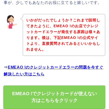
事が、少しでもあなたのお役に立てると嬉しいです。
いかがだったでしょうか？これまで説明し
てきたように、EMEAO !のお店でクレジ
ットカードエラーが発生する原因は様々あ
ります。後は、下記EMEAO !の公式サイ
トより、直接質問されてみるといいかもし
れません。
⇒
EMEAO !のクレジットカードエラーの問題を今すぐ
解決したい方はこちら
EMEAO !でクレジットカードが使えない
方はこちらをクリック