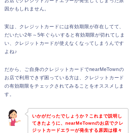
お店でクレジットカードエラーが発生してしまった原
因かもしれません。
実は、クレジットカードには有効期限が存在してて、
だいたい2年～5年ぐらいすると有効期限が切れてしま
い、クレジットカードが使えなくなってしまうんです
よね♪
だから、ご自身のクレジットカードでnearMeTownの
お店で利用できず困っている方は、クレジットカード
の有効期限をチェックされてみることをオススメしま
す。
いかがだったでしょうか？これまで説明し
てきたように、nearMeTownのお店でクレ
ジットカードエラーが発生する原因は様々