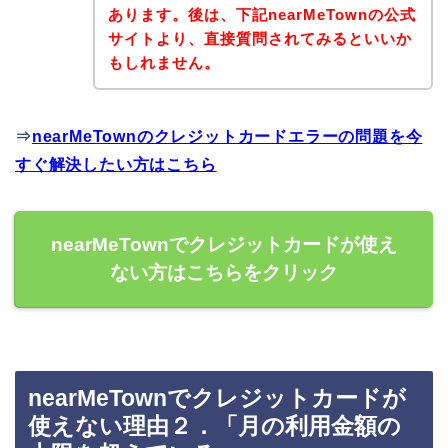
あります。後は、下記nearMeTownの公式
サイトより、直接質問されてみるといいか
もしれません。
⇒
nearMeTownのクレジットカードエラーの問題を今
すぐ解決したい方はこちら
nearMeTownでクレジットカードが使え
ない方はこちらをクリック
nearMeTownでクレジットカードが
使えない理由２．「月の利用金額の