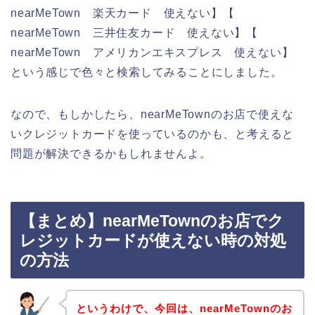
nearMeTown 楽天カード 使えない】【
nearMeTown 三井住友カード 使えない】【
nearMeTown アメリカンエキスプレス 使えない】
という感じで色々と検索してみることにしました。
なので、もしかしたら、nearMeTownのお店で使えな
いクレジットカードを使っているのかも、と考えると
問題が解決できるかもしれませんよ。
【まとめ】nearMeTownのお店でク
レジットカードが使えない時の対処
の方法
というわけで、今回は、nearMeTownのお