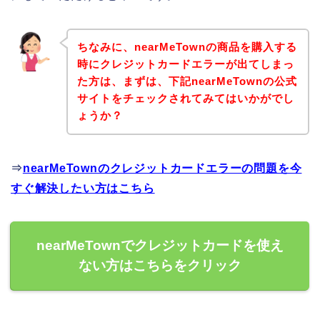
ちなみに、nearMeTownの商品を購入する
時にクレジットカードエラーが出てしまっ
た方は、まずは、下記nearMeTownの公式
サイトをチェックされてみてはいかがでし
ょうか？
⇒
nearMeTownのクレジットカードエラーの問題を今
すぐ解決したい方はこちら
nearMeTownでクレジットカードを使え
ない方はこちらをクリック