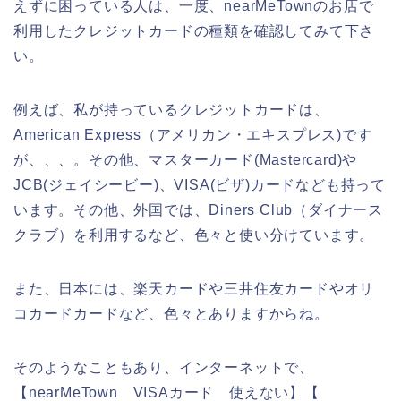
えずに困っている人は、一度、nearMeTownのお店で
利用したクレジットカードの種類を確認してみて下さ
い。
例えば、私が持っているクレジットカードは、
American Express（アメリカン・エキスプレス)です
が、、、。その他、マスターカード(Mastercard)や
JCB(ジェイシービー)、VISA(ビザ)カードなども持って
います。その他、外国では、Diners Club（ダイナース
クラブ）を利用するなど、色々と使い分けています。
また、日本には、楽天カードや三井住友カードやオリ
コカードカードなど、色々とありますからね。
そのようなこともあり、インターネットで、
【nearMeTown VISAカード 使えない】【