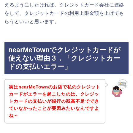
えるようにしたければ、クレジットカード会社に連絡
をして、クレジットカードの利用上限金額を上げても
らうといいと思います。
nearMeTownでクレジットカードが
使えない理由３．「クレジットカー
ドの支払いエラー」
実はnearMeTownのお店で私のクレジット
カードがエラーを起こしたのは、クレジッ
トカードの支払いが銀行の残高不足ででき
ていなかったことが要因みたいなんですよ
ね～