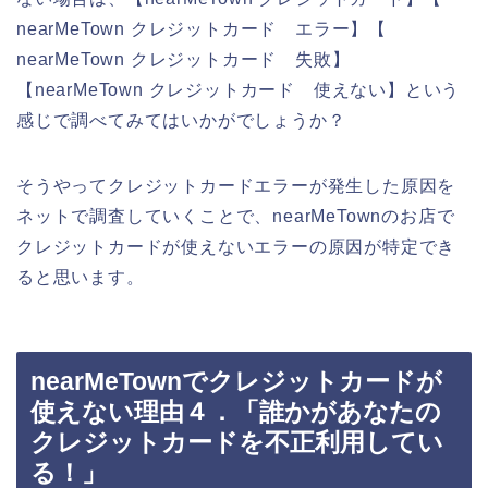
nearMeTown クレジットカード エラー】【
nearMeTown クレジットカード 失敗】
【nearMeTown クレジットカード 使えない】という
感じで調べてみてはいかがでしょうか？
そうやってクレジットカードエラーが発生した原因を
ネットで調査していくことで、nearMeTownのお店で
クレジットカードが使えないエラーの原因が特定でき
ると思います。
nearMeTownでクレジットカードが
使えない理由４．「誰かがあなたの
クレジットカードを不正利用してい
る！」