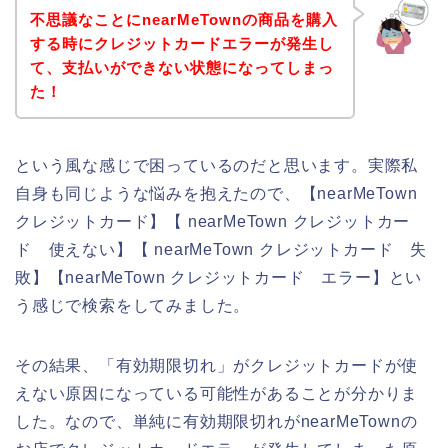
不思議なことにnearMeTownの商品を購入
する時にクレジットカードエラーが発生し
て、支払いができない状態になってしまっ
た！
という風な感じで困っているのだと思います。実際私
自身も同じような悩みを抱えたので、【nearMeTown
クレジットカード】【 nearMeTown クレジットカー
ド 使えない】【 nearMeTown クレジットカード 失
敗】【nearMeTown クレジットカード エラー】とい
う感じで検索をしてみました。
その結果、「有効期限切れ」がクレジットカードが使
えない原因になっている可能性があることが分かりま
した。なので、単純に有効期限切れがnearMeTownの