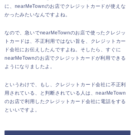
に、nearMeTownのお店でクレジットカードが使えな
かったみたいなんですよね。
なので、急いでnearMeTownのお店で使ったクレジッ
トカードは、不正利用ではない旨を、クレジットカー
ド会社にお伝えしたんですよね。そしたら、すぐに
nearMeTownのお店でクレジットカードが利用できる
ようになりましたよ。
というわけで、もし、クレジットカード会社に不正利
用されている、と判断されている人は、nearMeTown
のお店で利用したクレジットカード会社に電話をする
といいですよ。