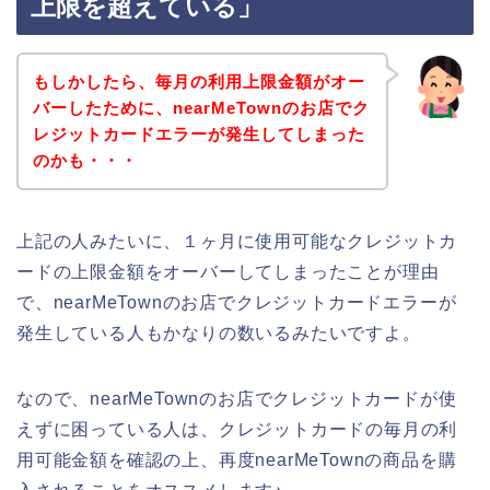
上限を超えている」
もしかしたら、毎月の利用上限金額がオー
バーしたために、nearMeTownのお店でク
レジットカードエラーが発生してしまった
のかも・・・
上記の人みたいに、１ヶ月に使用可能なクレジットカ
ードの上限金額をオーバーしてしまったことが理由
で、nearMeTownのお店でクレジットカードエラーが
発生している人もかなりの数いるみたいですよ。
なので、nearMeTownのお店でクレジットカードが使
えずに困っている人は、クレジットカードの毎月の利
用可能金額を確認の上、再度nearMeTownの商品を購