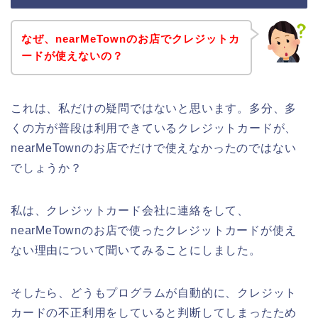
なぜ、nearMeTownのお店でクレジットカ
ードが使えないの？
これは、私だけの疑問ではないと思います。多分、多
くの方が普段は利用できているクレジットカードが、
nearMeTownのお店でだけで使えなかったのではない
でしょうか？
私は、クレジットカード会社に連絡をして、
nearMeTownのお店で使ったクレジットカードが使え
ない理由について聞いてみることにしました。
そしたら、どうもプログラムが自動的に、クレジット
カードの不正利用をしていると判断してしまったため