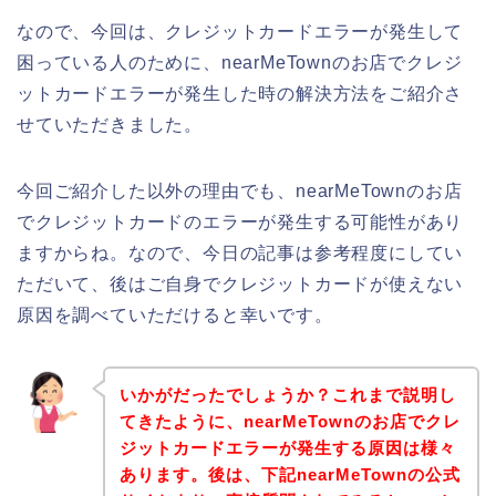
なので、今回は、クレジットカードエラーが発生して
困っている人のために、nearMeTownのお店でクレジ
ットカードエラーが発生した時の解決方法をご紹介さ
せていただきました。
今回ご紹介した以外の理由でも、nearMeTownのお店
でクレジットカードのエラーが発生する可能性があり
ますからね。なので、今日の記事は参考程度にしてい
ただいて、後はご自身でクレジットカードが使えない
原因を調べていただけると幸いです。
いかがだったでしょうか？これまで説明し
てきたように、nearMeTownのお店でクレ
ジットカードエラーが発生する原因は様々
あります。後は、下記nearMeTownの公式