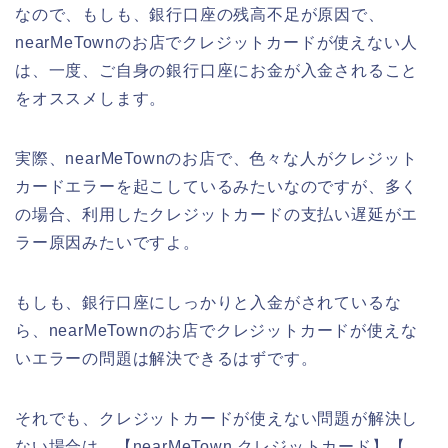
なので、もしも、銀行口座の残高不足が原因で、
nearMeTownのお店でクレジットカードが使えない人
は、一度、ご自身の銀行口座にお金が入金されること
をオススメします。
実際、nearMeTownのお店で、色々な人がクレジット
カードエラーを起こしているみたいなのですが、多く
の場合、利用したクレジットカードの支払い遅延がエ
ラー原因みたいですよ。
もしも、銀行口座にしっかりと入金がされているな
ら、nearMeTownのお店でクレジットカードが使えな
いエラーの問題は解決できるはずです。
それでも、クレジットカードが使えない問題が解決し
ない場合は、【nearMeTown クレジットカード】【