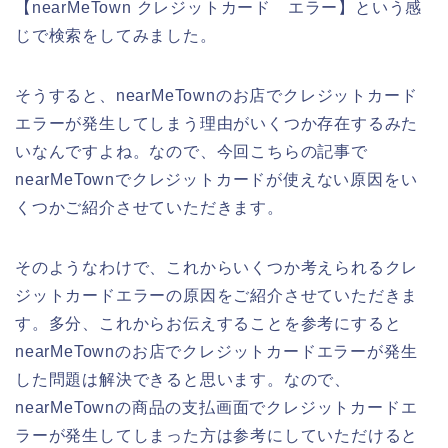
【nearMeTown クレジットカード エラー】という感
じで検索をしてみました。
そうすると、nearMeTownのお店でクレジットカード
エラーが発生してしまう理由がいくつか存在するみた
いなんですよね。なので、今回こちらの記事で
nearMeTownでクレジットカードが使えない原因をい
くつかご紹介させていただきます。
そのようなわけで、これからいくつか考えられるクレ
ジットカードエラーの原因をご紹介させていただきま
す。多分、これからお伝えすることを参考にすると
nearMeTownのお店でクレジットカードエラーが発生
した問題は解決できると思います。なので、
nearMeTownの商品の支払画面でクレジットカードエ
ラーが発生してしまった方は参考にしていただけると