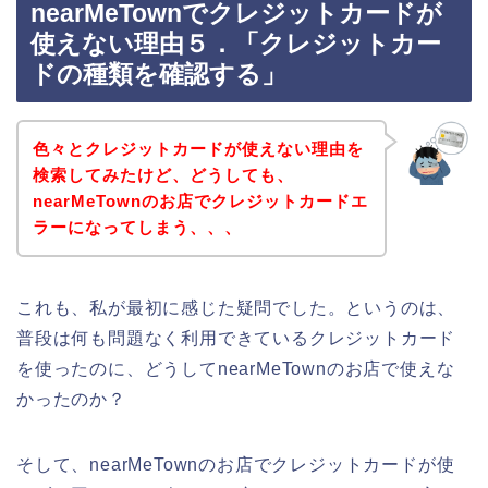
nearMeTownでクレジットカードが
使えない理由５．「クレジットカー
ドの種類を確認する」
色々とクレジットカードが使えない理由を
検索してみたけど、どうしても、
nearMeTownのお店でクレジットカードエ
ラーになってしまう、、、
これも、私が最初に感じた疑問でした。というのは、
普段は何も問題なく利用できているクレジットカード
を使ったのに、どうしてnearMeTownのお店で使えな
かったのか？
そして、nearMeTownのお店でクレジットカードが使