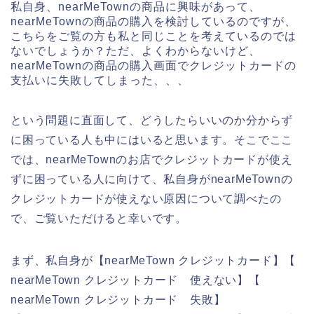
私自身、nearMeTownの商品に興味があって、
nearMeTownの商品の購入を検討しているのですが、
こちらをご覧の方も私と同じことを考えているのでは
ないでしょうか？ただ、よくわからないけど、
nearMeTownの商品の購入画面でクレジットカードの
支払いに失敗してしまった、、、
という問題に直面して、どうしたらいいのか分からず
に困っている人も中にはいると思います。そこでここ
では、nearMeTownのお店でクレジットカードが使え
ずに困っている人に向けて、私自身がnearMeTownの
クレジットカードが使えない原因について調べたの
で、ご覧いただけると幸いです。
まず、私自身が【nearMeTown クレジットカード】【
nearMeTown クレジットカード 使えない】【
nearMeTown クレジットカード 失敗】