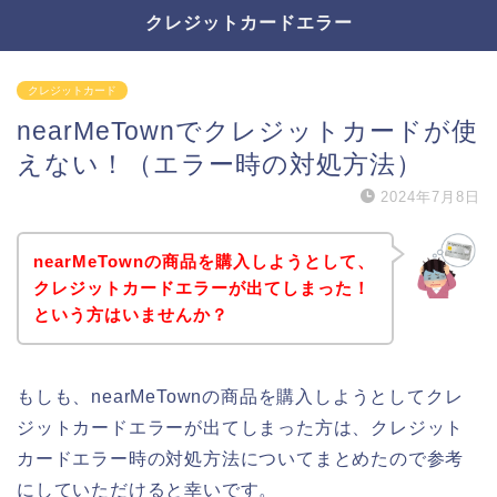
クレジットカードエラー
クレジットカード
nearMeTownでクレジットカードが使
えない！（エラー時の対処方法）
2024年7月8日
nearMeTownの商品を購入しようとして、
クレジットカードエラーが出てしまった！
という方はいませんか？
もしも、nearMeTownの商品を購入しようとしてクレ
ジットカードエラーが出てしまった方は、クレジット
カードエラー時の対処方法についてまとめたので参考
にしていただけると幸いです。