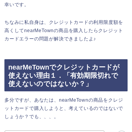
幸いです。
ちなみに私自身は、クレジットカードの利用限度額を
高くしてnearMeTownの商品を購入したらクレジット
カードエラーの問題が解決できましたよ♪
nearMeTownでクレジットカードが
使えない理由１．「有効期限切れで
使えないのではないか？」
多分ですが、あなたは、nearMeTownの商品をクレジ
ットカードで購入しようと、考えているのではないで
しょうか？でも、、、。