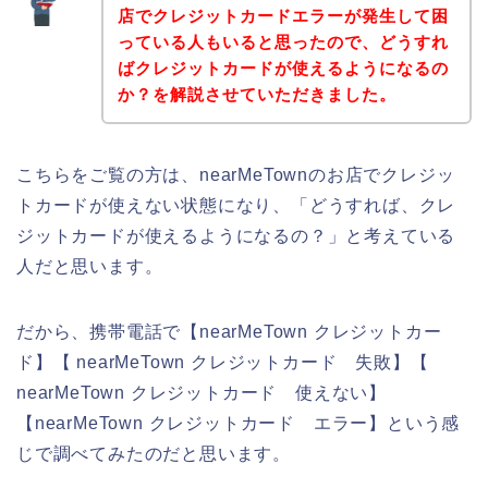
店でクレジットカードエラーが発生して困
っている人もいると思ったので、どうすれ
ばクレジットカードが使えるようになるの
か？を解説させていただきました。
こちらをご覧の方は、nearMeTownのお店でクレジッ
トカードが使えない状態になり、「どうすれば、クレ
ジットカードが使えるようになるの？」と考えている
人だと思います。
だから、携帯電話で【nearMeTown クレジットカー
ド】【 nearMeTown クレジットカード 失敗】【
nearMeTown クレジットカード 使えない】
【nearMeTown クレジットカード エラー】という感
じで調べてみたのだと思います。