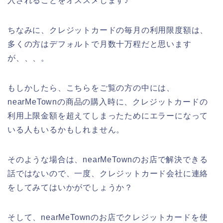
入されることをオススメします♪
ちなみに、クレジットカードの毎月の利用限度額は、
多くの方はデフォルトで月数十万程だと思います
が、、、。
もしかしたら、こちらをご覧の方の中には、
nearMeTownの商品の購入時に、クレジットカードの
利用上限金額を超えてしまったためにエラーになって
いる人もいるかもしれません。
そのような場合は、nearMeTownのお店で解決できる
話ではないので、一度、クレジットカード会社に連絡
をしてみてはいかがでしょうか？
そして、nearMeTownのお店でクレジットカードを使