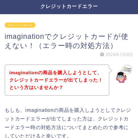
クレジットカードエラー
クレジットカード
imaginationでクレジットカードが使
えない！（エラー時の対処方法）
2024年7月8日
imaginationの商品を購入しようとして、
クレジットカードエラーが出てしまった！
という方はいませんか？
もしも、imaginationの商品を購入しようとしてクレジ
ットカードエラーが出てしまった方は、クレジットカ
ードエラー時の対処方法についてまとめたので参考に
していただけると幸いです。