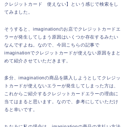
クレジットカード 使えない】という感じで検索をし
てみました。
そうすると、imaginationのお店でクレジットカードエ
ラーが発生してしまう原因はいくつか存在するみたい
なんですよね。なので、今回こちらの記事で
imaginationでクレジットカードが使えない原因をまと
めて紹介させていただきます。
多分、imaginationの商品を購入しようとしてクレジッ
トカードが使えないエラーが発生してしまった方は、
これからご紹介するクレジットカードエラーの理由に
当てはまると思います。なので、参考にしていただけ
ると幸いです。
ちなみに私の場合は、imaginationの商品の支払い方法