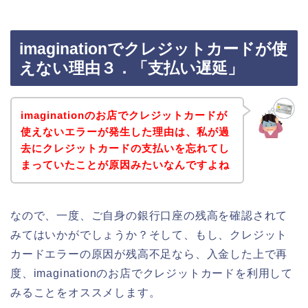
imaginationでクレジットカードが使
えない理由３．「支払い遅延」
imaginationのお店でクレジットカードが
使えないエラーが発生した理由は、私が過
去にクレジットカードの支払いを忘れてし
まっていたことが原因みたいなんですよね
なので、一度、ご自身の銀行口座の残高を確認されて
みてはいかがでしょうか？そして、もし、クレジット
カードエラーの原因が残高不足なら、入金した上で再
度、imaginationのお店でクレジットカードを利用して
みることをオススメします。