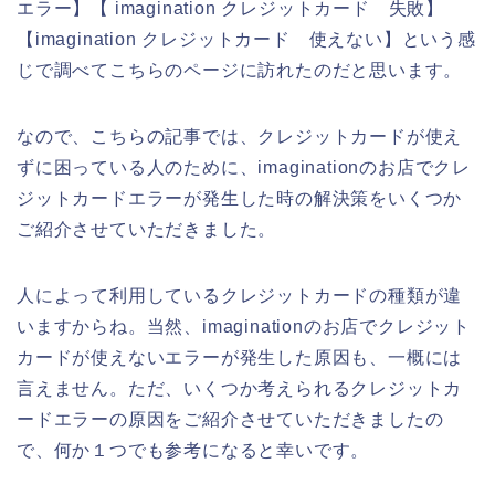
エラー】【 imagination クレジットカード 失敗】
【imagination クレジットカード 使えない】という感
じで調べてこちらのページに訪れたのだと思います。
なので、こちらの記事では、クレジットカードが使え
ずに困っている人のために、imaginationのお店でクレ
ジットカードエラーが発生した時の解決策をいくつか
ご紹介させていただきました。
人によって利用しているクレジットカードの種類が違
いますからね。当然、imaginationのお店でクレジット
カードが使えないエラーが発生した原因も、一概には
言えません。ただ、いくつか考えられるクレジットカ
ードエラーの原因をご紹介させていただきましたの
で、何か１つでも参考になると幸いです。