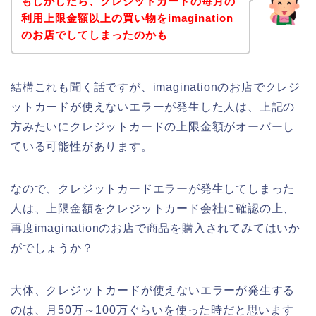
もしかしたら、クレジットカードの毎月の
利用上限金額以上の買い物をimagination
のお店でしてしまったのかも
結構これも聞く話ですが、imaginationのお店でクレジ
ットカードが使えないエラーが発生した人は、上記の
方みたいにクレジットカードの上限金額がオーバーし
ている可能性があります。
なので、クレジットカードエラーが発生してしまった
人は、上限金額をクレジットカード会社に確認の上、
再度imaginationのお店で商品を購入されてみてはいか
がでしょうか？
大体、クレジットカードが使えないエラーが発生する
のは、月50万～100万ぐらいを使った時だと思います