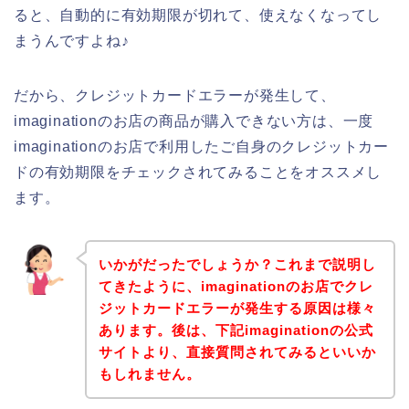
ると、自動的に有効期限が切れて、使えなくなってし
まうんですよね♪
だから、クレジットカードエラーが発生して、
imaginationのお店の商品が購入できない方は、一度
imaginationのお店で利用したご自身のクレジットカー
ドの有効期限をチェックされてみることをオススメし
ます。
いかがだったでしょうか？これまで説明し
てきたように、imaginationのお店でクレ
ジットカードエラーが発生する原因は様々
あります。後は、下記imaginationの公式
サイトより、直接質問されてみるといいか
もしれません。