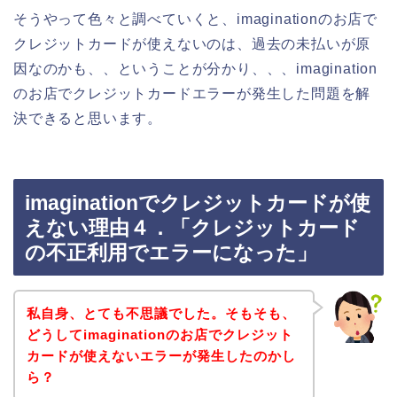
そうやって色々と調べていくと、imaginationのお店で
クレジットカードが使えないのは、過去の未払いが原
因なのかも、、ということが分かり、、、imagination
のお店でクレジットカードエラーが発生した問題を解
決できると思います。
imaginationでクレジットカードが使
えない理由４．「クレジットカード
の不正利用でエラーになった」
私自身、とても不思議でした。そもそも、
どうしてimaginationのお店でクレジット
カードが使えないエラーが発生したのかし
ら？