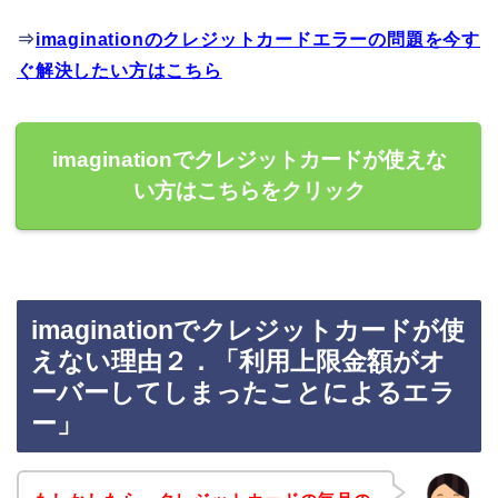
⇒
imaginationのクレジットカードエラーの問題を今す
ぐ解決したい方はこちら
imaginationでクレジットカードが使えな
い方はこちらをクリック
imaginationでクレジットカードが使
えない理由２．「利用上限金額がオ
ーバーしてしまったことによるエラ
ー」