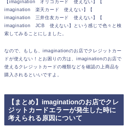
【imagination オリコカード 使えない】【
imagination 楽天カード 使えない】【
imagination 三井住友カード 使えない】【
imagination JCB 使えない】という感じで色々と検
索してみることにしました。
なので、もしも、imaginationのお店でクレジットカー
ドが使えない！とお困りの方は、imaginationのお店で
使えるクレジットカードの種類などを確認の上商品を
購入されるといいですよ。
【まとめ】imaginationのお店でクレ
ジットカードエラーが発生した時に
考えられる原因について