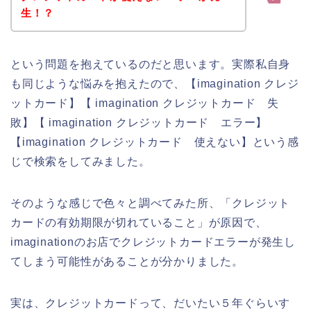
生！？
という問題を抱えているのだと思います。実際私自身
も同じような悩みを抱えたので、【imagination クレジ
ットカード】【 imagination クレジットカード 失
敗】【 imagination クレジットカード エラー】
【imagination クレジットカード 使えない】という感
じで検索をしてみました。
そのような感じで色々と調べてみた所、「クレジット
カードの有効期限が切れていること」が原因で、
imaginationのお店でクレジットカードエラーが発生し
てしまう可能性があることが分かりました。
実は、クレジットカードって、だいたい５年ぐらいす