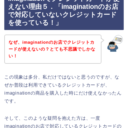
えない理由５．「imaginationのお店
で対応していないクレジットカード
を使っている！」
なぜ、imaginationのお店でクレジットカ
ードが使えないの？とても不思議でしかな
い！
この現象は多分、私だけではないと思うのですが、な
ぜか普段は利用できているクレジットカードが、
imaginationの商品を購入した時にだけ使えなかったん
です。
そして、このような疑問を抱えた方は、一度
imaginationのお店で対応しているクレジットカードの