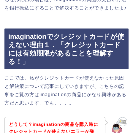
を銀行振込にすることで解決することができましたよ♪
imaginationでクレジットカードが使
えない理由１．「クレジットカード
には有効期限があることを理解す
る！」
ここでは、私がクレジットカードが使えなかった原因
と解決策について記事にしていきますが、こちらの記
事をご覧の方はimaginationの商品にかなり興味がある
方だと思います。でも、、、。
どうして？imaginationの商品を購入時に
クレジットカードが使えないエラーが発