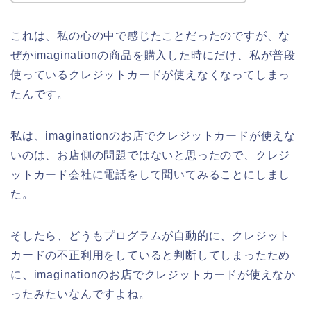
これは、私の心の中で感じたことだったのですが、な
ぜかimaginationの商品を購入した時にだけ、私が普段
使っているクレジットカードが使えなくなってしまっ
たんです。
私は、imaginationのお店でクレジットカードが使えな
いのは、お店側の問題ではないと思ったので、クレジ
ットカード会社に電話をして聞いてみることにしまし
た。
そしたら、どうもプログラムが自動的に、クレジット
カードの不正利用をしていると判断してしまったため
に、imaginationのお店でクレジットカードが使えなか
ったみたいなんですよね。