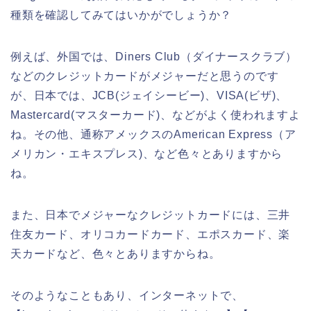
種類を確認してみてはいかがでしょうか？
例えば、外国では、Diners Club（ダイナースクラブ）
などのクレジットカードがメジャーだと思うのです
が、日本では、JCB(ジェイシービー)、VISA(ビザ)、
Mastercard(マスターカード)、などがよく使われますよ
ね。その他、通称アメックスのAmerican Express（ア
メリカン・エキスプレス)、など色々とありますから
ね。
また、日本でメジャーなクレジットカードには、三井
住友カード、オリコカードカード、エポスカード、楽
天カードなど、色々とありますからね。
そのようなこともあり、インターネットで、