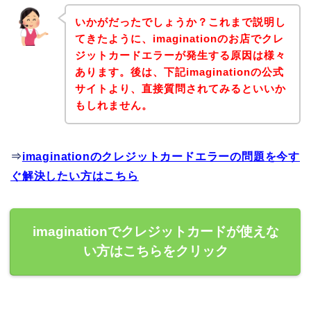
いかがだったでしょうか？これまで説明し
てきたように、imaginationのお店でクレ
ジットカードエラーが発生する原因は様々
あります。後は、下記imaginationの公式
サイトより、直接質問されてみるといいか
もしれません。
⇒
imaginationのクレジットカードエラーの問題を今す
ぐ解決したい方はこちら
imaginationでクレジットカードが使えな
い方はこちらをクリック