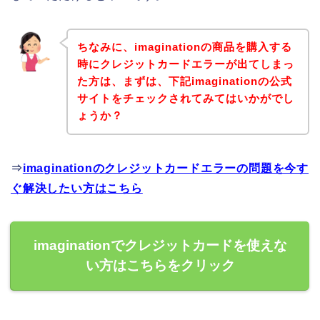
ちなみに、imaginationの商品を購入する
時にクレジットカードエラーが出てしまっ
た方は、まずは、下記imaginationの公式
サイトをチェックされてみてはいかがでし
ょうか？
⇒
imaginationのクレジットカードエラーの問題を今す
ぐ解決したい方はこちら
imaginationでクレジットカードを使えな
い方はこちらをクリック