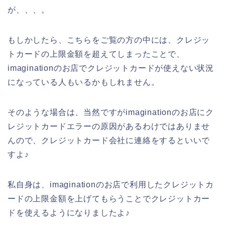
が、、、。
もしかしたら、こちらをご覧の方の中には、クレジッ
トカードの上限金額を超えてしまったことで、
imaginationのお店でクレジットカードが使えない状況
になっている人もいるかもしれません。
そのような場合は、当然ですがimaginationのお店にク
レジットカードエラーの原因があるわけではありませ
んので、クレジットカード会社に連絡をするといいで
すよ♪
私自身は、imaginationのお店で利用したクレジットカ
ードの上限金額を上げてもらうことでクレジットカー
ドを使えるようになりましたよ♪