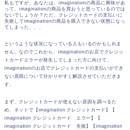
私もですが、あなたは、imaginationの商品に興味があ
って、imaginationの商品を買おうと思っているのでは
ないでしょうか？ただ、クレジットカードの支払いに
失敗してimaginationの商品を購入できない状態になっ
てしまった、、、
というような状況になっている人もいるのかもしれま
せん。なのでこれから、imaginationのお店でクレジッ
トカードエラーが発生してしまった方に向けて、
imaginationのお店でクレジットカードの支払いができ
ない原因について分かりやすく解説させていただきま
す。
まず、クレジットカードが使えない原因を調べるた
め、ネットで【imagination クレジットカード】【
imagination クレジットカード エラー】【
imagination クレジットカード 失敗】【imagination