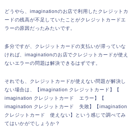
どうやら、imaginationのお店で利用したクレジットカ
ードの残高が不足していたことがクレジットカードエ
ラーの原因だったみたいです。
多分ですが、クレジットカードの支払いが滞っていな
ければ、imaginationのお店でクレジットカードが使え
ないエラーの問題は解決できるはずです。
それでも、クレジットカードが使えない問題が解決し
ない場合は、【imagination クレジットカード】【
imagination クレジットカード エラー】【
imagination クレジットカード 失敗】【imagination
クレジットカード 使えない】という感じで調べてみ
てはいかがでしょうか？