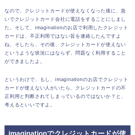
なので、クレジットカードが使えなくなった後に、急
いでクレジットカード会社に電話をすることにしまし
た。そして、imaginationのお店で利用したクレジット
カードは、不正利用ではない旨を連絡したんですよ
ね。そしたら、その後、クレジットカードが使えない
というような状況にはならず、問題なく利用すること
ができましたよ。
というわけで、もし、imaginationのお店でクレジット
カードが使えない人がいたら、クレジットカードの不
正利用と判断されてしまっているのではないか？と、
考えるといいですよ。
imaginationでクレジットカードが使