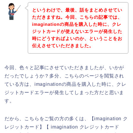
というわけで、最後、話をまとめさせてい
ただきますね。今回、こちらの記事では、
imaginationの商品を購入した時に、クレ
ジットカードが使えないエラーが発生した
時にどうすればよいのか、ということをお
伝えさせていただきました。
今回、色々と記事にさせていただきましたが、いかが
だったでしょうか？多分、こちらのページを閲覧され
ている方は、imaginationの商品を購入した時に、クレ
ジットカードエラーが発生してしまった方だと思いま
す。
だから、こちらをご覧の方の多くは、【imagination ク
レジットカード】【 imagination クレジットカード