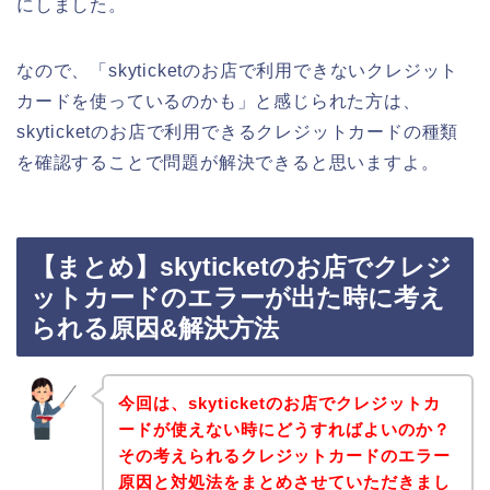
にしました。
なので、「skyticketのお店で利用できないクレジット
カードを使っているのかも」と感じられた方は、
skyticketのお店で利用できるクレジットカードの種類
を確認することで問題が解決できると思いますよ。
【まとめ】skyticketのお店でクレジ
ットカードのエラーが出た時に考え
られる原因&解決方法
今回は、skyticketのお店でクレジットカ
ードが使えない時にどうすればよいのか？
その考えられるクレジットカードのエラー
原因と対処法をまとめさせていただきまし