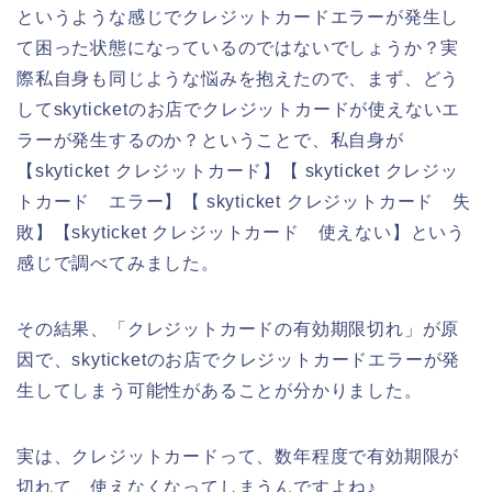
というような感じでクレジットカードエラーが発生し
て困った状態になっているのではないでしょうか？実
際私自身も同じような悩みを抱えたので、まず、どう
してskyticketのお店でクレジットカードが使えないエ
ラーが発生するのか？ということで、私自身が
【skyticket クレジットカード】【 skyticket クレジッ
トカード エラー】【 skyticket クレジットカード 失
敗】【skyticket クレジットカード 使えない】という
感じで調べてみました。
その結果、「クレジットカードの有効期限切れ」が原
因で、skyticketのお店でクレジットカードエラーが発
生してしまう可能性があることが分かりました。
実は、クレジットカードって、数年程度で有効期限が
切れて、使えなくなってしまうんですよね♪