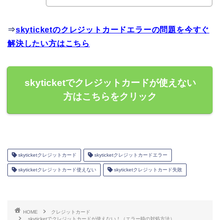
⇒
skyticketのクレジットカードエラーの問題を今すぐ
解決したい方はこちら
skyticketでクレジットカードが使えない
方はこちらをクリック
skyticketクレジットカード
skyticketクレジットカードエラー
skyticketクレジットカード使えない
skyticketクレジットカード失敗
HOME
クレジットカード
skyticketでクレジットカードが使えない！（エラー時の対処方法）