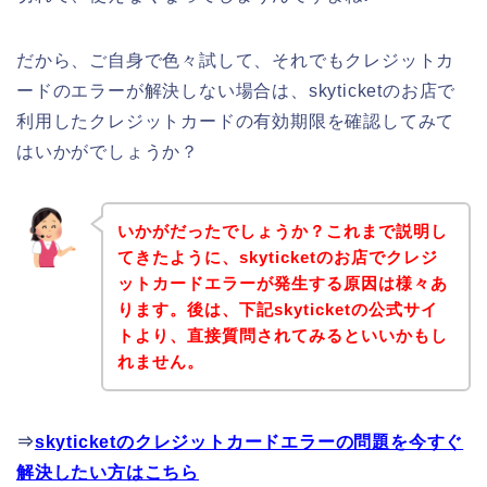
だから、ご自身で色々試して、それでもクレジットカ
ードのエラーが解決しない場合は、skyticketのお店で
利用したクレジットカードの有効期限を確認してみて
はいかがでしょうか？
いかがだったでしょうか？これまで説明し
てきたように、skyticketのお店でクレジ
ットカードエラーが発生する原因は様々あ
ります。後は、下記skyticketの公式サイ
トより、直接質問されてみるといいかもし
れません。
⇒
skyticketのクレジットカードエラーの問題を今すぐ
解決したい方はこちら