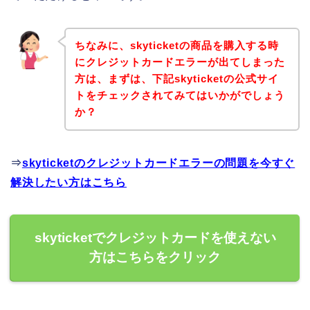
ちなみに、skyticketの商品を購入する時
にクレジットカードエラーが出てしまった
方は、まずは、下記skyticketの公式サイ
トをチェックされてみてはいかがでしょう
か？
⇒
skyticketのクレジットカードエラーの問題を今すぐ
解決したい方はこちら
skyticketでクレジットカードを使えない
方はこちらをクリック