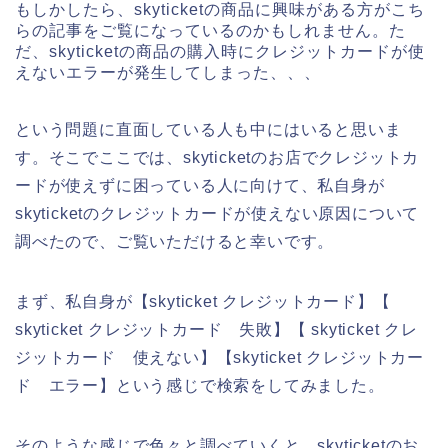
もしかしたら、skyticketの商品に興味がある方がこち
らの記事をご覧になっているのかもしれません。た
だ、skyticketの商品の購入時にクレジットカードが使
えないエラーが発生してしまった、、、
という問題に直面している人も中にはいると思いま
す。そこでここでは、skyticketのお店でクレジットカ
ードが使えずに困っている人に向けて、私自身が
skyticketのクレジットカードが使えない原因について
調べたので、ご覧いただけると幸いです。
まず、私自身が【skyticket クレジットカード】【
skyticket クレジットカード 失敗】【 skyticket クレ
ジットカード 使えない】【skyticket クレジットカー
ド エラー】という感じで検索をしてみました。
そのような感じで色々と調べていくと、skyticketのお