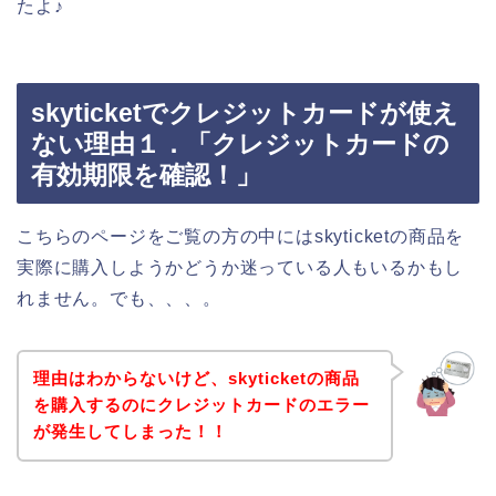
たよ♪
skyticketでクレジットカードが使え
ない理由１．「クレジットカードの
有効期限を確認！」
こちらのページをご覧の方の中にはskyticketの商品を
実際に購入しようかどうか迷っている人もいるかもし
れません。でも、、、。
理由はわからないけど、skyticketの商品
を購入するのにクレジットカードのエラー
が発生してしまった！！