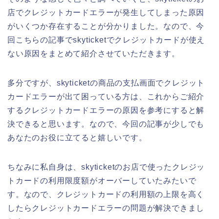
店でクレジットカードエラーが発生してしまった原因
がいくつか存在することが分かりました。なので、今
回こちらの記事でskyticketでクレジットカードが使え
ない原因をまとめて紹介させていただきます。
多分ですが、skyticketの商品の支払画面でクレジット
カードエラーが出て困っている方は、これからご紹介
するクレジットカードエラーの原因を参考にすると解
決できると思います。なので、今回の記事が少しでも
あなたのお役に立てると嬉しいです。
ちなみに私自身は、skyticketのお店で使ったクレジッ
トカードの利用限度額がオーバーしていたみたいで
す。なので、クレジットカードの利用額の上限を高く
したらクレジットカードエラーの問題が解決できまし