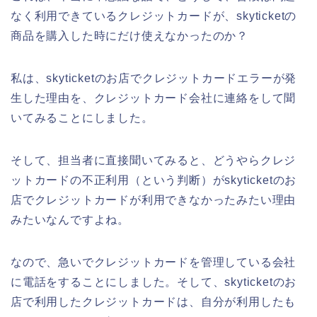
なく利用できているクレジットカードが、skyticketの
商品を購入した時にだけ使えなかったのか？
私は、skyticketのお店でクレジットカードエラーが発
生した理由を、クレジットカード会社に連絡をして聞
いてみることにしました。
そして、担当者に直接聞いてみると、どうやらクレジ
ットカードの不正利用（という判断）がskyticketのお
店でクレジットカードが利用できなかったみたい理由
みたいなんですよね。
なので、急いでクレジットカードを管理している会社
に電話をすることにしました。そして、skyticketのお
店で利用したクレジットカードは、自分が利用したも