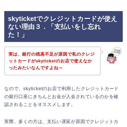
skyticketでクレジットカードが使え
ない理由３．「支払いをし忘れ
た！」
実は、銀行の残高不足が原因で私のクレジ
ットカードがskyticketのお店で使えなか
ったみたいなんですよね～
なので、skyticketのお店で利用したクレジットカード
の銀行口座にきちんとお金が入金されているのかを確
認されることをオススメします。
実際、多くの方は、支払い遅延が原因でクレジットカ