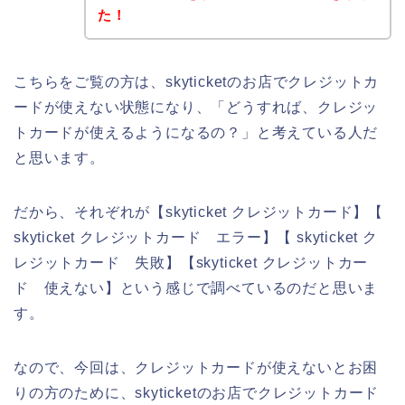
た！
こちらをご覧の方は、skyticketのお店でクレジットカ
ードが使えない状態になり、「どうすれば、クレジッ
トカードが使えるようになるの？」と考えている人だ
と思います。
だから、それぞれが【skyticket クレジットカード】【
skyticket クレジットカード エラー】【 skyticket ク
レジットカード 失敗】【skyticket クレジットカー
ド 使えない】という感じで調べているのだと思いま
す。
なので、今回は、クレジットカードが使えないとお困
りの方のために、skyticketのお店でクレジットカード