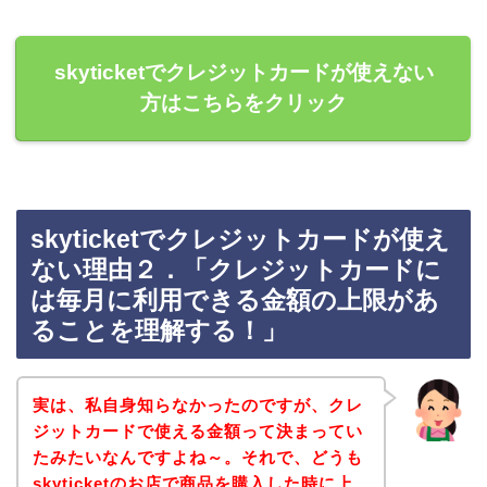
skyticketでクレジットカードが使えない
方はこちらをクリック
skyticketでクレジットカードが使え
ない理由２．「クレジットカードに
は毎月に利用できる金額の上限があ
ることを理解する！」
実は、私自身知らなかったのですが、クレ
ジットカードで使える金額って決まってい
たみたいなんですよね～。それで、どうも
skyticketのお店で商品を購入した時に上