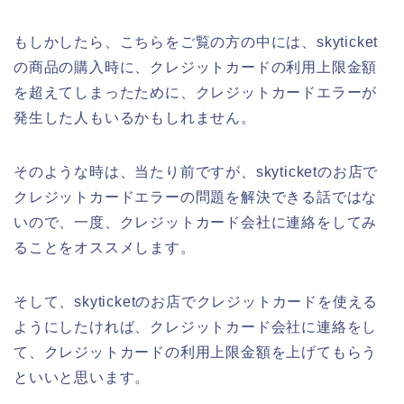
もしかしたら、こちらをご覧の方の中には、skyticket
の商品の購入時に、クレジットカードの利用上限金額
を超えてしまったために、クレジットカードエラーが
発生した人もいるかもしれません。
そのような時は、当たり前ですが、skyticketのお店で
クレジットカードエラーの問題を解決できる話ではな
いので、一度、クレジットカード会社に連絡をしてみ
ることをオススメします。
そして、skyticketのお店でクレジットカードを使える
ようにしたければ、クレジットカード会社に連絡をし
て、クレジットカードの利用上限金額を上げてもらう
といいと思います。