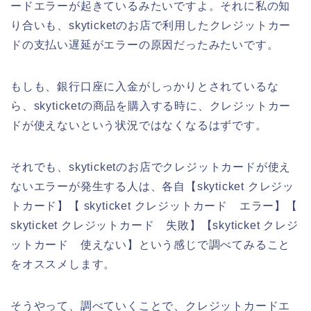
ードエラーが起きているみたいですよ。それに私の知
り合いも、skyticketのお店で利用したクレジットカー
ドの支払い遅延がエラーの原因だったみたいです。
もしも、銀行口座に入金がしっかりとされているな
ら、skyticketの商品を購入する時に、クレジットカー
ドが使えないという状況ではなくなるはずです。
それでも、skyticketのお店でクレジットカードが使え
ないエラーが発生する人は、各自【skyticket クレジッ
トカード】【 skyticket クレジットカード エラー】【
skyticket クレジットカード 失敗】【skyticket クレジ
ットカード 使えない】という感じで調べてみること
をオススメします。
そうやって、調べていくことで、クレジットカードエ