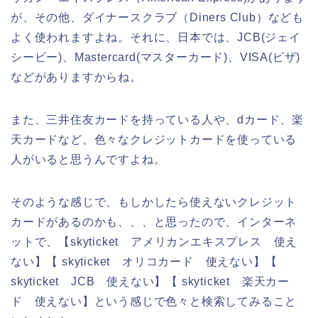
が、その他、ダイナースクラブ（Diners Club）なども
よく使われますよね。それに、日本では、JCB(ジェイ
シービー)、Mastercard(マスターカード)、VISA(ビザ)
などがありますからね。
また、三井住友カードを持っている人や、dカード、楽
天カードなど、色々なクレジットカードを使っている
人がいると思うんですよね。
そのような感じで、もしかしたら使えないクレジット
カードがあるのかも、、、と思ったので、インターネ
ットで、【skyticket アメリカンエキスプレス 使え
ない】【 skyticket オリコカード 使えない】【
skyticket JCB 使えない】【 skyticket 楽天カー
ド 使えない】という感じで色々と検索してみること