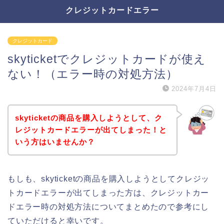
クレジットカードエラー
クレジットカード
skyticketでクレジットカードが使え
ない！（エラー時の対処方法）
2024年7月4日
skyticketの商品を購入しようとして、ク
レジットカードエラーが出てしまった！と
いう方はいませんか？
もしも、skyticketの商品を購入しようとしてクレジッ
トカードエラーが出てしまった方は、クレジットカー
ドエラー時の対処方法についてまとめたので参考にし
ていただけると幸いです。