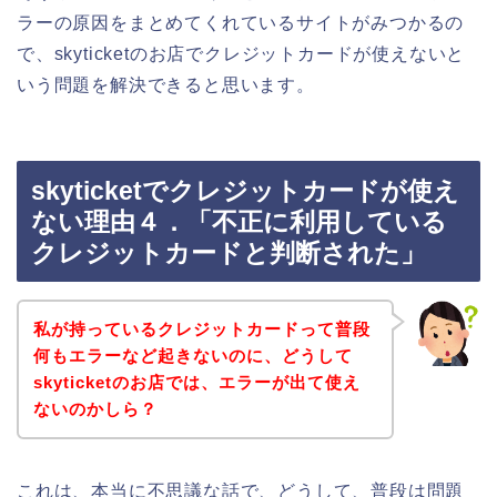
ラーの原因をまとめてくれているサイトがみつかるの
で、skyticketのお店でクレジットカードが使えないと
いう問題を解決できると思います。
skyticketでクレジットカードが使え
ない理由４．「不正に利用している
クレジットカードと判断された」
私が持っているクレジットカードって普段
何もエラーなど起きないのに、どうして
skyticketのお店では、エラーが出て使え
ないのかしら？
これは、本当に不思議な話で、どうして、普段は問題