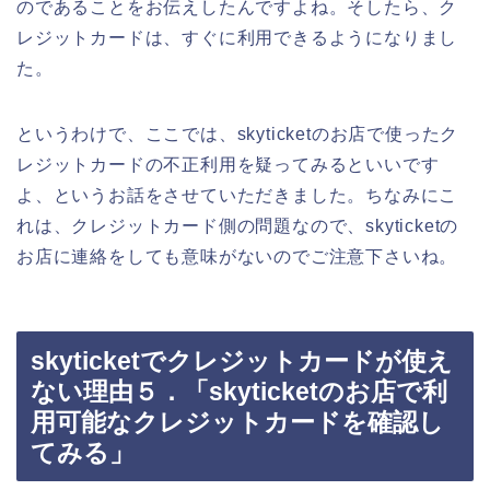
のであることをお伝えしたんですよね。そしたら、ク
レジットカードは、すぐに利用できるようになりまし
た。
というわけで、ここでは、skyticketのお店で使ったク
レジットカードの不正利用を疑ってみるといいです
よ、というお話をさせていただきました。ちなみにこ
れは、クレジットカード側の問題なので、skyticketの
お店に連絡をしても意味がないのでご注意下さいね。
skyticketでクレジットカードが使え
ない理由５．「skyticketのお店で利
用可能なクレジットカードを確認し
てみる」