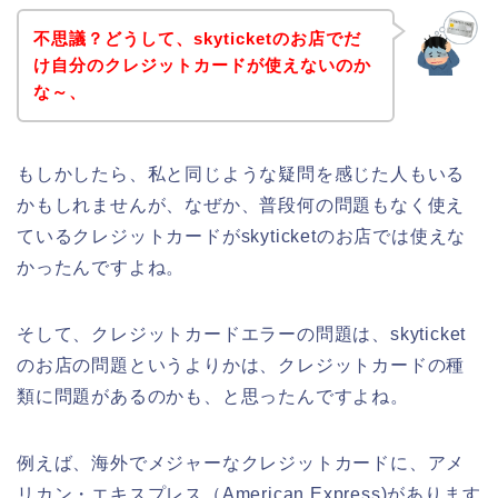
不思議？どうして、skyticketのお店でだ
け自分のクレジットカードが使えないのか
な～、
もしかしたら、私と同じような疑問を感じた人もいる
かもしれませんが、なぜか、普段何の問題もなく使え
ているクレジットカードがskyticketのお店では使えな
かったんですよね。
そして、クレジットカードエラーの問題は、skyticket
のお店の問題というよりかは、クレジットカードの種
類に問題があるのかも、と思ったんですよね。
例えば、海外でメジャーなクレジットカードに、アメ
リカン・エキスプレス（American Express)があります