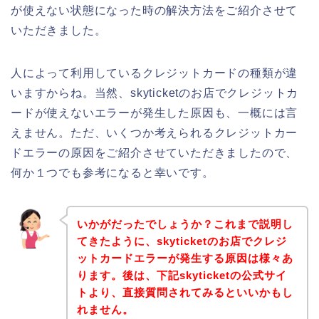
が使えない状態になった時の解決方法をご紹介させて
いただきました。
人によって利用しているクレジットカードの種類が違
いますからね。当然、skyticketのお店でクレジットカ
ードが使えないエラーが発生した原因も、一概には言
えません。ただ、いくつか考えられるクレジットカー
ドエラーの原因をご紹介させていただきましたので、
何か１つでも参考になると幸いです。
いかがだったでしょうか？これまで説明し
てきたように、skyticketのお店でクレジ
ットカードエラーが発生する原因は様々あ
ります。後は、下記skyticketの公式サイ
トより、直接質問されてみるといいかもし
れません。