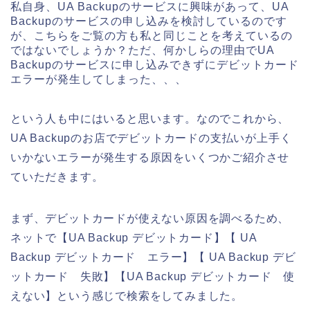
私自身、UA Backupのサービスに興味があって、UA
Backupのサービスの申し込みを検討しているのです
が、こちらをご覧の方も私と同じことを考えているの
ではないでしょうか？ただ、何かしらの理由でUA
Backupのサービスに申し込みできずにデビットカード
エラーが発生してしまった、、、
という人も中にはいると思います。なのでこれから、
UA Backupのお店でデビットカードの支払いが上手く
いかないエラーが発生する原因をいくつかご紹介させ
ていただきます。
まず、デビットカードが使えない原因を調べるため、
ネットで【UA Backup デビットカード】【 UA
Backup デビットカード エラー】【 UA Backup デビ
ットカード 失敗】【UA Backup デビットカード 使
えない】という感じで検索をしてみました。