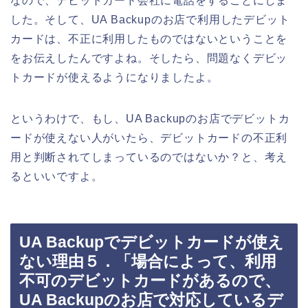
なので、デビットカード会社に電話をすることにしま
した。そして、UA Backupのお店で利用したデビット
カードは、不正に利用したものではないということを
をお伝えしたんですよね。そしたら、問題なくデビッ
トカードが使えるようになりましたよ。
というわけで、もし、UA Backupのお店でデビットカ
ードが使えない人がいたら、デビットカードの不正利
用と判断されてしまっているのではないか？と、考え
るといいですよ。
UA Backupでデビットカードが使え
ない理由５．「場合によって、利用
不可のデビットカードがあるので、
UA Backupのお店で対応しているデ