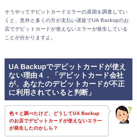
そうやってデビットカードエラーの原因を調査してい
くと、意外と多くの方が支払い遅延でUA Backupのお
店でデビットカードが使えないエラーが発生している
ことが分かりますよ。
UA Backupでデビットカードが使え
ない理由４．「デビットカード会社
が、あなたのデビットカードが不正
に利用されていると判断」
色々と調べたけど、どうしてUA Backup
のお店でデビットカードが使えないエラー
が発生したのかしら？