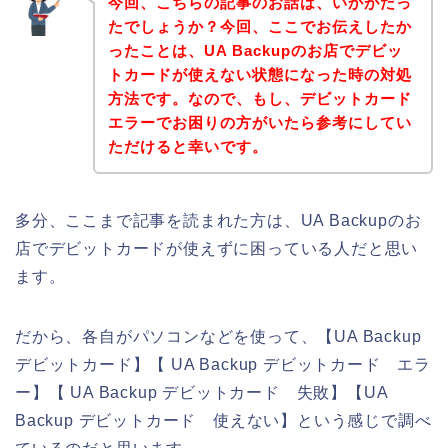
今回、こちらの記事のお話は、いかがだっ
たでしょうか？今回、ここでお伝えしたか
ったことは、UA Backupのお店でデビッ
トカードが使えない状態になった時の対処
方法です。なので、もし、デビットカード
エラーでお困りの方がいたら参考にしてい
ただけると幸いです。
多分、ここまで記事を読まれた方は、UA Backupのお
店でデビットカードが使えずに困っている人だと思い
ます。
だから、各自がパソコンなどを使って、【UA Backup
デビットカード】【 UA Backup デビットカード エラ
ー】【 UA Backup デビットカード 失敗】【UA
Backup デビットカード 使えない】という感じで調べ