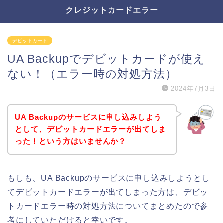
クレジットカードエラー
デビットカード
UA Backupでデビットカードが使え
ない！（エラー時の対処方法）
2024年7月3日
UA Backupのサービスに申し込みしよう
として、デビットカードエラーが出てしま
った！という方はいませんか？
もしも、UA Backupのサービスに申し込みしようとし
てデビットカードエラーが出てしまった方は、デビッ
トカードエラー時の対処方法についてまとめたので参
考にしていただけると幸いです。