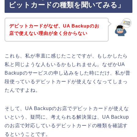
ビットカードの種類を聞いてみる」
デビットカードがなぜ、UA Backupのお
店で使えない理由が全く分からない
これも、私が率直に感じたことですが、もしかしたら
私と同じような人もいるかもしれません。なぜかUA
Backupのサービスの申し込みをした時にだけ、私が普
段使っているデビットカードが使えなくなってしまっ
たんですよね。
そして、UA Backupのお店でデビットカードが使えな
いという、疑問に、考えられる解決策は、UA Backup
のお店で対応しているデビットカードの種類を確認す
るということです。