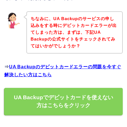
ちなみに、UA Backupのサービスの申し
込みをする時にデビットカードエラーが出
てしまった方は、まずは、下記UA
Backupの公式サイトをチェックされてみ
てはいかがでしょうか？
⇒
UA Backupのデビットカードエラーの問題を今すぐ
解決したい方はこちら
UA Backupでデビットカードを使えない
方はこちらをクリック