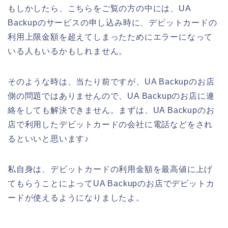
もしかしたら、こちらをご覧の方の中には、UA
Backupのサービスの申し込み時に、デビットカードの
利用上限金額を超えてしまったためにエラーになって
いる人もいるかもしれません。
そのような時は、当たり前ですが、UA Backupのお店
側の問題ではありませんので、UA Backupのお店に連
絡をしても解決できません。まずは、UA Backupのお
店で利用したデビットカードの会社に電話などをされ
るといいと思います♪
私自身は、デビットカードの利用金額を最高値に上げ
てもらうことによってUA Backupのお店でデビットカ
ードが使えるようになりましたよ。