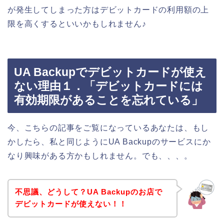
が発生してしまった方はデビットカードの利用額の上
限を高くするといいかもしれません♪
UA Backupでデビットカードが使え
ない理由１．「デビットカードには
有効期限があることを忘れている」
今、こちらの記事をご覧になっているあなたは、もし
かしたら、私と同じようにUA Backupのサービスにか
なり興味がある方かもしれません。でも、、、。
不思議、どうして？UA Backupのお店で
デビットカードが使えない！！