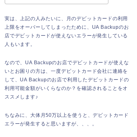
実は、上記の人みたいに、月のデビットカードの利用
上限をオーバーしてしまったために、UA Backupのお
店でデビットカードが使えないエラーが発生している
人もいます。
なので、UA Backupのお店でデビットカードが使えな
いとお困りの方は、一度デビットカード会社に連絡を
して、UA Backupのお店で利用したデビットカードの
利用可能金額がいくらなのか？を確認されることをオ
ススメします♪
ちなみに、大体月50万以上を使うと、デビットカード
エラーが発生すると思いますが、、、。