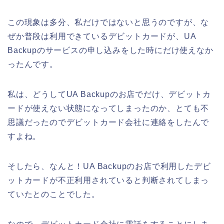
この現象は多分、私だけではないと思うのですが、な
ぜか普段は利用できているデビットカードが、UA
Backupのサービスの申し込みをした時にだけ使えなか
ったんです。
私は、どうしてUA Backupのお店でだけ、デビットカ
ードが使えない状態になってしまったのか、とても不
思議だったのでデビットカード会社に連絡をしたんで
すよね。
そしたら、なんと！UA Backupのお店で利用したデビ
ットカードが不正利用されていると判断されてしまっ
ていたとのことでした。