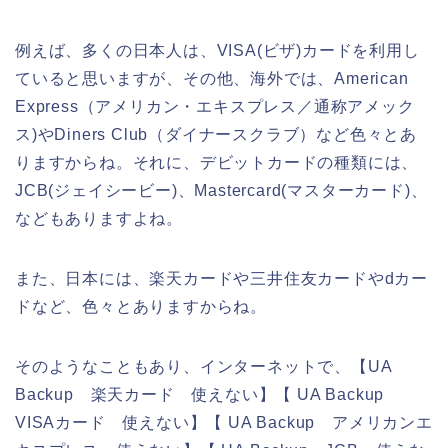
例えば、多くの日本人は、VISA(ビザ)カードを利用し
ていると思いますが、その他、海外では、American
Express（アメリカン・エキスプレス／通称アメック
ス)やDiners Club（ダイナースクラブ）など色々とあ
りますからね。それに、デビットカードの種類には、
JCB(ジェイシービー)、Mastercard(マスターカード)、
などもありますよね。
また、日本には、楽天カードや三井住友カードやdカー
ドなど、色々とありますからね。
そのようなこともあり、インターネットで、【UA
Backup 楽天カード 使えない】【 UA Backup
VISAカード 使えない】【 UA Backup アメリカンエ