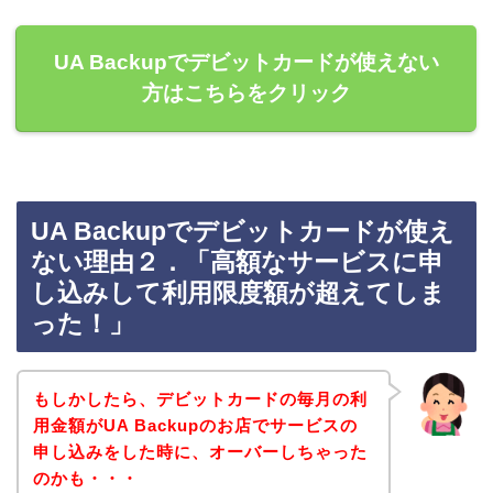
UA Backupでデビットカードが使えない
方はこちらをクリック
UA Backupでデビットカードが使え
ない理由２．「高額なサービスに申
し込みして利用限度額が超えてしま
った！」
もしかしたら、デビットカードの毎月の利
用金額がUA Backupのお店でサービスの
申し込みをした時に、オーバーしちゃった
のかも・・・