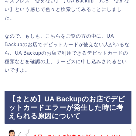
キスプレス 使えない】【 UA Backup JCB 使えな
い】という感じで色々と検索してみることにしまし
た。
なので、もしも、こちらをご覧の方の中に、UA
Backupのお店でデビットカードが使えない人がいるな
ら、UA Backupのお店で利用できるデビットカードの
種類などを確認の上、サービスに申し込みされるとい
いですよ。
【まとめ】UA Backupのお店でデビ
ットカードエラーが発生した時に考
えられる原因について