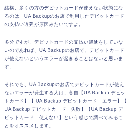
結構、多くの方のデビットカードが使えない状態にな
るのは、UA Backupのお店で利用したデビットカード
の支払い遅延が原因みたいですよ。
多分ですが、デビットカードの支払い遅延をしていな
いのであれば、UA Backupのお店で、デビットカード
が使えないというエラーが起きることはないと思いま
す。
それでも、UA Backupのお店でデビットカードが使え
ないエラーが発生する人は、各自【UA Backup デビッ
トカード】【 UA Backup デビットカード エラー】【
UA Backup デビットカード 失敗】【UA Backup デ
ビットカード 使えない】という感じで調べてみるこ
とをオススメします。