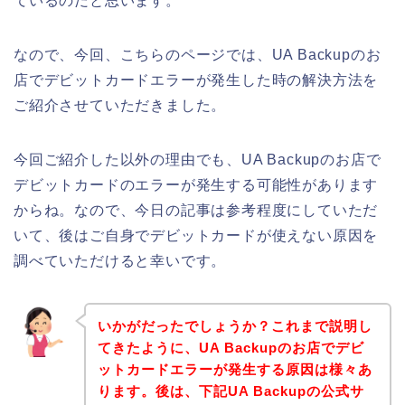
ているのだと思います。
なので、今回、こちらのページでは、UA Backupのお
店でデビットカードエラーが発生した時の解決方法を
ご紹介させていただきました。
今回ご紹介した以外の理由でも、UA Backupのお店で
デビットカードのエラーが発生する可能性があります
からね。なので、今日の記事は参考程度にしていただ
いて、後はご自身でデビットカードが使えない原因を
調べていただけると幸いです。
いかがだったでしょうか？これまで説明し
てきたように、UA Backupのお店でデビ
ットカードエラーが発生する原因は様々あ
ります。後は、下記UA Backupの公式サ