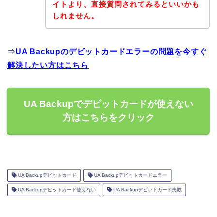
イトより、直接質問されてみるといいかも
しれません。
⇒
UA Backupのデビットカードエラーの問題を今すぐ
解決したい方はこちら
UA Backupでデビットカードが使えない
方はこちらをクリック
UA Backupデビットカード
UA Backupデビットカードエラー
UA Backupデビットカード使えない
UA Backupデビットカード失敗