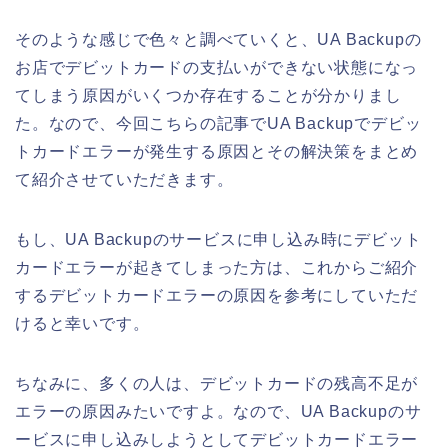
そのような感じで色々と調べていくと、UA Backupの
お店でデビットカードの支払いができない状態になっ
てしまう原因がいくつか存在することが分かりまし
た。なので、今回こちらの記事でUA Backupでデビッ
トカードエラーが発生する原因とその解決策をまとめ
て紹介させていただきます。
もし、UA Backupのサービスに申し込み時にデビット
カードエラーが起きてしまった方は、これからご紹介
するデビットカードエラーの原因を参考にしていただ
けると幸いです。
ちなみに、多くの人は、デビットカードの残高不足が
エラーの原因みたいですよ。なので、UA Backupのサ
ービスに申し込みしようとしてデビットカードエラー