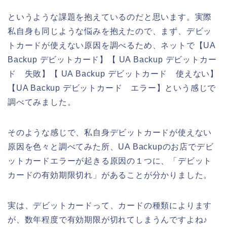
というような課題を抱えているのだと思います。実際
私自身も同じような悩みを抱えたので、まず、デビッ
トカードが使えない原因を調べるため、ネットで【UA
Backup デビットカード】【 UA Backup デビットカー
ド 失敗】【 UA Backup デビットカード 使えない】
【UA Backup デビットカード エラー】という感じで
調べてみました。
そのような感じで、私自身デビットカードが使えない
原因を色々と調べてみた所、UA Backupのお店でデビ
ットカードエラーが起きる原因の１つに、「デビット
カードの有効期限切れ」があることが分かりました。
実は、デビットカードって、カードの種類によります
が、数年程度で有効期限が切れてしまうんですよね♪