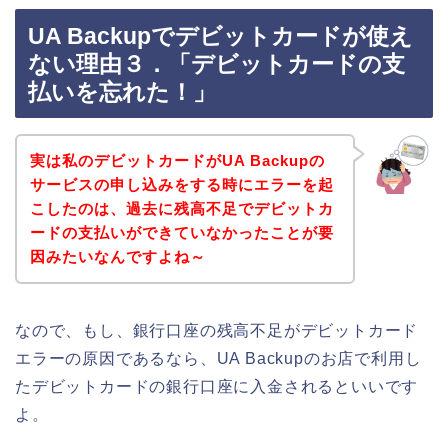
UA Backupでデビットカードが使え
ない理由３．「デビットカードの支
払いを忘れた！」
実は私のデビットカードがUA Backupの
サービスの申し込みをする時にエラーを起
こしたのは、過去に残高不足でデビットカ
ードの支払いができていなかったことが要
因みたいなんですよね～
なので、もし、銀行口座の残高不足がデビットカード
エラーの原因であるなら、UA Backupのお店で利用し
たデビットカードの銀行口座に入金されるといいです
よ。