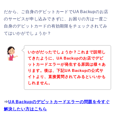
だから、ご自身のデビットカードでUA Backupのお店
のサービスが申し込みできずに、お困りの方は一度ご
自身のデビットカードの有効期限をチェックされてみ
てはいかがでしょうか？
いかがだったでしょうか？これまで説明し
てきたように、UA Backupのお店でデビ
ットカードエラーが発生する原因は様々あ
ります。後は、下記UA Backupの公式サ
イトより、直接質問されてみるといいかも
しれません。
⇒
UA Backupのデビットカードエラーの問題を今すぐ
解決したい方はこちら