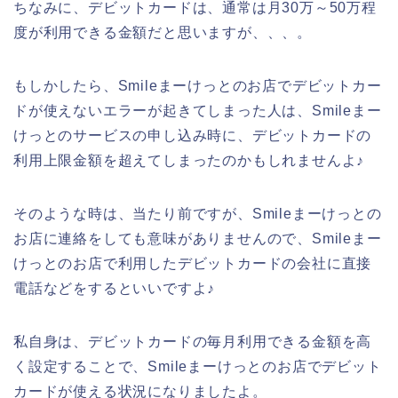
ちなみに、デビットカードは、通常は月30万～50万程
度が利用できる金額だと思いますが、、、。
もしかしたら、Smileまーけっとのお店でデビットカー
ドが使えないエラーが起きてしまった人は、Smileまー
けっとのサービスの申し込み時に、デビットカードの
利用上限金額を超えてしまったのかもしれませんよ♪
そのような時は、当たり前ですが、Smileまーけっとの
お店に連絡をしても意味がありませんので、Smileまー
けっとのお店で利用したデビットカードの会社に直接
電話などをするといいですよ♪
私自身は、デビットカードの毎月利用できる金額を高
く設定することで、Smileまーけっとのお店でデビット
カードが使える状況になりましたよ。