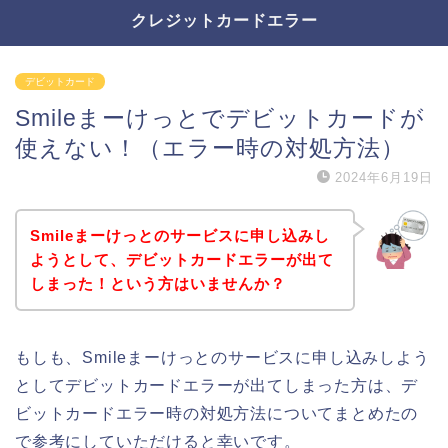
クレジットカードエラー
デビットカード
Smileまーけっとでデビットカードが
使えない！（エラー時の対処方法）
2024年6月19日
Smileまーけっとのサービスに申し込みし
ようとして、デビットカードエラーが出て
しまった！という方はいませんか？
もしも、Smileまーけっとのサービスに申し込みしよう
としてデビットカードエラーが出てしまった方は、デ
ビットカードエラー時の対処方法についてまとめたの
で参考にしていただけると幸いです。