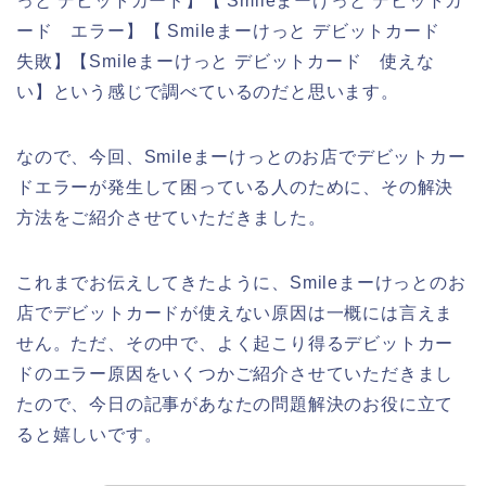
っと デビットカード】【 Smileまーけっと デビットカ
ード エラー】【 Smileまーけっと デビットカード
失敗】【Smileまーけっと デビットカード 使えな
い】という感じで調べているのだと思います。
なので、今回、Smileまーけっとのお店でデビットカー
ドエラーが発生して困っている人のために、その解決
方法をご紹介させていただきました。
これまでお伝えしてきたように、Smileまーけっとのお
店でデビットカードが使えない原因は一概には言えま
せん。ただ、その中で、よく起こり得るデビットカー
ドのエラー原因をいくつかご紹介させていただきまし
たので、今日の記事があなたの問題解決のお役に立て
ると嬉しいです。