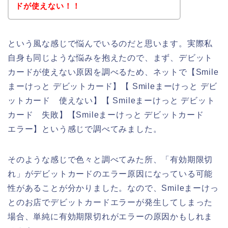
ドが使えない！！
という風な感じで悩んでいるのだと思います。実際私
自身も同じような悩みを抱えたので、まず、デビット
カードが使えない原因を調べるため、ネットで【Smile
まーけっと デビットカード】【 Smileまーけっと デビ
ットカード 使えない】【 Smileまーけっと デビット
カード 失敗】【Smileまーけっと デビットカード
エラー】という感じで調べてみました。
そのような感じで色々と調べてみた所、「有効期限切
れ」がデビットカードのエラー原因になっている可能
性があることが分かりました。なので、Smileまーけっ
とのお店でデビットカードエラーが発生してしまった
場合、単純に有効期限切れがエラーの原因かもしれま