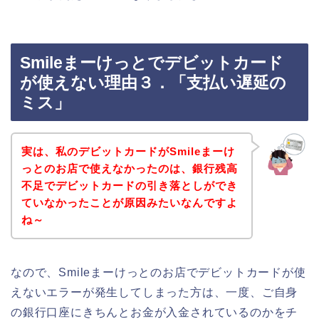
Smileまーけっとでデビットカード
が使えない理由３．「支払い遅延の
ミス」
実は、私のデビットカードがSmileまーけ
っとのお店で使えなかったのは、銀行残高
不足でデビットカードの引き落としができ
ていなかったことが原因みたいなんですよ
ね～
なので、Smileまーけっとのお店でデビットカードが使
えないエラーが発生してしまった方は、一度、ご自身
の銀行口座にきちんとお金が入金されているのかをチ