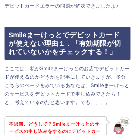
デビットカードエラーの問題が解決できましたよ♪
Smileまーけっとでデビットカード
が使えない理由１．「有効期限が切
れていないかをチェックする！」
ここでは、私がSmileまーけっとのお店でデビットカー
ドが使えるのかどうかを記事にしていきますが、多分
こちらのページをみているあなたは、Smileまーけっと
のサービスをデビットカードで申し込みできたら！
と、考えているのだと思います。でも、、、。
不思議、どうして？Smileまーけっとのサ
ービスの申し込みをするのにデビットカー