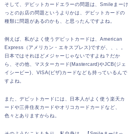
そして、デビットカードエラーの問題は、Smileまーけ
っとのお店の問題というよりかは、デビットカードの
種類に問題があるのかも、と思ったんですよね。
例えば、私がよく使うデビットカードは、American
Express（アメリカン・エキスプレス)ですが、、、。
日本ではそれほどメジャーじゃないですよね？だか
ら、その他、マスターカード(Mastercard)やJCB(ジェ
イシービー)、VISA(ビザ)カードなども持っているんで
すよね。
また、デビットカードには、日本人がよく使う楽天カ
ードや三井住友カードやオリコカードカードなど、
色々とありますからね。
そのようなこともあり、私自身は、【Smileまーけっ