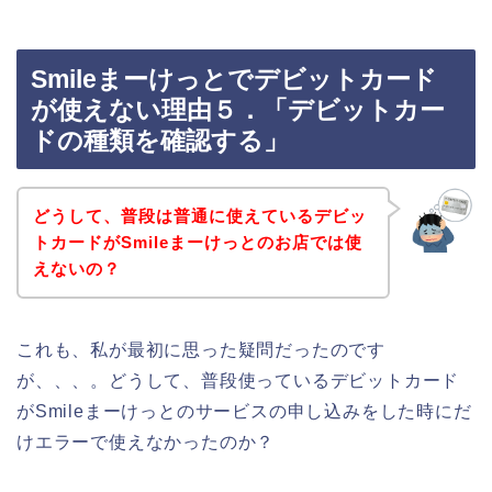
Smileまーけっとでデビットカード
が使えない理由５．「デビットカー
ドの種類を確認する」
どうして、普段は普通に使えているデビッ
トカードがSmileまーけっとのお店では使
えないの？
これも、私が最初に思った疑問だったのです
が、、、。どうして、普段使っているデビットカード
がSmileまーけっとのサービスの申し込みをした時にだ
けエラーで使えなかったのか？