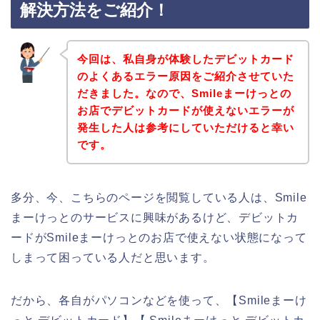
解決方法をご紹介！
今回は、私自身が体験したデビットカード
のよくあるエラー原因をご紹介させていた
だきました。なので、Smileまーけっとの
お店でデビットカードが使えないエラーが
発生した人は参考にしていただけると幸い
です。
多分、今、こちらのページを閲覧している人は、Smile
まーけっとのサービスに興味があるけど、デビットカ
ードがSmileまーけっとのお店で使えない状態になって
しまって困っている人だと思います。
だから、各自がパソコンなどを使って、【Smileまーけ