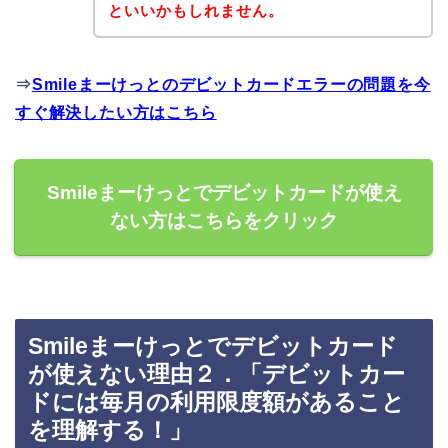
といいかもしれません。
⇒
Smileまーけっとのデビットカードエラーの問題を今
すぐ解決したい方はこちら
Smileまーけっとでデビットカードが使え
ない方はこちらをクリック
Smileまーけっとでデビットカード
が使えない理由２．「デビットカー
ドには毎月の利用限度額があること
を理解する！」