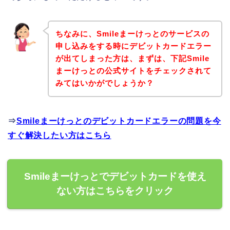
ちなみに、Smileまーけっとのサービスの
申し込みをする時にデビットカードエラー
が出てしまった方は、まずは、下記Smile
まーけっとの公式サイトをチェックされて
みてはいかがでしょうか？
⇒
Smileまーけっとのデビットカードエラーの問題を今
すぐ解決したい方はこちら
Smileまーけっとでデビットカードを使え
ない方はこちらをクリック