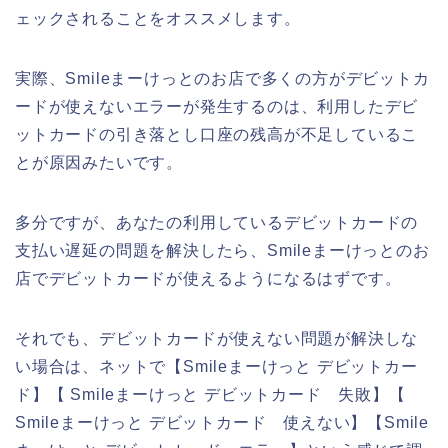
ェックされることをオススメします。
実際、Smileまーけっとのお店で多くの方がデビットカ
ードが使えないエラーが発生するのは、利用したデビ
ットカードの引き落とし口座の残高が不足しているこ
とが原因みたいです。
多分ですが、あなたの利用しているデビットカードの
支払い遅延の問題を解決したら、Smileまーけっとのお
店でデビットカードが使えるようになるはずです。
それでも、デビットカードが使えない問題が解決しな
い場合は、ネットで【Smileまーけっと デビットカー
ド】【 Smileまーけっと デビットカード 失敗】【
Smileまーけっと デビットカード 使えない】【Smile