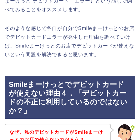
まーけっと デビットカード エラー】という感じで調
べてみることをオススメします。
そのような感じで各自が自分でSmileまーけっとのお店
でデビットカードエラーが発生した理由を調べていけ
ば、Smileまーけっとのお店でデビットカードが使えな
いという問題を解決できると思います。
Smileまーけっとでデビットカード
が使えない理由４．「デビットカー
ドの不正に利用しているのではない
か？」
なぜ、私のデビットカードがSmileまーけ
っとのお店で使えないのだろう？