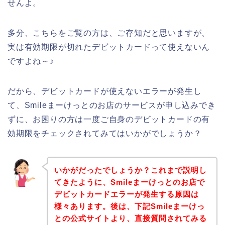
せんよ。
多分、こちらをご覧の方は、ご存知だと思いますが、
実は有効期限が切れたデビットカードって使えないん
ですよね～♪
だから、デビットカードが使えないエラーが発生し
て、Smileまーけっとのお店のサービスが申し込みでき
ずに、お困りの方は一度ご自身のデビットカードの有
効期限をチェックされてみてはいかがでしょうか？
いかがだったでしょうか？これまで説明し
てきたように、Smileまーけっとのお店で
デビットカードエラーが発生する原因は
様々あります。後は、下記Smileまーけっ
との公式サイトより、直接質問されてみる