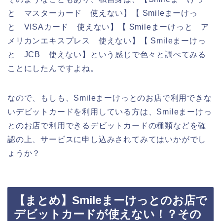
と マスターカード 使えない】【 Smileまーけっ
と VISAカード 使えない】【 Smileまーけっと ア
メリカンエキスプレス 使えない】【 Smileまーけっ
と JCB 使えない】という感じで色々と調べてみる
ことにしたんですよね。
なので、もしも、Smileまーけっとのお店で利用できな
いデビットカードを利用している方は、Smileまーけっ
とのお店で利用できるデビットカードの種類などを確
認の上、サービスに申し込みされてみてはいかがでし
ょうか？
【まとめ】Smileまーけっとのお店で
デビットカードが使えない！？その