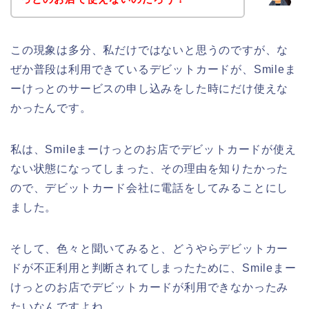
この現象は多分、私だけではないと思うのですが、な
ぜか普段は利用できているデビットカードが、Smileま
ーけっとのサービスの申し込みをした時にだけ使えな
かったんです。
私は、Smileまーけっとのお店でデビットカードが使え
ない状態になってしまった、その理由を知りたかった
ので、デビットカード会社に電話をしてみることにし
ました。
そして、色々と聞いてみると、どうやらデビットカー
ドが不正利用と判断されてしまったために、Smileまー
けっとのお店でデビットカードが利用できなかったみ
たいなんですよね。