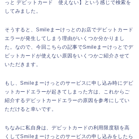
っと デビットカード 使えない】という感じで検索を
してみました。
そうすると、Smileまーけっとのお店でデビットカード
エラーが発生してしまう理由がいくつか分かりまし
た。なので、今回こちらの記事でSmileまーけっとでデ
ビットカードが使えない原因をいくつかご紹介させて
いただきます。
もし、Smileまーけっとのサービスに申し込み時にデビ
ットカードエラーが起きてしまった方は、これからご
紹介するデビットカードエラーの原因を参考にしてい
ただけると幸いです。
ちなみに私自身は、デビットカードの利用限度額を高
くしてSmileまーけっとのサービスの申し込みをしたら