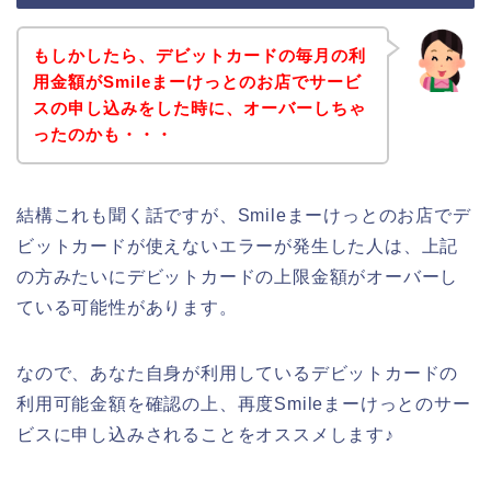
もしかしたら、デビットカードの毎月の利
用金額がSmileまーけっとのお店でサービ
スの申し込みをした時に、オーバーしちゃ
ったのかも・・・
結構これも聞く話ですが、Smileまーけっとのお店でデ
ビットカードが使えないエラーが発生した人は、上記
の方みたいにデビットカードの上限金額がオーバーし
ている可能性があります。
なので、あなた自身が利用しているデビットカードの
利用可能金額を確認の上、再度Smileまーけっとのサー
ビスに申し込みされることをオススメします♪