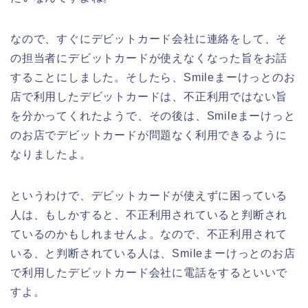
なので、すぐにデビットカード会社に連絡をして、そ
の担当者にデビットカードが使えなくなった旨をお話
することにしました。そしたら、Smileまーけっとのお
店で利用したデビットカードは、不正利用ではない旨
を分かってくれたようで、その後は、Smileまーけっと
のお店でデビットカードが問題なく利用できるように
なりましたよ。
というわけで、デビットカードが使えずに困っている
人は、もしかすると、不正利用されていると判断され
ているのかもしれませんよ。なので、不正利用されて
いる、と判断されている人は、Smileまーけっとのお店
で利用したデビットカード会社に電話をするといいで
すよ。