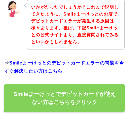
いかがだったでしょうか？これまで説明し
てきたように、Smileまーけっとのお店で
デビットカードエラーが発生する原因は
様々あります。後は、下記Smileまーけっ
との公式サイトより、直接質問されてみる
といいかもしれません。
⇒
Smileまーけっとのデビットカードエラーの問題を今
すぐ解決したい方はこちら
Smileまーけっとでデビットカードが使え
ない方はこちらをクリック