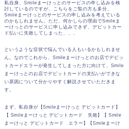
私自身、Smileまーけっとのサービスの申し込みを検
討しているのですが、こちらをご覧の方も多分、
Smileまーけっとのサービスの申し込みを考えている
のかもしれません。ただ、何かしらの理由でSmileま
ーけっとのサービスに申し込みできず、デビットカー
ド払いに失敗してしまった、、、
というような症状で悩んでいる人もいるかもしれませ
ん。なのでこれから、Smileまーけっとのお店でデビッ
トカードエラーが発生してしまった方に向けて、Smile
まーけっとのお店でデビットカードの支払いができな
い原因について分かりやすく解説させていただきま
す。
まず、私自身が【Smileまーけっと デビットカード】
【 Smileまーけっと デビットカード 失敗】【 Smile
まーけっと デビットカード エラー】【Smileまーけ