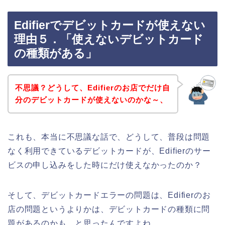
Edifierでデビットカードが使えない
理由５．「使えないデビットカード
の種類がある」
不思議？どうして、Edifierのお店でだけ自
分のデビットカードが使えないのかな～、
これも、本当に不思議な話で、どうして、普段は問題
なく利用できているデビットカードが、Edifierのサー
ビスの申し込みをした時にだけ使えなかったのか？
そして、デビットカードエラーの問題は、Edifierのお
店の問題というよりかは、デビットカードの種類に問
題があるのかも、と思ったんですよね。