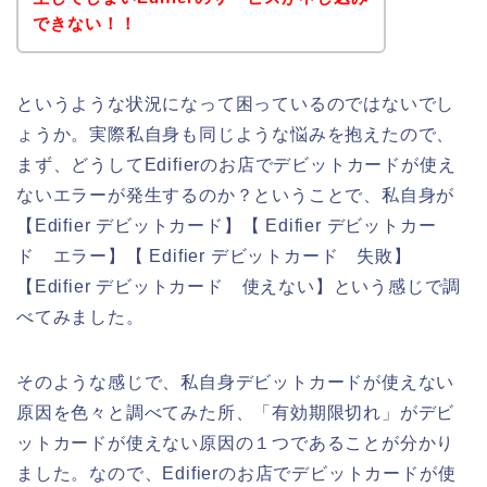
できない！！
というような状況になって困っているのではないでし
ょうか。実際私自身も同じような悩みを抱えたので、
まず、どうしてEdifierのお店でデビットカードが使え
ないエラーが発生するのか？ということで、私自身が
【Edifier デビットカード】【 Edifier デビットカー
ド エラー】【 Edifier デビットカード 失敗】
【Edifier デビットカード 使えない】という感じで調
べてみました。
そのような感じで、私自身デビットカードが使えない
原因を色々と調べてみた所、「有効期限切れ」がデビ
ットカードが使えない原因の１つであることが分かり
ました。なので、Edifierのお店でデビットカードが使