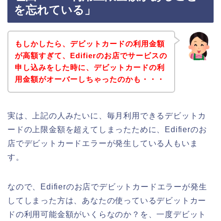
を忘れている」
もしかしたら、デビットカードの利用金額
が高額すぎて、Edifierのお店でサービスの
申し込みをした時に、デビットカードの利
用金額がオーバーしちゃったのかも・・・
実は、上記の人みたいに、毎月利用できるデビットカ
ードの上限金額を超えてしまったために、Edifierのお
店でデビットカードエラーが発生している人もいま
す。
なので、Edifierのお店でデビットカードエラーが発生
してしまった方は、あなたの使っているデビットカー
ドの利用可能金額がいくらなのか？を、一度デビット