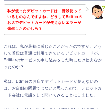
私が使ったデビットカードは、普段使って
いるものなんですよね。どうしてEdifierの
お店でデビットカードが使えないエラーが
発生したのかしら？
これは、私が最初に感じたことだったのですが、どう
して普段は普通に利用できているデビットカードが、
Edifierのサービスの申し込みをした時にだけ使えなか
ったのか？
私は、Edifierのお店でデビットカードが使えないの
は、お店側の問題ではないと思ったので、デビットカ
ード会社に電話をして聞いてみることにしました。