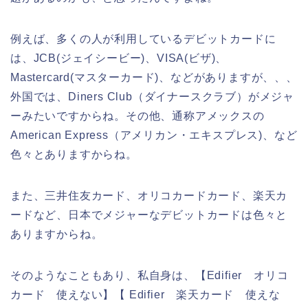
例えば、多くの人が利用しているデビットカードに
は、JCB(ジェイシービー)、VISA(ビザ)、
Mastercard(マスターカード)、などがありますが、、、
外国では、Diners Club（ダイナースクラブ）がメジャ
ーみたいですからね。その他、通称アメックスの
American Express（アメリカン・エキスプレス)、など
色々とありますからね。
また、三井住友カード、オリコカードカード、楽天カ
ードなど、日本でメジャーなデビットカードは色々と
ありますからね。
そのようなこともあり、私自身は、【Edifier オリコ
カード 使えない】【 Edifier 楽天カード 使えな