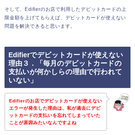
そして、Edifierのお店で利用したデビットカードの上
限金額を上げてもらえば、デビットカードが使えない
問題を解決できると思います。
Edifierでデビットカードが使えない
理由３．「毎月のデビットカードの
支払いが何かしらの理由で行われて
いない」
Edifierのお店でデビットカードが使えない
エラーが発生した理由は、私が過去にデビ
ットカードの支払いを忘れてしまっていた
ことが原因みたいなんですよね