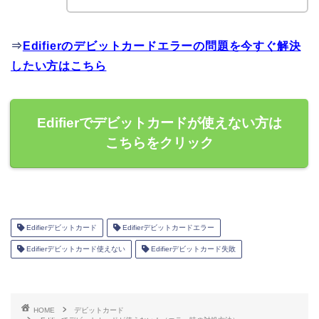
⇒
Edifierのデビットカードエラーの問題を今すぐ解決
したい方はこちら
Edifierでデビットカードが使えない方は
こちらをクリック
Edifierデビットカード
Edifierデビットカードエラー
Edifierデビットカード使えない
Edifierデビットカード失敗
HOME
デビットカード