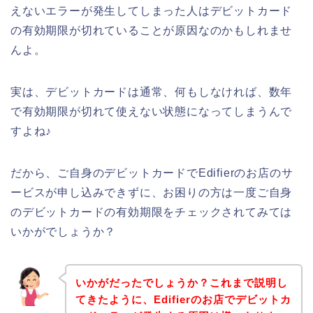
えないエラーが発生してしまった人はデビットカード
の有効期限が切れていることが原因なのかもしれませ
んよ。
実は、デビットカードは通常、何もしなければ、数年
で有効期限が切れて使えない状態になってしまうんで
すよね♪
だから、ご自身のデビットカードでEdifierのお店のサ
ービスが申し込みできずに、お困りの方は一度ご自身
のデビットカードの有効期限をチェックされてみては
いかがでしょうか？
いかがだったでしょうか？これまで説明し
てきたように、Edifierのお店でデビットカ