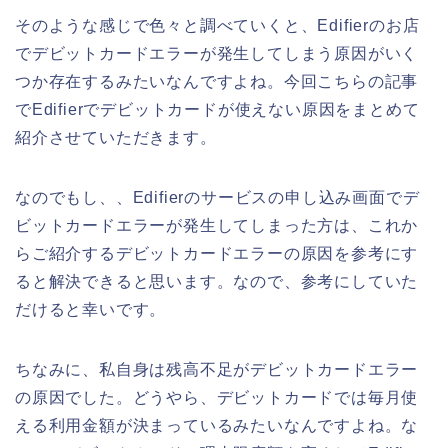
そのような感じで色々と調べていくと、Edifierのお店
でデビットカードエラーが発生してしまう原因がいく
つか存在するみたいなんですよね。今回こちらの記事
でEdifierでデビットカードが使えない原因をまとめて
紹介させていただきます。
なのでもし、、Edifierのサービスの申し込み画面でデ
ビットカードエラーが発生してしまった方は、これか
らご紹介するデビットカードエラーの原因を参考にす
ると解決できると思います。なので、参考にしていた
だけると幸いです。
ちなみに、私自身は残高不足がデビットカードエラー
の原因でした。どうやら、デビットカードでは毎月使
える利用金額が決まっているみたいなんですよね。な