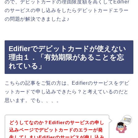
ので、デビットカードの理由限度額を高くしてEdifier
のサービスの申し込みをしたらデビットカードエラー
の問題が解決できましたよ♪
Edifierでデビットカードが使えない
理由１．「有効期限があることを忘
れている」
こちらの記事をご覧の方は、Edifierのサービスをデビ
ットカードで申し込みできたら？と考えているのだと
思います。でも、、、。
どうしてなのか？Edifierのサービスの申し
込みページでデビットカードのエラーが発
生してしまいEdifierのサービスが申し込み