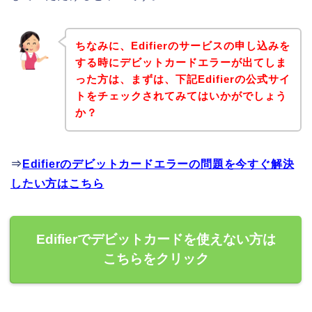
ちなみに、Edifierのサービスの申し込みを
する時にデビットカードエラーが出てしま
った方は、まずは、下記Edifierの公式サイ
トをチェックされてみてはいかがでしょう
か？
⇒
Edifierのデビットカードエラーの問題を今すぐ解決
したい方はこちら
Edifierでデビットカードを使えない方は
こちらをクリック