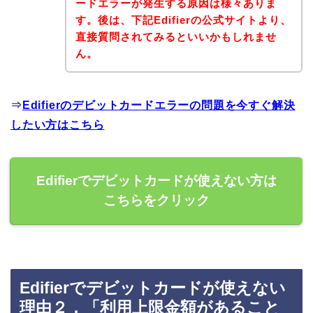
ードエラーが発生する原因は様々ありま
す。後は、下記Edifierの公式サイトより、
直接質問されてみるといいかもしれませ
ん。
⇒
Edifierのデビットカードエラーの問題を今すぐ解決
したい方はこちら
Edifierでデビットカードが使えない方は
こちらをクリック
Edifierでデビットカードが使えない
理由２．「利用上限金額があること