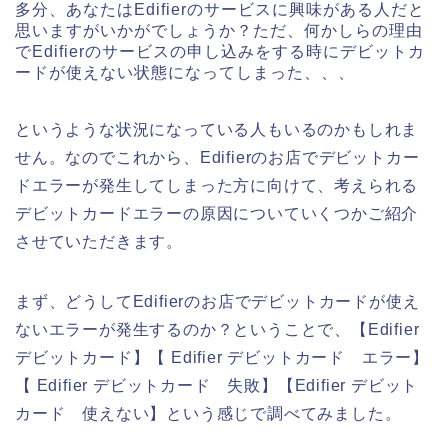
多分、あなたはEdifierのサービスに興味がある人だと
思いますがいかがでしょうか？ただ、何かしらの理由
でEdifierのサービスの申し込みをする時にデビットカ
ードが使えない状態になってしまった、、、
というような状況になっている人もいるのかもしれま
せん。なのでこれから、Edifierのお店でデビットカー
ドエラーが発生してしまった方に向けて、考えられる
デビットカードエラーの原因についていくつかご紹介
させていただきます。
まず、どうしてEdifierのお店でデビットカードが使え
ないエラーが発生するのか？ということで、【Edifier
デビットカード】【 Edifier デビットカード エラー】
【 Edifier デビットカード 失敗】【Edifier デビット
カード 使えない】という感じで調べてみました。