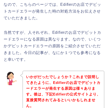
なので、こちらのページでは、Edifierのお店でデビッ
トカードエラーが発生した時の対処方法をお伝えさせ
ていただきました。
当然ですが、人それぞれ、Edifierのお店でデビットカ
ードエラーになる原因は異なります。なので、いくつ
かデビットカードエラーの原因をご紹介させていただ
きました。今日の記事が、なにか１つでも参考になる
と幸いです。
いかがだったでしょうか？これまで説明し
てきたように、Edifierのお店でデビットカ
ードエラーが発生する原因は様々ありま
す。後は、下記Edifierの公式サイトより、
直接質問されてみるといいかもしれませ
ん。