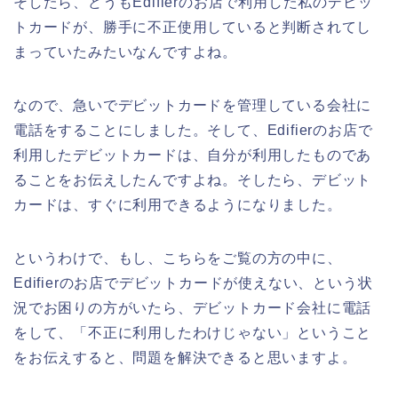
そしたら、どうもEdifierのお店で利用した私のデビッ
トカードが、勝手に不正使用していると判断されてし
まっていたみたいなんですよね。
なので、急いでデビットカードを管理している会社に
電話をすることにしました。そして、Edifierのお店で
利用したデビットカードは、自分が利用したものであ
ることをお伝えしたんですよね。そしたら、デビット
カードは、すぐに利用できるようになりました。
というわけで、もし、こちらをご覧の方の中に、
Edifierのお店でデビットカードが使えない、という状
況でお困りの方がいたら、デビットカード会社に電話
をして、「不正に利用したわけじゃない」ということ
をお伝えすると、問題を解決できると思いますよ。