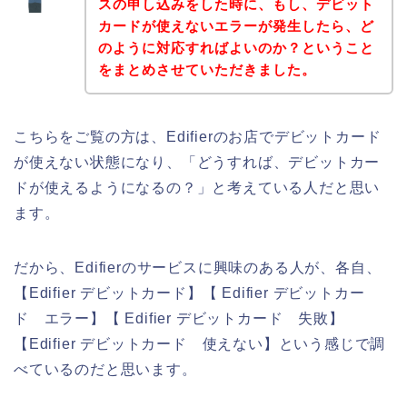
スの申し込みをした時に、もし、デビット
カードが使えないエラーが発生したら、ど
のように対応すればよいのか？ということ
をまとめさせていただきました。
こちらをご覧の方は、Edifierのお店でデビットカード
が使えない状態になり、「どうすれば、デビットカー
ドが使えるようになるの？」と考えている人だと思い
ます。
だから、Edifierのサービスに興味のある人が、各自、
【Edifier デビットカード】【 Edifier デビットカー
ド エラー】【 Edifier デビットカード 失敗】
【Edifier デビットカード 使えない】という感じで調
べているのだと思います。