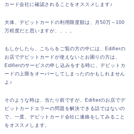
カード会社に確認されることをオススメします♪
大体、デビットカードの利用限度額は、月50万～100
万程度だと思いますが、、、。
もしかしたら、こちらをご覧の方の中には、Edifierの
お店でデビットカードが使えないとお困りの方は、
Edifierのサービスの申し込みをする時に、デビットカ
ードの上限をオーバーしてしまったのかもしれません
よ♪
そのような時は、当たり前ですが、Edifierのお店でデ
ビットカードエラーの問題を解決できる話ではないの
で、一度、デビットカード会社に連絡をしてみること
をオススメします。