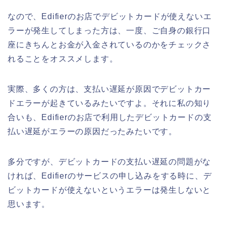
なので、Edifierのお店でデビットカードが使えないエ
ラーが発生してしまった方は、一度、ご自身の銀行口
座にきちんとお金が入金されているのかをチェックさ
れることをオススメします。
実際、多くの方は、支払い遅延が原因でデビットカー
ドエラーが起きているみたいですよ。それに私の知り
合いも、Edifierのお店で利用したデビットカードの支
払い遅延がエラーの原因だったみたいです。
多分ですが、デビットカードの支払い遅延の問題がな
ければ、Edifierのサービスの申し込みをする時に、デ
ビットカードが使えないというエラーは発生しないと
思います。