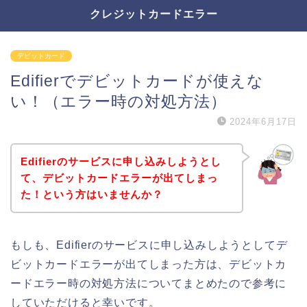
クレジットカードエラー
デビットカード
Edifierでデビットカードが使えな
い！（エラー時の対処方法）
2024年6月17日
Edifierのサービスに申し込みしようとし
て、デビットカードエラーが出てしまっ
た！という方はいませんか？
もしも、Edifierのサービスに申し込みしようとしてデ
ビットカードエラーが出てしまった方は、デビットカ
ードエラー時の対処方法についてまとめたので参考に
していただけると幸いです。