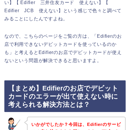
い】【 Edifier 三井住友カード 使えない】【
Edifier JCB 使えない】という感じで色々と調べて
みることにしたんですよね。
なので、こちらのページをご覧の方は、「Edifierのお
店で利用できないデビットカードを使っているのか
も」と考えるとEdifierのお店でデビットカードが使え
ないという問題が解決できると思いますよ。
【まとめ】Edifierのお店でデビット
カードのエラーが出て使えない時に
考えられる解決方法とは？
いかがでしたか？今回は、Edifierのサービ